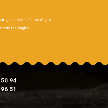
strage de cheminée Les Angles
sterie Les Angles
 50 94
 96 51