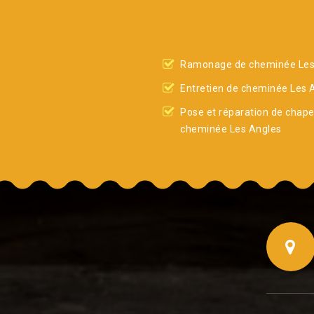
Ramonage de cheminée Les
Entretien de cheminée Les 
Pose et réparation de chap
cheminée Les Angles