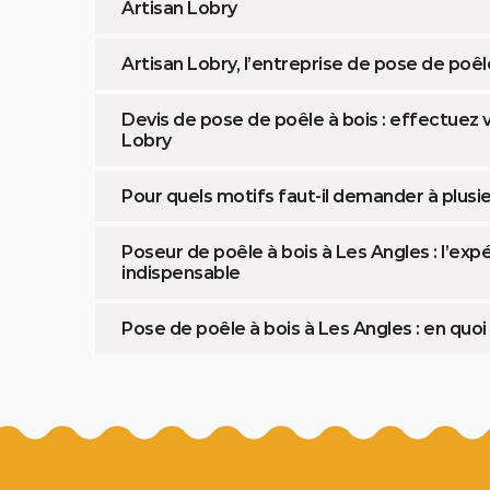
Artisan Lobry
Artisan Lobry, l’entreprise de pose de poêl
Devis de pose de poêle à bois : effectuez 
Lobry
Pour quels motifs faut-il demander à plusie
Poseur de poêle à bois à Les Angles : l’exp
indispensable
Pose de poêle à bois à Les Angles : en quo