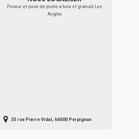
Poseur et pose de poele a bois et granulé Les
Angles
33 rue Pierre Vidal, 66000 Perpignan