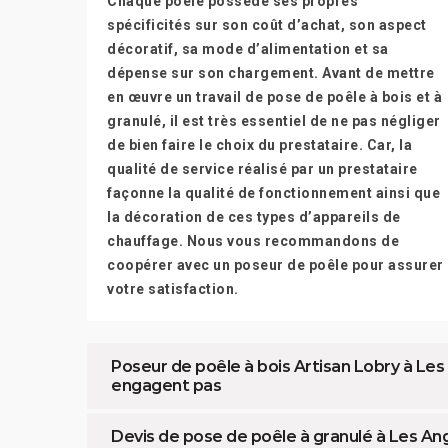
Chaque poêle possède ses propres
spécificités sur son coût d’achat, son aspect
décoratif, sa mode d’alimentation et sa
dépense sur son chargement. Avant de mettre
en œuvre un travail de pose de poêle à bois et à
granulé, il est très essentiel de ne pas négliger
de bien faire le choix du prestataire. Car, la
qualité de service réalisé par un prestataire
façonne la qualité de fonctionnement ainsi que
la décoration de ces types d’appareils de
chauffage. Nous vous recommandons de
coopérer avec un poseur de poêle pour assurer
votre satisfaction.
Poseur de poêle à bois Artisan Lobry à Les A
engagent pas
Devis de pose de poêle à granulé à Les An