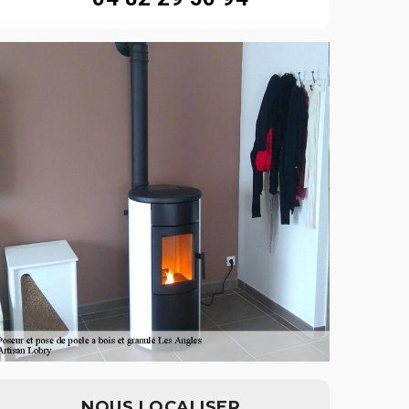
NOUS LOCALISER