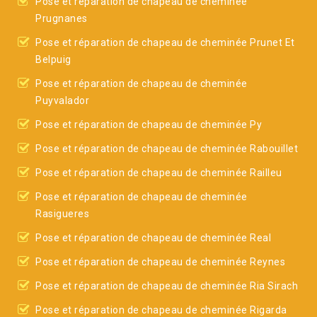
Pose et réparation de chapeau de cheminée
Prugnanes
Pose et réparation de chapeau de cheminée Prunet Et
Belpuig
Pose et réparation de chapeau de cheminée
Puyvalador
Pose et réparation de chapeau de cheminée Py
Pose et réparation de chapeau de cheminée Rabouillet
Pose et réparation de chapeau de cheminée Railleu
Pose et réparation de chapeau de cheminée
Rasigueres
Pose et réparation de chapeau de cheminée Real
Pose et réparation de chapeau de cheminée Reynes
Pose et réparation de chapeau de cheminée Ria Sirach
Pose et réparation de chapeau de cheminée Rigarda