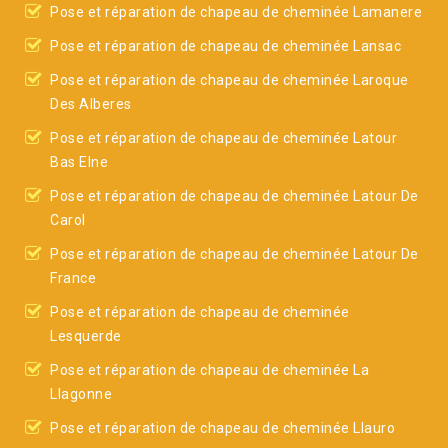
Pose et réparation de chapeau de cheminée Lamanere
Pose et réparation de chapeau de cheminée Lansac
Pose et réparation de chapeau de cheminée Laroque
Des Alberes
Pose et réparation de chapeau de cheminée Latour
Bas Elne
Pose et réparation de chapeau de cheminée Latour De
Carol
Pose et réparation de chapeau de cheminée Latour De
France
Pose et réparation de chapeau de cheminée
Lesquerde
Pose et réparation de chapeau de cheminée La
Llagonne
Pose et réparation de chapeau de cheminée Llauro