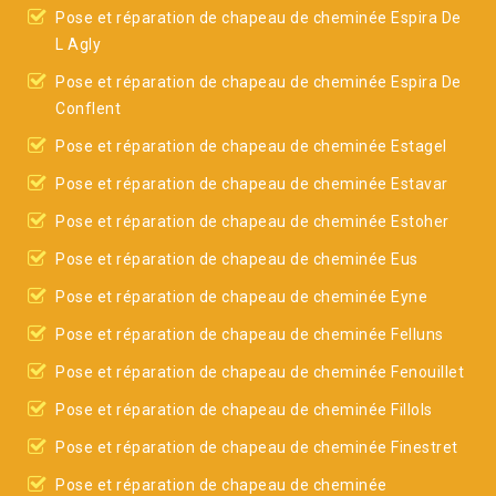
Pose et réparation de chapeau de cheminée Espira De
L Agly
Pose et réparation de chapeau de cheminée Espira De
Conflent
Pose et réparation de chapeau de cheminée Estagel
Pose et réparation de chapeau de cheminée Estavar
Pose et réparation de chapeau de cheminée Estoher
Pose et réparation de chapeau de cheminée Eus
Pose et réparation de chapeau de cheminée Eyne
Pose et réparation de chapeau de cheminée Felluns
Pose et réparation de chapeau de cheminée Fenouillet
Pose et réparation de chapeau de cheminée Fillols
Pose et réparation de chapeau de cheminée Finestret
Pose et réparation de chapeau de cheminée