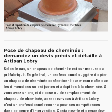
Pose de chapeau de cheminée :
demandez un devis précis et détaillé à
Artisan Lobry
Selon le cas, un chapeau de cheminée est sur mesure ou
préfabriqué. En général, un professionnel suggère d’opter
un chapeau de cheminée confectionné sur mesure afin que
les dimensions soient justes et adaptées à la cheminée. Si
vous avez un projet de pose ou de remplacement de
chapeau de cheminée, adressez-vous à Artisan Lobry,
c’est un professionnel reconnu pour ses compétences
dans ce genre d’intervention. Contactez-le et demandez-