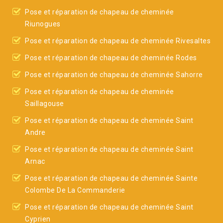
Pose et réparation de chapeau de cheminée
Riunogues
Pose et réparation de chapeau de cheminée Rivesaltes
Pose et réparation de chapeau de cheminée Rodes
Pose et réparation de chapeau de cheminée Sahorre
Pose et réparation de chapeau de cheminée
Saillagouse
Pose et réparation de chapeau de cheminée Saint
Andre
Pose et réparation de chapeau de cheminée Saint
Arnac
Pose et réparation de chapeau de cheminée Sainte
Colombe De La Commanderie
Pose et réparation de chapeau de cheminée Saint
Cyprien