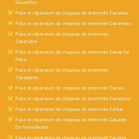
Roussillon
Pose et réparation de chapeau de cheminée Canohes
Pose et réparation de chapeau de cheminée Caramany
Pose et réparation de chapeau de cheminée
Casefabre
Pose et réparation de chapeau de cheminée Cases De
Pene
Pose et réparation de chapeau de cheminée
Cassagnes
Pose et réparation de chapeau de cheminée Casteil
Pose et réparation de chapeau de cheminée Castelnou
Pose et réparation de chapeau de cheminée Catllar
Pose et réparation de chapeau de cheminée Caudies
De Fenouilledes
Pose et réparation de chapeau de cheminée Caudies