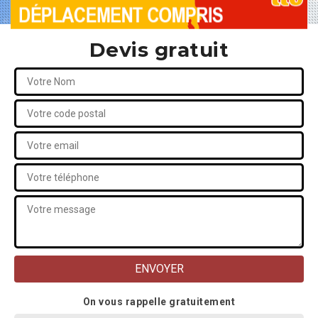
Devis gratuit
On vous rappelle gratuitement