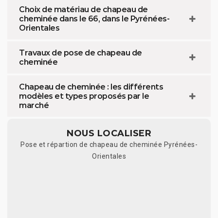
Choix de matériau de chapeau de
cheminée dans le 66, dans le Pyrénées-
Orientales
Travaux de pose de chapeau de
cheminée
Chapeau de cheminée : les différents
modèles et types proposés par le
marché
NOUS LOCALISER
Pose et répartion de chapeau de cheminée Pyrénées-
Orientales