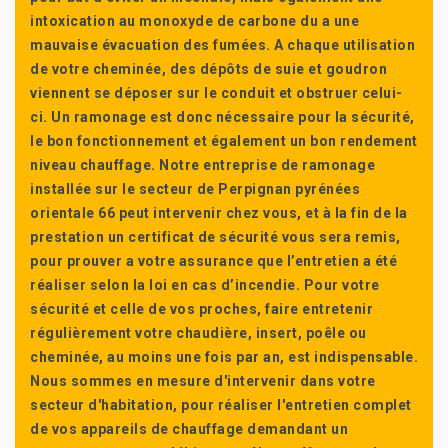
intoxication au monoxyde de carbone du a une
mauvaise évacuation des fumées. A chaque utilisation
de votre cheminée, des dépôts de suie et goudron
viennent se déposer sur le conduit et obstruer celui-
ci. Un ramonage est donc nécessaire pour la sécurité,
le bon fonctionnement et également un bon rendement
niveau chauffage. Notre entreprise de ramonage
installée sur le secteur de Perpignan pyrénées
orientale 66 peut intervenir chez vous, et à la fin de la
prestation un certificat de sécurité vous sera remis,
pour prouver a votre assurance que l’entretien a été
réaliser selon la loi en cas d’incendie. Pour votre
sécurité et celle de vos proches, faire entretenir
régulièrement votre chaudière, insert, poêle ou
cheminée, au moins une fois par an, est indispensable.
Nous sommes en mesure d'intervenir dans votre
secteur d'habitation, pour réaliser l'entretien complet
de vos appareils de chauffage demandant un