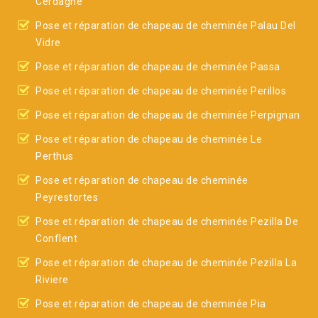
Cerdagne
Pose et réparation de chapeau de cheminée Palau Del
Vidre
Pose et réparation de chapeau de cheminée Passa
Pose et réparation de chapeau de cheminée Perillos
Pose et réparation de chapeau de cheminée Perpignan
Pose et réparation de chapeau de cheminée Le
Perthus
Pose et réparation de chapeau de cheminée
Peyrestortes
Pose et réparation de chapeau de cheminée Pezilla De
Conflent
Pose et réparation de chapeau de cheminée Pezilla La
Riviere
Pose et réparation de chapeau de cheminée Pia