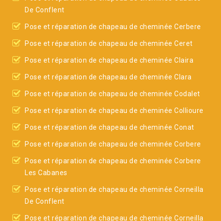
De Conflent
Pose et réparation de chapeau de cheminée Cerbere
Pose et réparation de chapeau de cheminée Ceret
Pose et réparation de chapeau de cheminée Claira
Pose et réparation de chapeau de cheminée Clara
Pose et réparation de chapeau de cheminée Codalet
Pose et réparation de chapeau de cheminée Collioure
Pose et réparation de chapeau de cheminée Conat
Pose et réparation de chapeau de cheminée Corbere
Pose et réparation de chapeau de cheminée Corbere
Les Cabanes
Pose et réparation de chapeau de cheminée Corneilla
De Conflent
Pose et réparation de chapeau de cheminée Corneilla