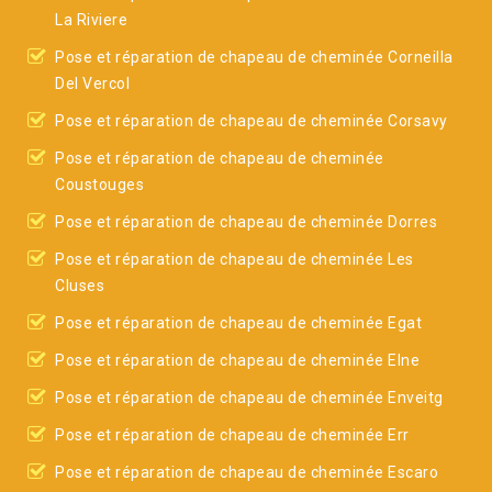
La Riviere
Pose et réparation de chapeau de cheminée Corneilla
Del Vercol
Pose et réparation de chapeau de cheminée Corsavy
Pose et réparation de chapeau de cheminée
Coustouges
Pose et réparation de chapeau de cheminée Dorres
Pose et réparation de chapeau de cheminée Les
Cluses
Pose et réparation de chapeau de cheminée Egat
Pose et réparation de chapeau de cheminée Elne
Pose et réparation de chapeau de cheminée Enveitg
Pose et réparation de chapeau de cheminée Err
Pose et réparation de chapeau de cheminée Escaro