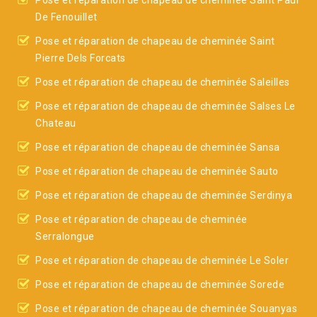
Pose et réparation de chapeau de cheminée Saint Paul
De Fenouillet
Pose et réparation de chapeau de cheminée Saint
Pierre Dels Forcats
Pose et réparation de chapeau de cheminée Saleilles
Pose et réparation de chapeau de cheminée Salses Le
Chateau
Pose et réparation de chapeau de cheminée Sansa
Pose et réparation de chapeau de cheminée Sauto
Pose et réparation de chapeau de cheminée Serdinya
Pose et réparation de chapeau de cheminée
Serralongue
Pose et réparation de chapeau de cheminée Le Soler
Pose et réparation de chapeau de cheminée Sorede
Pose et réparation de chapeau de cheminée Souanyas