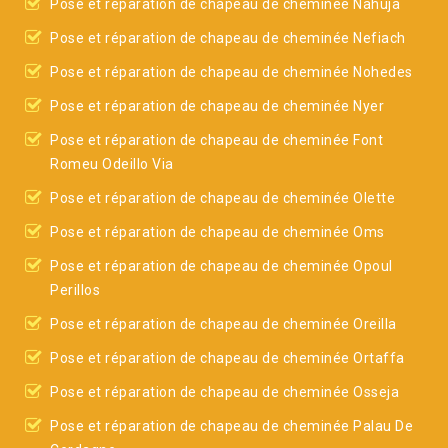
Pose et réparation de chapeau de cheminée Nahuja
Pose et réparation de chapeau de cheminée Nefiach
Pose et réparation de chapeau de cheminée Nohedes
Pose et réparation de chapeau de cheminée Nyer
Pose et réparation de chapeau de cheminée Font
Romeu Odeillo Via
Pose et réparation de chapeau de cheminée Olette
Pose et réparation de chapeau de cheminée Oms
Pose et réparation de chapeau de cheminée Opoul
Perillos
Pose et réparation de chapeau de cheminée Oreilla
Pose et réparation de chapeau de cheminée Ortaffa
Pose et réparation de chapeau de cheminée Osseja
Pose et réparation de chapeau de cheminée Palau De