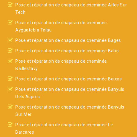
Pose et réparation de chapeau de cheminée Arles Sur
Tech
Pose et réparation de chapeau de cheminée
Ayguatebia Talau
Pose et réparation de chapeau de cheminée Bages
Pose et réparation de chapeau de cheminée Baho
Pose et réparation de chapeau de cheminée
Baillestavy
Pose et réparation de chapeau de cheminée Baixas
Pose et réparation de chapeau de cheminée Banyuls
Dels Aspres
Pose et réparation de chapeau de cheminée Banyuls
Sur Mer
Pose et réparation de chapeau de cheminée Le
Barcares