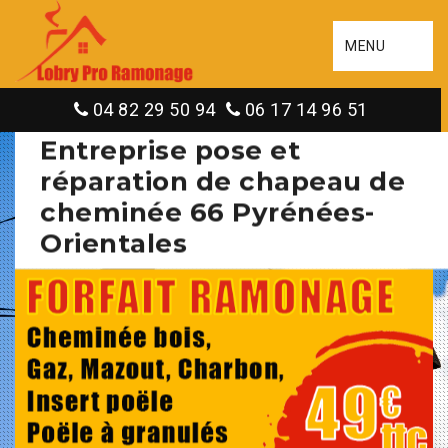
MENU
04 82 29 50 94
06 17 14 96 51
Entreprise pose et
réparation de chapeau de
cheminée 66 Pyrénées-
Orientales