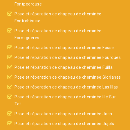
Fontpedrouse
Pose et réparation de chapeau de cheminée
Fontrabiouse
Pose et réparation de chapeau de cheminée
Formigueres
Pose et réparation de chapeau de cheminée Fosse
Pose et réparation de chapeau de cheminée Fourques
Pose et réparation de chapeau de cheminée Fuilla
Pose et réparation de chapeau de cheminée Glorianes
Pose et réparation de chapeau de cheminée Las Illas
Pose et réparation de chapeau de cheminée Ille Sur
Tet
Pose et réparation de chapeau de cheminée Joch
Pose et réparation de chapeau de cheminée Jujols