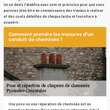
lui un devis l’établira avec soin et précision pour que vous
puissiez bien être en connaissance des travaux à réaliser
et des couts détaillés de chaque tache et fourniture à
acquérir.
Comment prendre les mesures d’un
conduit de cheminée ?
Une pose ou une réparation de cheminée est un