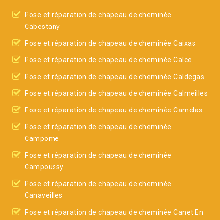
Pose et réparation de chapeau de cheminée
Cabestany
Pose et réparation de chapeau de cheminée Caixas
Pose et réparation de chapeau de cheminée Calce
Pose et réparation de chapeau de cheminée Caldegas
Pose et réparation de chapeau de cheminée Calmeilles
Pose et réparation de chapeau de cheminée Camelas
Pose et réparation de chapeau de cheminée
Campome
Pose et réparation de chapeau de cheminée
Campoussy
Pose et réparation de chapeau de cheminée
Canaveilles
Pose et réparation de chapeau de cheminée Canet En