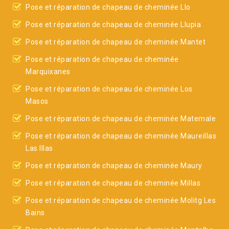
Pose et réparation de chapeau de cheminée Llo
Pose et réparation de chapeau de cheminée Llupia
Pose et réparation de chapeau de cheminée Mantet
Pose et réparation de chapeau de cheminée
Marquixanes
Pose et réparation de chapeau de cheminée Los
Masos
Pose et réparation de chapeau de cheminée Matemale
Pose et réparation de chapeau de cheminée Maureillas
Las Illas
Pose et réparation de chapeau de cheminée Maury
Pose et réparation de chapeau de cheminée Millas
Pose et réparation de chapeau de cheminée Molitg Les
Bains