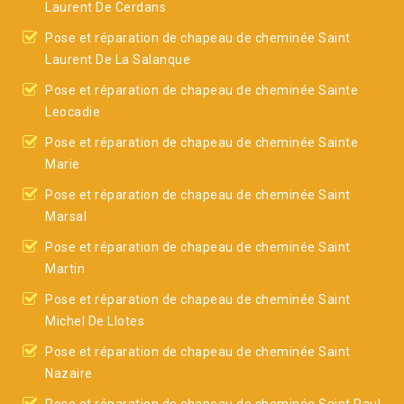
Laurent De Cerdans
Pose et réparation de chapeau de cheminée Saint
Laurent De La Salanque
Pose et réparation de chapeau de cheminée Sainte
Leocadie
Pose et réparation de chapeau de cheminée Sainte
Marie
Pose et réparation de chapeau de cheminée Saint
Marsal
Pose et réparation de chapeau de cheminée Saint
Martin
Pose et réparation de chapeau de cheminée Saint
Michel De Llotes
Pose et réparation de chapeau de cheminée Saint
Nazaire