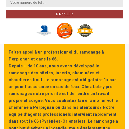
Faîtes appel à un professionnel du ramonage à
Perpignan et dans le 66.
Depuis + de 10 ans, nous avons développé le
ramonage des pôeles, inserts, cheminées et
chaudieres fioul. Le ramonage est obligatoire 1x par
an pour l’assurance en cas de feux. Chez Lobry pro
ramonages notre priorité est de rendre un travail
propre et soigné. Vous souhaitez faire ramoner votre
cheminée à Perpignan ou dans les alentours? Notre
équipe d’agents professionels intervient rapidement
dans tout le 66 (Pyrénées-Orientales). Le ramonage a
pour but d’éviter un incendie, mais également une