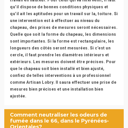
travail en hauteur. Pour celui qui va intervenir, il faut
qu’il dispose de bonnes conditions physiques et
qu’il ait les aptitudes pour un travail sur la, toiture. Si
une intervention est à effectuer au niveau du
chapeau, des prises de mesures seront nécessaires.
Quelle que soit la forme du chapeau, les dimensions
sont importantes. Si la forme est rectangulaire, les
longueurs des côtés seront mesurées. Si c’est un
cercle, il faut prendre les diamètres intérieurs et
extérieurs. Les mesures doivent être précises. Pour
que le chapeau soit bien installé et bien ajusté,
confiez de telles interventions à un professionnel
comme Artisan Lobry. Il saura effectuer une prise de
mesures bien précises et une installation bien
ajustée.
Comment neutraliser les odeurs de
fumée dans le 66, dans le Pyrénées-
Orientales?