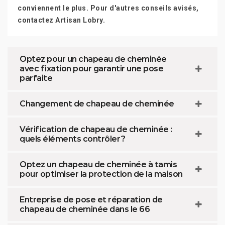
conviennent le plus. Pour d'autres conseils avisés,
contactez Artisan Lobry.
Optez pour un chapeau de cheminée
avec fixation pour garantir une pose
parfaite
Changement de chapeau de cheminée
Vérification de chapeau de cheminée :
quels éléments contrôler ?
Optez un chapeau de cheminée à tamis
pour optimiser la protection de la maison
Entreprise de pose et réparation de
chapeau de cheminée dans le 66