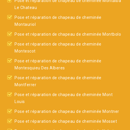
Pose et réparation de chapeau de cheminée Montalba
Le Chateau
Pose et réparation de chapeau de cheminée
Montauriol
Pose et réparation de chapeau de cheminée Montbolo
Pose et réparation de chapeau de cheminée
Montescot
Pose et réparation de chapeau de cheminée
Montesquieu Des Alberes
Pose et réparation de chapeau de cheminée
Montferrer
Pose et réparation de chapeau de cheminée Mont
Louis
Pose et réparation de chapeau de cheminée Montner
Pose et réparation de chapeau de cheminée Mosset