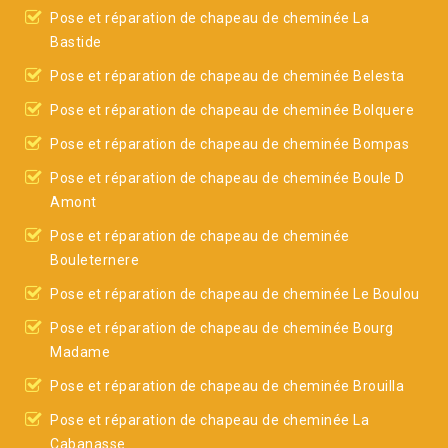
Pose et réparation de chapeau de cheminée La
Bastide
Pose et réparation de chapeau de cheminée Belesta
Pose et réparation de chapeau de cheminée Bolquere
Pose et réparation de chapeau de cheminée Bompas
Pose et réparation de chapeau de cheminée Boule D
Amont
Pose et réparation de chapeau de cheminée
Bouleternere
Pose et réparation de chapeau de cheminée Le Boulou
Pose et réparation de chapeau de cheminée Bourg
Madame
Pose et réparation de chapeau de cheminée Brouilla
Pose et réparation de chapeau de cheminée La
Cabanasse