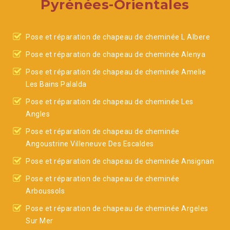
Pyrénées-Orientales
Pose et réparation de chapeau de cheminée L Albere
Pose et réparation de chapeau de cheminée Alenya
Pose et réparation de chapeau de cheminée Amelie
Les Bains Palalda
Pose et réparation de chapeau de cheminée Les
Angles
Pose et réparation de chapeau de cheminée
Angoustrine Villeneuve Des Escaldes
Pose et réparation de chapeau de cheminée Ansignan
Pose et réparation de chapeau de cheminée
Arboussols
Pose et réparation de chapeau de cheminée Argeles
Sur Mer