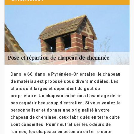
Dans le 66, dans le Pyrénées-Orientales, le chapeau
de matériau est proposé sous divers modèles. Les
choix sont larges et dépendent du gout du
propriétaire. Un chapeau en béton a l'avantage de ne
pas requérir beaucoup d’entretien. Si vous voulez le
personnaliser et donner une originalité à votre
chapeau de cheminée, ceux fabriqués en terre cuite
sont conseillés. Pour neutraliser les odeurs de
fumées, les chapeaux en béton ou en terre cuite