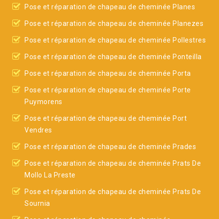
Pose et réparation de chapeau de cheminée Planes
Pose et réparation de chapeau de cheminée Planezes
Pose et réparation de chapeau de cheminée Pollestres
Pose et réparation de chapeau de cheminée Ponteilla
Pose et réparation de chapeau de cheminée Porta
Pose et réparation de chapeau de cheminée Porte
Puymorens
Pose et réparation de chapeau de cheminée Port
Vendres
Pose et réparation de chapeau de cheminée Prades
Pose et réparation de chapeau de cheminée Prats De
Mollo La Preste
Pose et réparation de chapeau de cheminée Prats De
Sournia