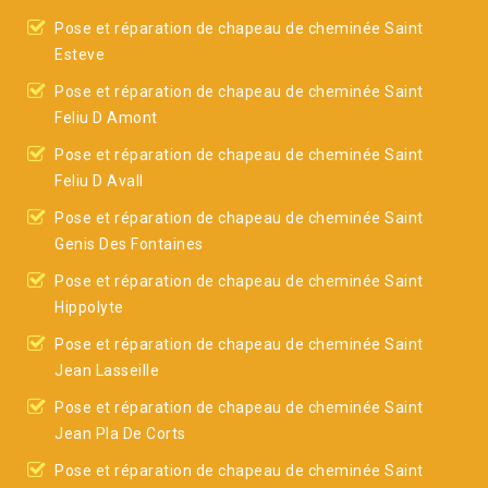
Pose et réparation de chapeau de cheminée Saint
Esteve
Pose et réparation de chapeau de cheminée Saint
Feliu D Amont
Pose et réparation de chapeau de cheminée Saint
Feliu D Avall
Pose et réparation de chapeau de cheminée Saint
Genis Des Fontaines
Pose et réparation de chapeau de cheminée Saint
Hippolyte
Pose et réparation de chapeau de cheminée Saint
Jean Lasseille
Pose et réparation de chapeau de cheminée Saint
Jean Pla De Corts
Pose et réparation de chapeau de cheminée Saint