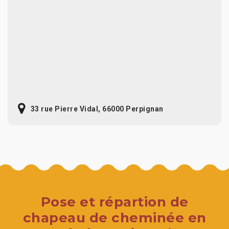
33 rue Pierre Vidal, 66000 Perpignan
Pose et répartion de
chapeau de cheminée en