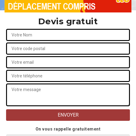
Devis gratuit
On vous rappelle gratuitement