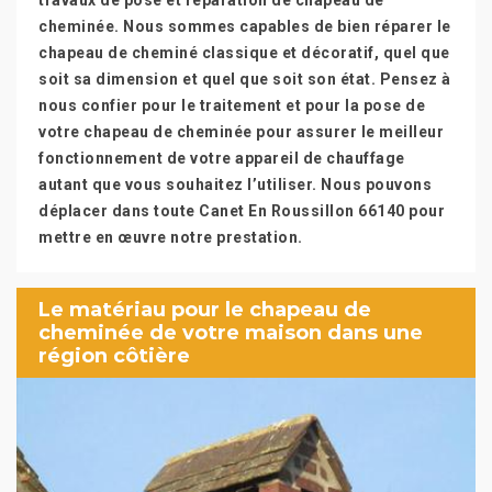
travaux de pose et réparation de chapeau de
cheminée. Nous sommes capables de bien réparer le
chapeau de cheminé classique et décoratif, quel que
soit sa dimension et quel que soit son état. Pensez à
nous confier pour le traitement et pour la pose de
votre chapeau de cheminée pour assurer le meilleur
fonctionnement de votre appareil de chauffage
autant que vous souhaitez l’utiliser. Nous pouvons
déplacer dans toute Canet En Roussillon 66140 pour
mettre en œuvre notre prestation.
Le matériau pour le chapeau de
cheminée de votre maison dans une
région côtière