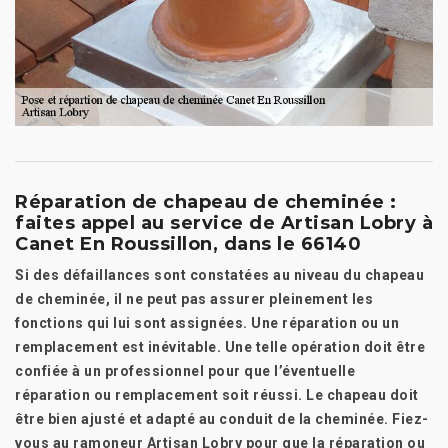
Réparation de chapeau de cheminée :
faites appel au service de Artisan Lobry à
Canet En Roussillon, dans le 66140
Si des défaillances sont constatées au niveau du chapeau
de cheminée, il ne peut pas assurer pleinement les
fonctions qui lui sont assignées. Une réparation ou un
remplacement est inévitable. Une telle opération doit être
confiée à un professionnel pour que l’éventuelle
réparation ou remplacement soit réussi. Le chapeau doit
être bien ajusté et adapté au conduit de la cheminée. Fiez-
vous au ramoneur Artisan Lobry pour que la réparation ou