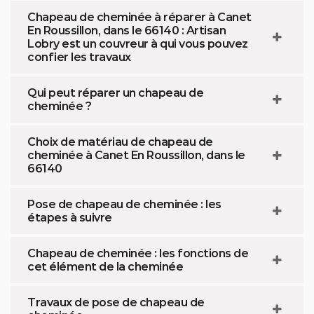
Chapeau de cheminée à réparer à Canet
En Roussillon, dans le 66140 : Artisan
Lobry est un couvreur à qui vous pouvez
confier les travaux
Qui peut réparer un chapeau de
cheminée ?
Choix de matériau de chapeau de
cheminée à Canet En Roussillon, dans le
66140
Pose de chapeau de cheminée : les
étapes à suivre
Chapeau de cheminée : les fonctions de
cet élément de la cheminée
Travaux de pose de chapeau de