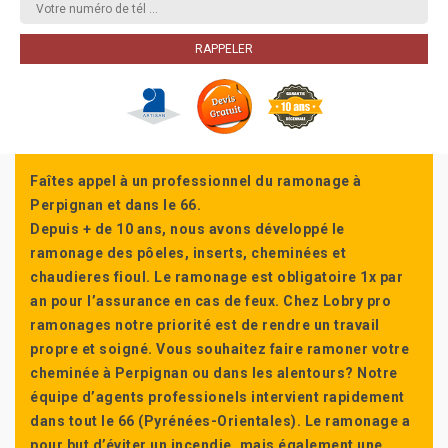
Faîtes appel à un professionnel du ramonage à
Perpignan et dans le 66.
Depuis + de 10 ans, nous avons développé le
ramonage des pôeles, inserts, cheminées et
chaudieres fioul. Le ramonage est obligatoire 1x par
an pour l’assurance en cas de feux. Chez Lobry pro
ramonages notre priorité est de rendre un travail
propre et soigné. Vous souhaitez faire ramoner votre
cheminée à Perpignan ou dans les alentours? Notre
équipe d’agents professionels intervient rapidement
dans tout le 66 (Pyrénées-Orientales). Le ramonage a
pour but d’éviter un incendie, mais également une