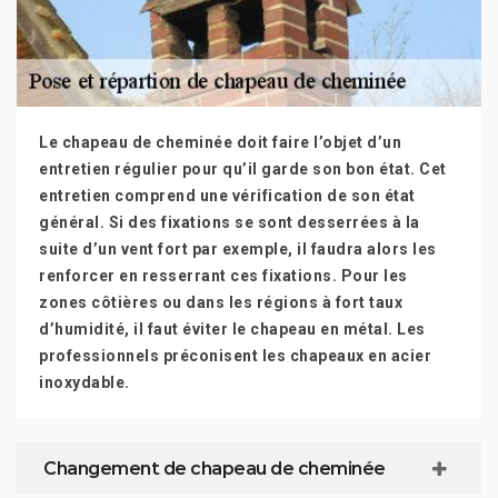
Le chapeau de cheminée doit faire l’objet d’un
entretien régulier pour qu’il garde son bon état. Cet
entretien comprend une vérification de son état
général. Si des fixations se sont desserrées à la
suite d’un vent fort par exemple, il faudra alors les
renforcer en resserrant ces fixations. Pour les
zones côtières ou dans les régions à fort taux
d’humidité, il faut éviter le chapeau en métal. Les
professionnels préconisent les chapeaux en acier
inoxydable.
Changement de chapeau de cheminée