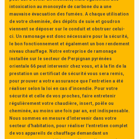
intoxication au monoxyde de carbone du a une
mauvaise évacuation des fumées. A chaque utilisation
de votre cheminée, des dépôts de suie et goudron
viennent se déposer sur le conduit et obstruer celui-
ci. Un ramonage est donc nécessaire pour la sécurité,
le bon fonctionnement et également un bon rendement
niveau chauffage. Notre entreprise de ramonage
installée sur le secteur de Perpignan pyrénées
orientale 66 peut intervenir chez vous, et à la fin de la
prestation un certificat de sécurité vous sera remis,
pour prouver a votre assurance que l’entretien a été
réaliser selon la loi en cas d’incendie. Pour votre
sécurité et celle de vos proches, faire entretenir
régulièrement votre chaudière, insert, poêle ou
cheminée, au moins une fois par an, est indispensable.
Nous sommes en mesure d'intervenir dans votre
secteur d'habitation, pour réaliser l'entretien complet
de vos appareils de chauffage demandant un