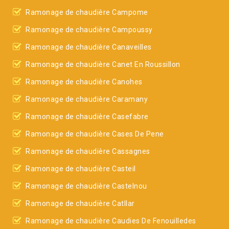
Ramonage de chaudière Campome
Ramonage de chaudière Campoussy
Ramonage de chaudière Canaveilles
Ramonage de chaudière Canet En Roussillon
Ramonage de chaudière Canohes
Ramonage de chaudière Caramany
Ramonage de chaudière Casefabre
Ramonage de chaudière Cases De Pene
Ramonage de chaudière Cassagnes
Ramonage de chaudière Casteil
Ramonage de chaudière Castelnou
Ramonage de chaudière Catllar
Ramonage de chaudière Caudies De Fenouilledes