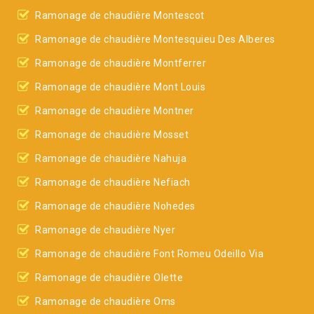
Ramonage de chaudière Montescot
Ramonage de chaudière Montesquieu Des Alberes
Ramonage de chaudière Montferrer
Ramonage de chaudière Mont Louis
Ramonage de chaudière Montner
Ramonage de chaudière Mosset
Ramonage de chaudière Nahuja
Ramonage de chaudière Nefiach
Ramonage de chaudière Nohedes
Ramonage de chaudière Nyer
Ramonage de chaudière Font Romeu Odeillo Via
Ramonage de chaudière Olette
Ramonage de chaudière Oms