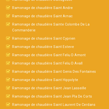
Ramonage de chaudière Saint Andre
Ramonage de chaudière Saint Arnac
Ramonage de chaudière Sainte Colombe De La
Commanderie
Ramonage de chaudière Saint Cyprien
Ramonage de chaudière Saint Esteve
Ramonage de chaudière Saint Feliu D Amont
Ramonage de chaudière Saint Feliu D Avall
Ramonage de chaudière Saint Genis Des Fontaines
Ramonage de chaudière Saint Hippolyte
Ramonage de chaudière Saint Jean Lasseille
Ramonage de chaudière Saint Jean Pla De Corts
Ramonage de chaudière Saint Laurent De Cerdans