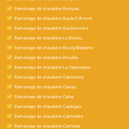
Ramonage de chaudière Bompas
Ramonage de chaudière Boule D Amont
Ramonage de chaudière Bouleternere
Ramonage de chaudière Le Boulou
Ramonage de chaudière Bourg Madame
Ramonage de chaudière Brouilla
Ramonage de chaudière La Cabanasse
Ramonage de chaudière Cabestany
Ramonage de chaudière Caixas
Ramonage de chaudière Calce
Ramonage de chaudière Caldegas
Ramonage de chaudière Calmeilles
Ramonage de chaudière Camelas