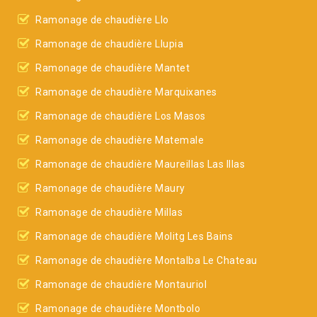
Ramonage de chaudière Llo
Ramonage de chaudière Llupia
Ramonage de chaudière Mantet
Ramonage de chaudière Marquixanes
Ramonage de chaudière Los Masos
Ramonage de chaudière Matemale
Ramonage de chaudière Maureillas Las Illas
Ramonage de chaudière Maury
Ramonage de chaudière Millas
Ramonage de chaudière Molitg Les Bains
Ramonage de chaudière Montalba Le Chateau
Ramonage de chaudière Montauriol
Ramonage de chaudière Montbolo