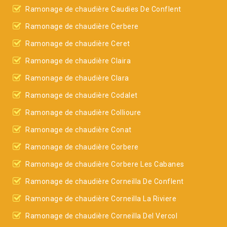
Ramonage de chaudière Caudies De Conflent
Ramonage de chaudière Cerbere
Ramonage de chaudière Ceret
Ramonage de chaudière Claira
Ramonage de chaudière Clara
Ramonage de chaudière Codalet
Ramonage de chaudière Collioure
Ramonage de chaudière Conat
Ramonage de chaudière Corbere
Ramonage de chaudière Corbere Les Cabanes
Ramonage de chaudière Corneilla De Conflent
Ramonage de chaudière Corneilla La Riviere
Ramonage de chaudière Corneilla Del Vercol