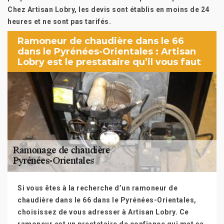
Chez Artisan Lobry, les devis sont établis en moins de 24
heures et ne sont pas tarifés.
Ramoneur de chaudière dans le 66
dans le Pyrénées-Orientales : Artisan
Lobry est le prestataire qu’il vous faut
Si vous êtes à la recherche d’un ramoneur de
chaudière dans le 66 dans le Pyrénées-Orientales,
choisissez de vous adresser à Artisan Lobry. Ce