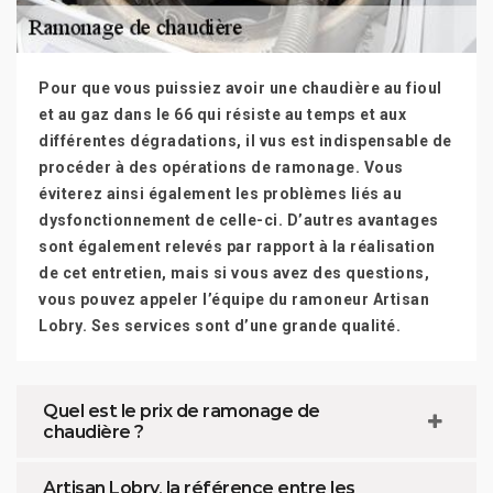
Pour que vous puissiez avoir une chaudière au fioul
et au gaz dans le 66 qui résiste au temps et aux
différentes dégradations, il vus est indispensable de
procéder à des opérations de ramonage. Vous
éviterez ainsi également les problèmes liés au
dysfonctionnement de celle-ci. D’autres avantages
sont également relevés par rapport à la réalisation
de cet entretien, mais si vous avez des questions,
vous pouvez appeler l’équipe du ramoneur Artisan
Lobry. Ses services sont d’une grande qualité.
Quel est le prix de ramonage de
chaudière ?
Artisan Lobry, la référence entre les