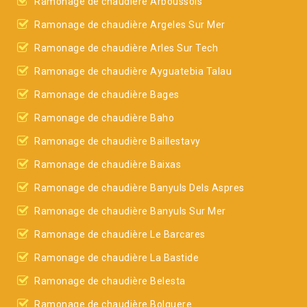
Ramonage de chaudière Arboussols
Ramonage de chaudière Argeles Sur Mer
Ramonage de chaudière Arles Sur Tech
Ramonage de chaudière Ayguatebia Talau
Ramonage de chaudière Bages
Ramonage de chaudière Baho
Ramonage de chaudière Baillestavy
Ramonage de chaudière Baixas
Ramonage de chaudière Banyuls Dels Aspres
Ramonage de chaudière Banyuls Sur Mer
Ramonage de chaudière Le Barcares
Ramonage de chaudière La Bastide
Ramonage de chaudière Belesta
Ramonage de chaudière Bolquere