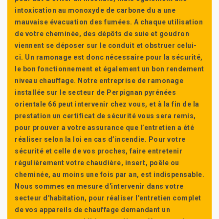
intoxication au monoxyde de carbone du a une
mauvaise évacuation des fumées. A chaque utilisation
de votre cheminée, des dépôts de suie et goudron
viennent se déposer sur le conduit et obstruer celui-
ci. Un ramonage est donc nécessaire pour la sécurité,
le bon fonctionnement et également un bon rendement
niveau chauffage. Notre entreprise de ramonage
installée sur le secteur de Perpignan pyrénées
orientale 66 peut intervenir chez vous, et à la fin de la
prestation un certificat de sécurité vous sera remis,
pour prouver a votre assurance que l’entretien a été
réaliser selon la loi en cas d’incendie. Pour votre
sécurité et celle de vos proches, faire entretenir
régulièrement votre chaudière, insert, poêle ou
cheminée, au moins une fois par an, est indispensable.
Nous sommes en mesure d'intervenir dans votre
secteur d'habitation, pour réaliser l'entretien complet
de vos appareils de chauffage demandant un