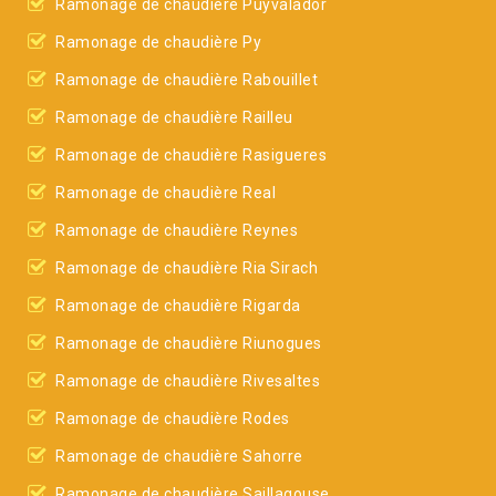
Ramonage de chaudière Puyvalador
Ramonage de chaudière Py
Ramonage de chaudière Rabouillet
Ramonage de chaudière Railleu
Ramonage de chaudière Rasigueres
Ramonage de chaudière Real
Ramonage de chaudière Reynes
Ramonage de chaudière Ria Sirach
Ramonage de chaudière Rigarda
Ramonage de chaudière Riunogues
Ramonage de chaudière Rivesaltes
Ramonage de chaudière Rodes
Ramonage de chaudière Sahorre
Ramonage de chaudière Saillagouse