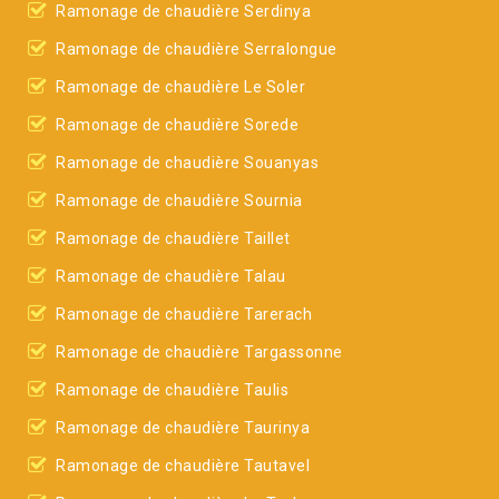
Ramonage de chaudière Serdinya
Ramonage de chaudière Serralongue
Ramonage de chaudière Le Soler
Ramonage de chaudière Sorede
Ramonage de chaudière Souanyas
Ramonage de chaudière Sournia
Ramonage de chaudière Taillet
Ramonage de chaudière Talau
Ramonage de chaudière Tarerach
Ramonage de chaudière Targassonne
Ramonage de chaudière Taulis
Ramonage de chaudière Taurinya
Ramonage de chaudière Tautavel