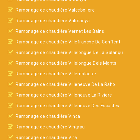
Ramonage de chaudière Valcebollere
Ramonage de chaudière Valmanya
Ramonage de chaudière Vernet Les Bains
Ramonage de chaudière Villefranche De Conflent
Ramonage de chaudière Villelongue De La Salanqu
Ramonage de chaudière Villelongue Dels Monts
Ramonage de chaudière Villemolaque
Ramonage de chaudière Villeneuve De La Raho
Ramonage de chaudière Villeneuve La Riviere
Ramonage de chaudière Villeneuve Des Escaldes
Ramonage de chaudière Vinca
Ramonage de chaudière Vingrau
Ramonage de chaudière Vira