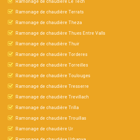
Ramonage de chaudière Le Tech
Ramonage de chaudière Terrats
Ramonage de chaudière Theza
Ramonage de chaudière Thues Entre Valls
Ramonage de chaudière Thuir
Ramonage de chaudière Torderes
Ramonage de chaudière Torreilles
Ramonage de chaudière Toulouges
Ramonage de chaudière Tresserre
Ramonage de chaudière Trevillach
Ramonage de chaudière Trilla
Ramonage de chaudière Trouillas
Ramonage de chaudière Ur
Ramonage de chaudière Urbanya