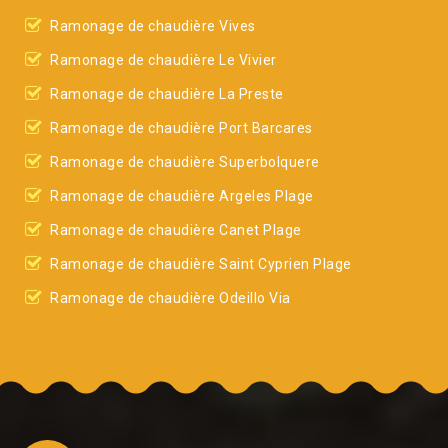
Ramonage de chaudière Vives
Ramonage de chaudière Le Vivier
Ramonage de chaudière La Preste
Ramonage de chaudière Port Barcares
Ramonage de chaudière Superbolquere
Ramonage de chaudière Argeles Plage
Ramonage de chaudière Canet Plage
Ramonage de chaudière Saint Cyprien Plage
Ramonage de chaudière Odeillo Via