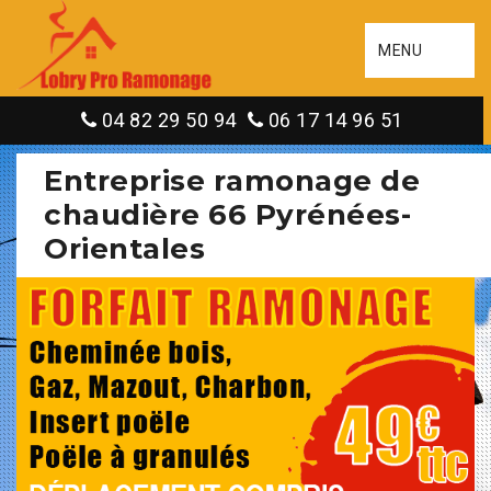
MENU
04 82 29 50 94
06 17 14 96 51
Entreprise ramonage de
chaudière 66 Pyrénées-
Orientales