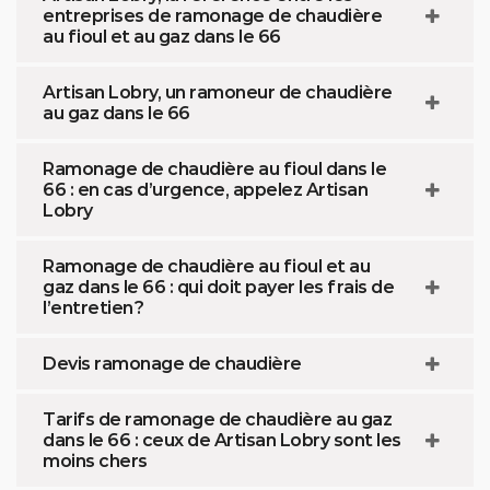
entreprises de ramonage de chaudière
au fioul et au gaz dans le 66
Artisan Lobry, un ramoneur de chaudière
au gaz dans le 66
Ramonage de chaudière au fioul dans le
66 : en cas d’urgence, appelez Artisan
Lobry
Ramonage de chaudière au fioul et au
gaz dans le 66 : qui doit payer les frais de
l’entretien ?
Devis ramonage de chaudière
Tarifs de ramonage de chaudière au gaz
dans le 66 : ceux de Artisan Lobry sont les
moins chers