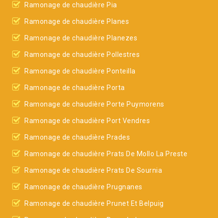
Ramonage de chaudière Pia
Ramonage de chaudière Planes
Ramonage de chaudière Planezes
Ramonage de chaudière Pollestres
Ramonage de chaudière Ponteilla
Ramonage de chaudière Porta
Ramonage de chaudière Porte Puymorens
Ramonage de chaudière Port Vendres
Ramonage de chaudière Prades
Ramonage de chaudière Prats De Mollo La Preste
Ramonage de chaudière Prats De Sournia
Ramonage de chaudière Prugnanes
Ramonage de chaudière Prunet Et Belpuig