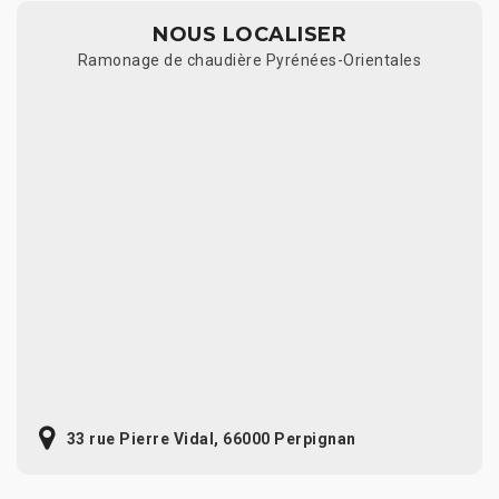
NOUS LOCALISER
Ramonage de chaudière Pyrénées-Orientales
33 rue Pierre Vidal, 66000 Perpignan