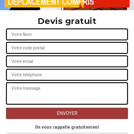
Devis gratuit
On vous rappelle gratuitement