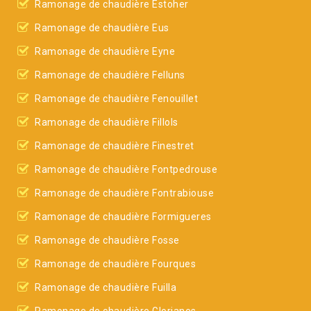
Ramonage de chaudière Estoher
Ramonage de chaudière Eus
Ramonage de chaudière Eyne
Ramonage de chaudière Felluns
Ramonage de chaudière Fenouillet
Ramonage de chaudière Fillols
Ramonage de chaudière Finestret
Ramonage de chaudière Fontpedrouse
Ramonage de chaudière Fontrabiouse
Ramonage de chaudière Formigueres
Ramonage de chaudière Fosse
Ramonage de chaudière Fourques
Ramonage de chaudière Fuilla