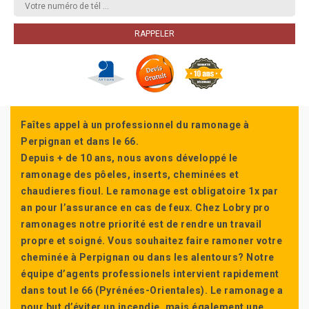
Faîtes appel à un professionnel du ramonage à
Perpignan et dans le 66.
Depuis + de 10 ans, nous avons développé le
ramonage des pôeles, inserts, cheminées et
chaudieres fioul. Le ramonage est obligatoire 1x par
an pour l’assurance en cas de feux. Chez Lobry pro
ramonages notre priorité est de rendre un travail
propre et soigné. Vous souhaitez faire ramoner votre
cheminée à Perpignan ou dans les alentours? Notre
équipe d’agents professionels intervient rapidement
dans tout le 66 (Pyrénées-Orientales). Le ramonage a
pour but d’éviter un incendie, mais également une