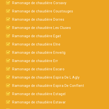
Ramonage de chaudière Corsavy
Ramonage de chaudière Coustouges
Ramonage de chaudière Dorres
Ramonage de chaudière Les Cluses
Ramonage de chaudière Egat
Ramonage de chaudière Elne
Ramonage de chaudière Enveitg
Ramonage de chaudière Err
Ramonage de chaudière Escaro
Ramonage de chaudière Espira De L Agly
Ramonage de chaudière Espira De Conflent
Ramonage de chaudière Estagel
Ramonage de chaudière Estavar