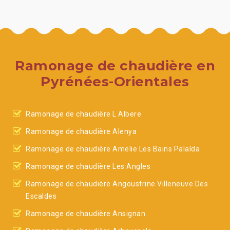
Ramonage de chaudière en
Pyrénées-Orientales
Ramonage de chaudière L Albere
Ramonage de chaudière Alenya
Ramonage de chaudière Amelie Les Bains Palalda
Ramonage de chaudière Les Angles
Ramonage de chaudière Angoustrine Villeneuve Des
Escaldes
Ramonage de chaudière Ansignan