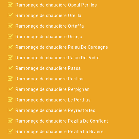
Ramonage de chaudière Opoul Perillos
Ramonage de chaudière Oreilla
Ramonage de chaudière Ortaffa
Ramonage de chaudière Osseja
Ramonage de chaudière Palau De Cerdagne
Ramonage de chaudière Palau Del Vidre
Ramonage de chaudière Passa
Ramonage de chaudière Perillos
Ramonage de chaudière Perpignan
Ramonage de chaudière Le Perthus
Ramonage de chaudière Peyrestortes
Ramonage de chaudière Pezilla De Conflent
Ramonage de chaudière Pezilla La Riviere