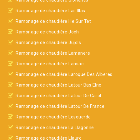
Ramonage de chaudière Glorianes
Ramonage de chaudière Las Illas
Ramonage de chaudière Ille Sur Tet
Ramonage de chaudière Joch
Ramonage de chaudière Jujols
Ramonage de chaudière Lamanere
Ramonage de chaudière Lansac
Ramonage de chaudière Laroque Des Alberes
Ramonage de chaudière Latour Bas Elne
Ramonage de chaudière Latour De Carol
Ramonage de chaudière Latour De France
Ramonage de chaudière Lesquerde
Ramonage de chaudière La Llagonne
Ramonage de chaudière Llauro