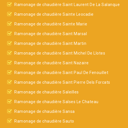
Ramonage de chaudière Saint Laurent De La Salanque
Ramonage de chaudière Sainte Leocadie
Ramonage de chaudière Sainte Marie
Ramonage de chaudière Saint Marsal
Ramonage de chaudière Saint Martin
Ramonage de chaudière Saint Michel De Llotes
Ramonage de chaudière Saint Nazaire
Ramonage de chaudière Saint Paul De Fenouillet
Ramonage de chaudière Saint Pierre Dels Forcats
Ramonage de chaudière Saleilles
Ramonage de chaudière Salses Le Chateau
Ramonage de chaudière Sansa
Ramonage de chaudière Sauto