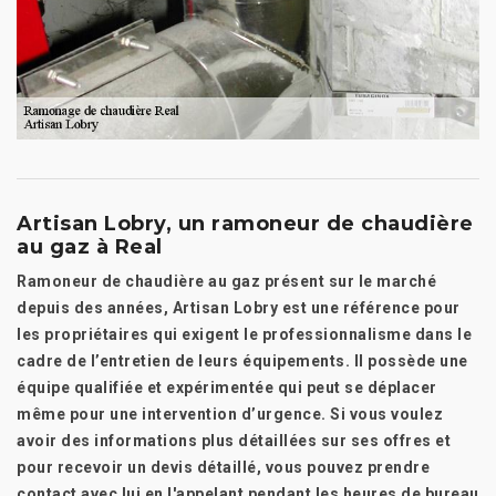
Artisan Lobry, un ramoneur de chaudière
au gaz à Real
Ramoneur de chaudière au gaz présent sur le marché
depuis des années, Artisan Lobry est une référence pour
les propriétaires qui exigent le professionnalisme dans le
cadre de l’entretien de leurs équipements. Il possède une
équipe qualifiée et expérimentée qui peut se déplacer
même pour une intervention d’urgence. Si vous voulez
avoir des informations plus détaillées sur ses offres et
pour recevoir un devis détaillé, vous pouvez prendre
contact avec lui en l'appelant pendant les heures de bureau