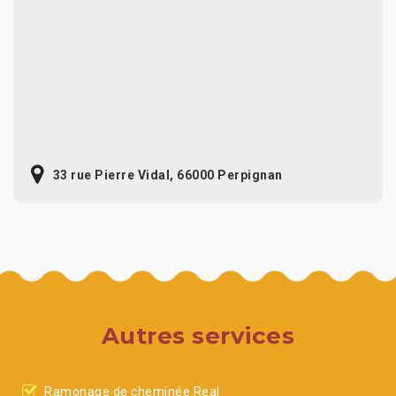
33 rue Pierre Vidal, 66000 Perpignan
Autres services
Ramonage de cheminée Real