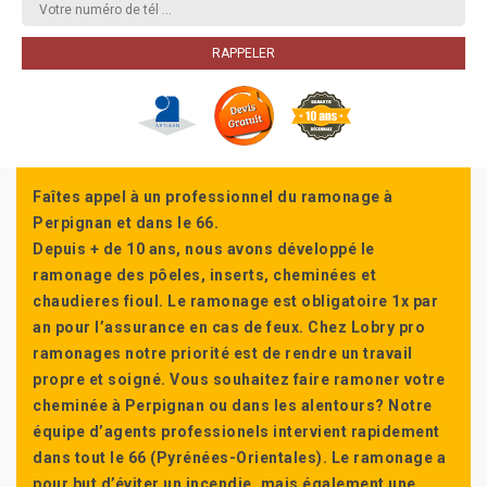
Faîtes appel à un professionnel du ramonage à
Perpignan et dans le 66.
Depuis + de 10 ans, nous avons développé le
ramonage des pôeles, inserts, cheminées et
chaudieres fioul. Le ramonage est obligatoire 1x par
an pour l’assurance en cas de feux. Chez Lobry pro
ramonages notre priorité est de rendre un travail
propre et soigné. Vous souhaitez faire ramoner votre
cheminée à Perpignan ou dans les alentours? Notre
équipe d’agents professionels intervient rapidement
dans tout le 66 (Pyrénées-Orientales). Le ramonage a
pour but d’éviter un incendie, mais également une