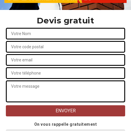
Devis gratuit
On vous rappelle gratuitement