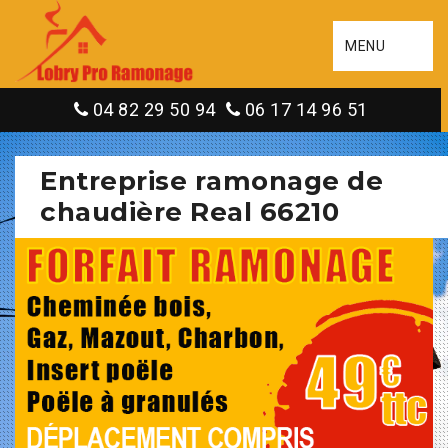
MENU
04 82 29 50 94
06 17 14 96 51
Entreprise ramonage de
chaudière Real 66210