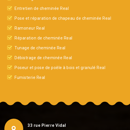
Entretien de cheminée Real
Pose et réparation de chapeau de cheminée Real
Ramoneur Real
Réparation de cheminée Real
Tunage de cheminée Real
Débistrage de cheminée Real
Poseur et pose de poêle à bois et granulé Real
Fumisterie Real
33 rue Pierre Vidal