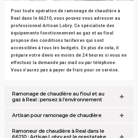
Pour toute opération de ramonage de chaudière à
Real dans le 66210, vous pouvez vous adresser au
professionnel Artisan Lobry. Ce spécialiste des
équipements fonctionnement au gaz et au fioul
propose des conditions tarifaires qui sont
accessibles à tous les budgets. En plus de cela, il
prépare votre devis en moins de 24 heures si vous en
effectuez la demande par mail ou par téléphone.
Vous n’aurez pas à payer de frais pour ce service.
Ramonage de chaudière au fioul et au
gaz à Real : pensez à l’environnement
Artisan pour ramonage de chaudière
Ramoneur de chaudière à Real dans le
66210 : Artisan Lobry est le prestataire