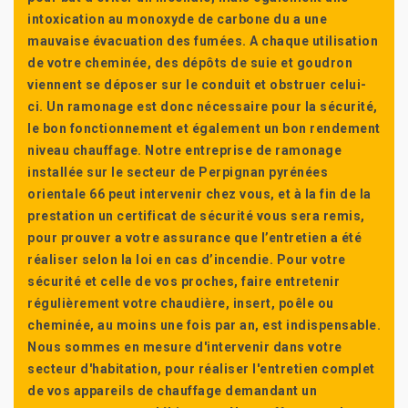
intoxication au monoxyde de carbone du a une
mauvaise évacuation des fumées. A chaque utilisation
de votre cheminée, des dépôts de suie et goudron
viennent se déposer sur le conduit et obstruer celui-
ci. Un ramonage est donc nécessaire pour la sécurité,
le bon fonctionnement et également un bon rendement
niveau chauffage. Notre entreprise de ramonage
installée sur le secteur de Perpignan pyrénées
orientale 66 peut intervenir chez vous, et à la fin de la
prestation un certificat de sécurité vous sera remis,
pour prouver a votre assurance que l’entretien a été
réaliser selon la loi en cas d’incendie. Pour votre
sécurité et celle de vos proches, faire entretenir
régulièrement votre chaudière, insert, poêle ou
cheminée, au moins une fois par an, est indispensable.
Nous sommes en mesure d'intervenir dans votre
secteur d'habitation, pour réaliser l'entretien complet
de vos appareils de chauffage demandant un