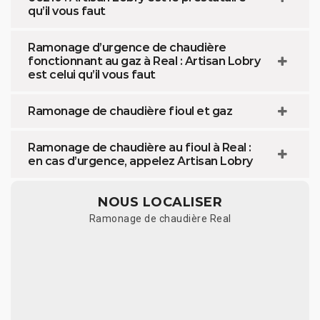
qu’il vous faut
Ramonage d’urgence de chaudière
fonctionnant au gaz à Real : Artisan Lobry
est celui qu’il vous faut
Ramonage de chaudière fioul et gaz
Ramonage de chaudière au fioul à Real :
en cas d’urgence, appelez Artisan Lobry
NOUS LOCALISER
Ramonage de chaudière Real