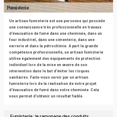
Un artisan fumisterie est une personne qui possède
une connaissance très professionnelle en travaux
d’évacuation de fumé dans une cheminée, dans un
four industriel, dans une cimenterie, dans une
verrerie et dans la pétrochimie. A part la grande
compétence professionnelle, un artisan fumisterie
utilise également des équipements de protection
individuel lors de la mise en œuvre de son
intervention dans le but d’éviter les risques
sanitaires. Faite-vous servir par un artisan
fumisterie lors de la réalisation de votre projet
d’évacuation de fumé dans votre cheminée. Cela
vous permet d’obtenir un résultat fiable.
Fumisterie : le ramonage des conduits