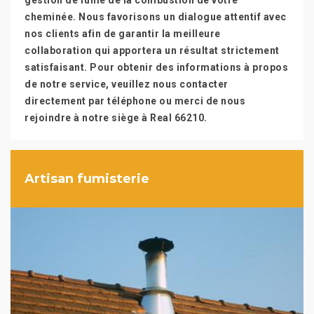
gestion de fumé de la combustion de votre
cheminée. Nous favorisons un dialogue attentif avec
nos clients afin de garantir la meilleure
collaboration qui apportera un résultat strictement
satisfaisant. Pour obtenir des informations à propos
de notre service, veuillez nous contacter
directement par téléphone ou merci de nous
rejoindre à notre siège à Real 66210.
Artisan fumisterie