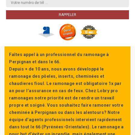
Faîtes appel à un professionnel du ramonage à
Perpignan et dans le 66.
Depuis + de 10 ans, nous avons développé le
ramonage des pôeles, inserts, cheminées et
chaudieres fioul. Le ramonage est obligatoire 1x par
an pour l’assurance en cas de feux. Chez Lobry pro
ramonages notre priorité est de rendre un travail
propre et soigné. Vous souhaitez faire ramoner votre
cheminée à Perpignan ou dans les alentours? Notre
équipe d’agents professionels intervient rapidement
dans tout le 66 (Pyrénées-Orientales). Le ramonage a
pour but d’éviter un incendie, mais également une