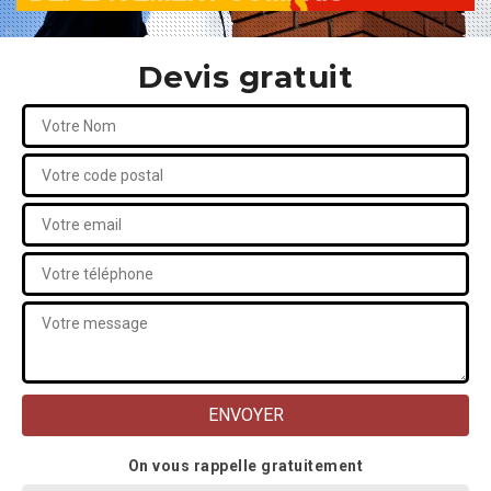
Devis gratuit
On vous rappelle gratuitement