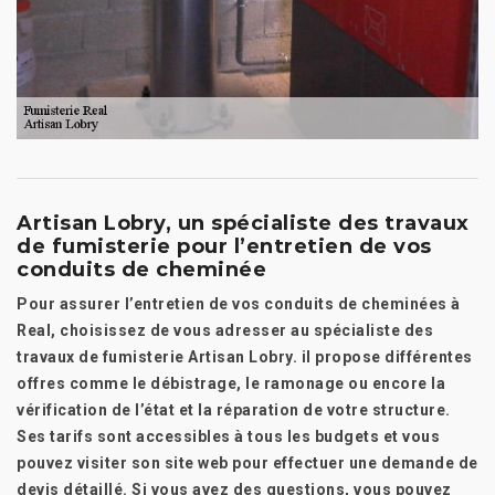
Artisan Lobry, un spécialiste des travaux
de fumisterie pour l’entretien de vos
conduits de cheminée
Pour assurer l’entretien de vos conduits de cheminées à
Real, choisissez de vous adresser au spécialiste des
travaux de fumisterie Artisan Lobry. il propose différentes
offres comme le débistrage, le ramonage ou encore la
vérification de l’état et la réparation de votre structure.
Ses tarifs sont accessibles à tous les budgets et vous
pouvez visiter son site web pour effectuer une demande de
devis détaillé. Si vous avez des questions, vous pouvez