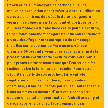
intoxication au monoxyde de carbone du a une
mauvaise évacuation des fumées. A chaque utilisation
de votre cheminée, des dépôts de suie et goudron
viennent se déposer sur le conduit et obstruer celui-
ci. Un ramonage est donc nécessaire pour la sécurité,
le bon fonctionnement et également un bon rendement
niveau chauffage. Notre entreprise de ramonage
installée sur le secteur de Perpignan pyrénées
orientale 66 peut intervenir chez vous, et à la fin de la
prestation un certificat de sécurité vous sera remis,
pour prouver a votre assurance que l’entretien a été
réaliser selon la loi en cas d’incendie. Pour votre
sécurité et celle de vos proches, faire entretenir
régulièrement votre chaudière, insert, poêle ou
cheminée, au moins une fois par an, est indispensable.
Nous sommes en mesure d'intervenir dans votre
secteur d'habitation, pour réaliser l'entretien complet
de vos appareils de chauffage demandant un