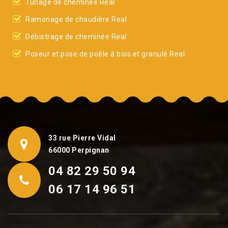
Tunage de cheminée Real
Ramonage de chaudière Real
Débistrage de cheminée Real
Poseur et pose de poêle à bois et granulé Real
33 rue Pierre Vidal
66000 Perpignan
04 82 29 50 94
06 17 14 96 51