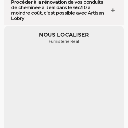
Procéder à la rénovation de vos conduits
de cheminée à Real dans le 66210 à
moindre coût, c’est possible avec Artisan
Lobry
NOUS LOCALISER
Fumisterie Real