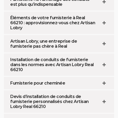
est plus qu’indispensable
Éléments de votre fumisterie à Real
66210 : approvisionnez-vous chez Artisan
Lobry
Artisan Lobry, une entreprise de
fumisterie pas chère à Real
Installation de conduits de fumisterie
dans les normes avec Artisan Lobry Real
66210
Fumisterie pour cheminée
Devis d’installation de conduits de
fumisterie personnalisés chez Artisan
Lobry Real 66210