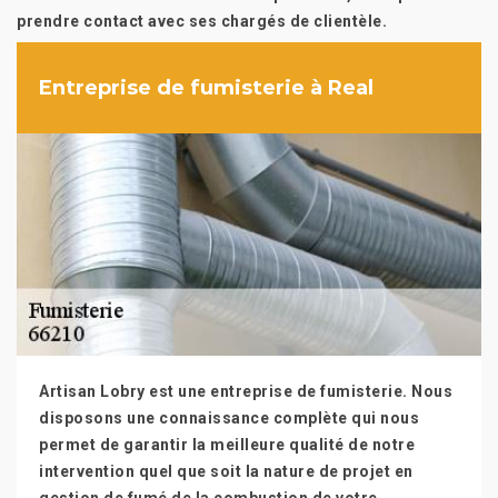
prendre contact avec ses chargés de clientèle.
Entreprise de fumisterie à Real
Artisan Lobry est une entreprise de fumisterie. Nous
disposons une connaissance complète qui nous
permet de garantir la meilleure qualité de notre
intervention quel que soit la nature de projet en