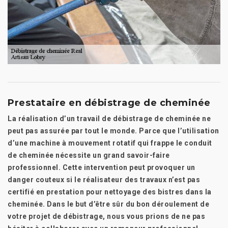
Prestataire en débistrage de cheminée
La réalisation d’un travail de débistrage de cheminée ne
peut pas assurée par tout le monde. Parce que l’utilisation
d’une machine à mouvement rotatif qui frappe le conduit
de cheminée nécessite un grand savoir-faire
professionnel. Cette intervention peut provoquer un
danger couteux si le réalisateur des travaux n’est pas
certifié en prestation pour nettoyage des bistres dans la
cheminée. Dans le but d’être sûr du bon déroulement de
votre projet de débistrage, nous vous prions de ne pas