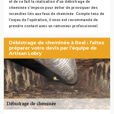
et de ce fait la réalisation d’un débistrage de
cheminée s’impose pour éviter de provoquer des
incendies liés aux feux de cheminée. Compte tenu de
l’enjeu de l’opération, il vous est recommandé de
prendre contact avec un ramoneur professionnel.
Débistrage de cheminée à Real : faites
préparer votre devis par l’équipe de
Artisan Lobry