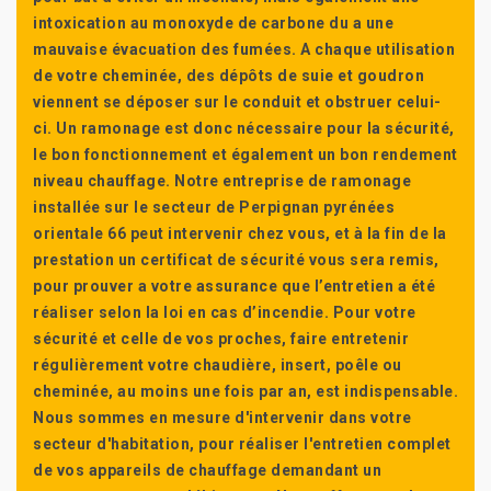
intoxication au monoxyde de carbone du a une
mauvaise évacuation des fumées. A chaque utilisation
de votre cheminée, des dépôts de suie et goudron
viennent se déposer sur le conduit et obstruer celui-
ci. Un ramonage est donc nécessaire pour la sécurité,
le bon fonctionnement et également un bon rendement
niveau chauffage. Notre entreprise de ramonage
installée sur le secteur de Perpignan pyrénées
orientale 66 peut intervenir chez vous, et à la fin de la
prestation un certificat de sécurité vous sera remis,
pour prouver a votre assurance que l’entretien a été
réaliser selon la loi en cas d’incendie. Pour votre
sécurité et celle de vos proches, faire entretenir
régulièrement votre chaudière, insert, poêle ou
cheminée, au moins une fois par an, est indispensable.
Nous sommes en mesure d'intervenir dans votre
secteur d'habitation, pour réaliser l'entretien complet
de vos appareils de chauffage demandant un