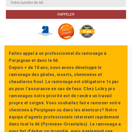
Faîtes appel à un professionnel du ramonage à
Perpignan et dans le 66.
Depuis + de 10 ans, nous avons développé le
ramonage des pôeles, inserts, cheminées et
chaudieres fioul. Le ramonage est obligatoire 1x par
an pour l’assurance en cas de feux. Chez Lobry pro
ramonages notre priorité est de rendre un travail
propre et soigné. Vous souhaitez faire ramoner votre
cheminée à Perpignan ou dans les alentours? Notre
équipe d’agents professionels intervient rapidement
dans tout le 66 (Pyrénées-Orientales). Le ramonage a
pour but d’éviter un incendie, mais également une