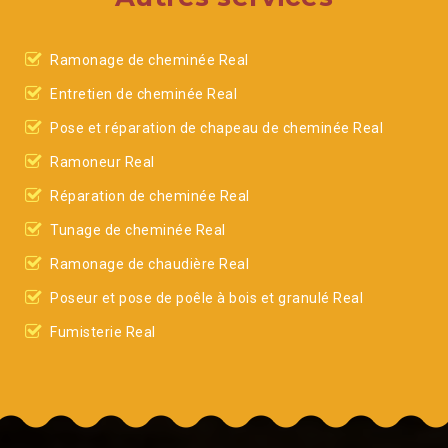
Ramonage de cheminée Real
Entretien de cheminée Real
Pose et réparation de chapeau de cheminée Real
Ramoneur Real
Réparation de cheminée Real
Tunage de cheminée Real
Ramonage de chaudière Real
Poseur et pose de poêle à bois et granulé Real
Fumisterie Real