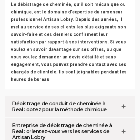
Le débistrage de cheminée, qu’il soit mécanique ou
chimique, est le domaine d’expertise du ramoneur
professionnel Artisan Lobry. Depuis des années, il
met au service de ses clients les plus exigeants son
savoir-faire et ces derniers confirment leur
satisfaction par rapport à ses interventions. Si vous
voulez en savoir davantage sur ses offres, ou que
vous voulez demander un devis détaillé et sans
engagement, vous pouvez prendre contact avec ses
chargés de clientèle. Ils sont joignables pendant les
heures de bureau.
Débistrage de conduit de cheminée à
Real : optez pour la méthode chimique
Entreprise de débistrage de cheminée à
Real : orientez-vous vers les services de
Artisan Lobry