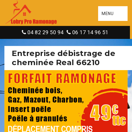
MENU
04 82 29 50 94
06 17 14 96 51
Entreprise débistrage de
cheminée Real 66210