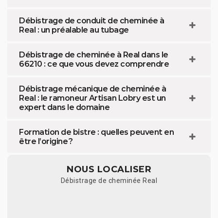
Débistrage de conduit de cheminée à
Real : un préalable au tubage
Débistrage de cheminée à Real dans le
66210 : ce que vous devez comprendre
Débistrage mécanique de cheminée à
Real : le ramoneur Artisan Lobry est un
expert dans le domaine
Formation de bistre : quelles peuvent en
être l’origine ?
NOUS LOCALISER
Débistrage de cheminée Real