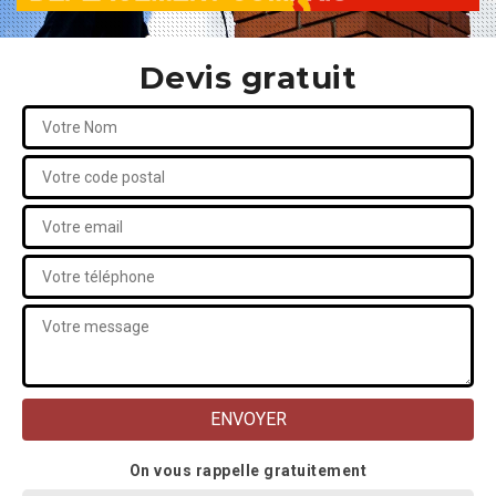
Devis gratuit
On vous rappelle gratuitement