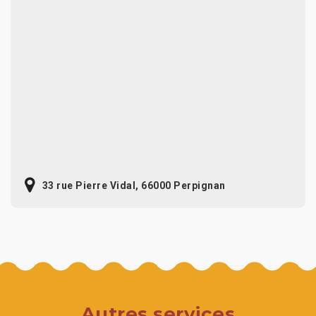
33 rue Pierre Vidal, 66000 Perpignan
Autres services