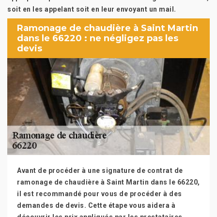
soit en les appelant soit en leur envoyant un mail.
Ramonage de chaudière à Saint Martin
dans le 66220 : ne négligez pas les
devis
Avant de procéder à une signature de contrat de
ramonage de chaudière à Saint Martin dans le 66220,
il est recommandé pour vous de procéder à des
demandes de devis. Cette étape vous aidera à