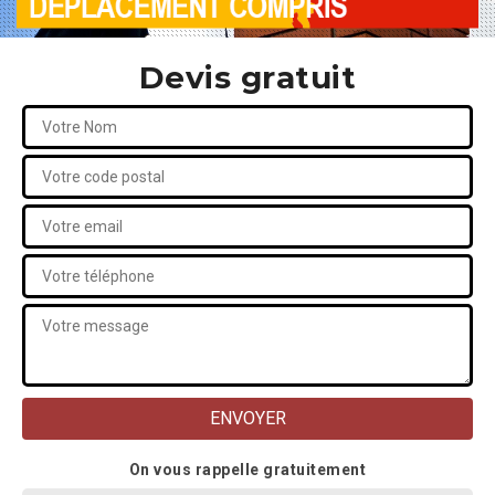
Devis gratuit
On vous rappelle gratuitement