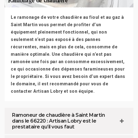
Le ramonage de votre chaudière au fioul et au gaz à
Saint Martin vous permet de profiter d’un
équipement pleinement fonctionnel, qui non
seulement n’est pas exposé à des pannes
récurrentes, mais en plus de cela, consomme de
manière optimale. Une chaudière qui n’est pas
ramonée une fois par an consomme excessivement,
ce qui occasionne des dépenses faramineuses pour
le propriétaire. Si vous avez besoin d’un expert dans
le domaine, il est recommandé pour vous de
contacter Artisan Lobry et son équipe.
Ramoneur de chaudière à Saint Martin
dans le 66220 : Artisan Lobry est le
prestataire qu’il vous faut