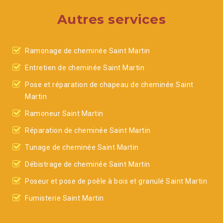
Autres services
Ramonage de cheminée Saint Martin
Entretien de cheminée Saint Martin
Pose et réparation de chapeau de cheminée Saint
Martin
Ramoneur Saint Martin
Réparation de cheminée Saint Martin
Tunage de cheminée Saint Martin
Débistrage de cheminée Saint Martin
Poseur et pose de poêle à bois et granulé Saint Martin
Fumisterie Saint Martin