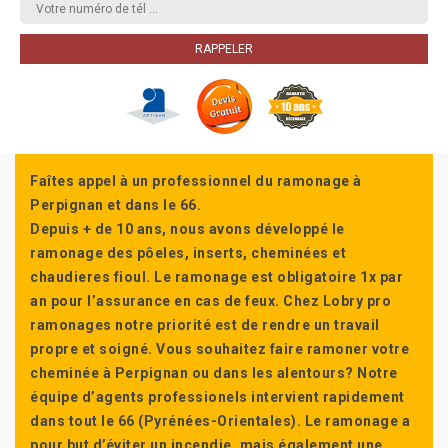
Faîtes appel à un professionnel du ramonage à
Perpignan et dans le 66.
Depuis + de 10 ans, nous avons développé le
ramonage des pôeles, inserts, cheminées et
chaudieres fioul. Le ramonage est obligatoire 1x par
an pour l’assurance en cas de feux. Chez Lobry pro
ramonages notre priorité est de rendre un travail
propre et soigné. Vous souhaitez faire ramoner votre
cheminée à Perpignan ou dans les alentours? Notre
équipe d’agents professionels intervient rapidement
dans tout le 66 (Pyrénées-Orientales). Le ramonage a
pour but d’éviter un incendie, mais également une