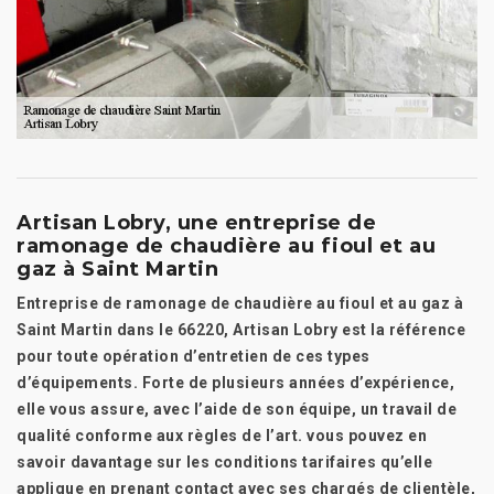
Artisan Lobry, une entreprise de
ramonage de chaudière au fioul et au
gaz à Saint Martin
Entreprise de ramonage de chaudière au fioul et au gaz à
Saint Martin dans le 66220, Artisan Lobry est la référence
pour toute opération d’entretien de ces types
d’équipements. Forte de plusieurs années d’expérience,
elle vous assure, avec l’aide de son équipe, un travail de
qualité conforme aux règles de l’art. vous pouvez en
savoir davantage sur les conditions tarifaires qu’elle
applique en prenant contact avec ses chargés de clientèle,