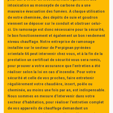
intoxication au monoxyde de carbone du a une
mauvaise évacuation des fumées. A chaque utilisation
de votre cheminée, des dépôts de suie et goudron
viennent se déposer sur le conduit et obstruer celui-
ci. Un ramonage est donc nécessaire pour la sécurité,
le bon fonctionnement et également un bon rendement
niveau chauffage. Notre entreprise de ramonage
installée sur le secteur de Perpignan pyrénées
orientale 66 peut intervenir chez vous, et à la fin de la
prestation un certificat de sécurité vous sera remis,
pour prouver a votre assurance que l’entretien a été
réaliser selon la loi en cas d’incendie. Pour votre
sécurité et celle de vos proches, faire entretenir
régulièrement votre chaudière, insert, poêle ou
cheminée, au moins une fois par an, est indispensable.
Nous sommes en mesure d'intervenir dans votre
secteur d'habitation, pour réaliser l'entretien complet
de vos appareils de chauffage demandant un