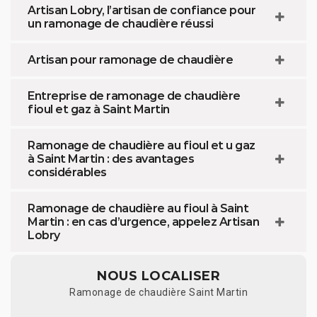
Artisan Lobry, l’artisan de confiance pour
un ramonage de chaudière réussi
Artisan pour ramonage de chaudière
Entreprise de ramonage de chaudière
fioul et gaz à Saint Martin
Ramonage de chaudière au fioul et u gaz
à Saint Martin : des avantages
considérables
Ramonage de chaudière au fioul à Saint
Martin : en cas d’urgence, appelez Artisan
Lobry
NOUS LOCALISER
Ramonage de chaudière Saint Martin