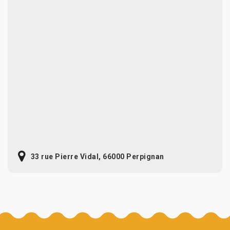
33 rue Pierre Vidal, 66000 Perpignan