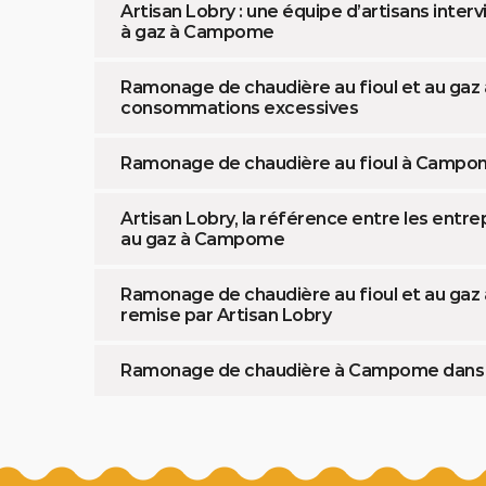
Artisan Lobry : une équipe d’artisans inte
à gaz à Campome
Ramonage de chaudière au fioul et au gaz 
consommations excessives
Ramonage de chaudière au fioul à Campome
Artisan Lobry, la référence entre les entr
au gaz à Campome
Ramonage de chaudière au fioul et au gaz
remise par Artisan Lobry
Ramonage de chaudière à Campome dans le 