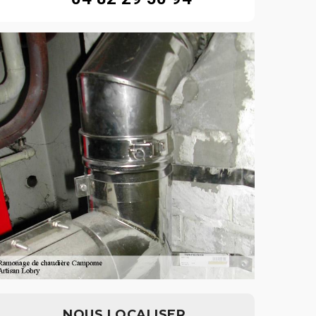
NOUS LOCALISER