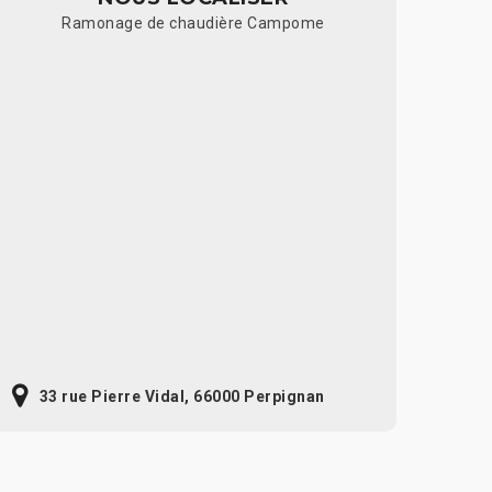
Ramonage de chaudière Campome
33 rue Pierre Vidal, 66000 Perpignan