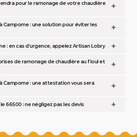
rviendra pour le ramonage de votre chaudière
à Campome : une solution pour éviter les
 : en cas d’urgence, appelez Artisan Lobry
eprises de ramonage de chaudière au fioul et
 à Campome : une attestation vous sera
66500 : ne négligez pas les devis