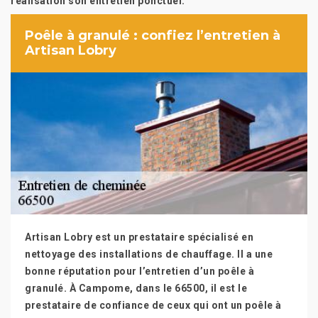
réalisation son entretien ponctuel.
Poêle à granulé : confiez l’entretien à
Artisan Lobry
Artisan Lobry est un prestataire spécialisé en
nettoyage des installations de chauffage. Il a une
bonne réputation pour l’entretien d’un poêle à
granulé. À Campome, dans le 66500, il est le
prestataire de confiance de ceux qui ont un poêle à