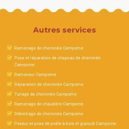
Autres services
Ramonage de cheminée Campome
Pose et réparation de chapeau de cheminée
Campome
Ramoneur Campome
Réparation de cheminée Campome
Tunage de cheminée Campome
Ramonage de chaudière Campome
Débistrage de cheminée Campome
Poseur et pose de poêle à bois et granulé Campome