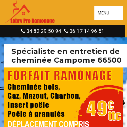
MENU
04 82 29 50 94
06 17 14 96 51
Spécialiste en entretien de
cheminée Campome 66500