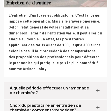
L’entretien d’un foyer est obligatoire. C’est la loi qui
impose cette opération. Mais elle s’avère onéreuse.
Selon l’état général de votre installation et sa
dimension, le tarif de l’entretien varie. Il peut aller du
simple au double. En effet, les prestataires
appliquent des tarifs allant de 100 jusqu’à 300 euros
selon le cas. Il faut procéder à des comparaisons
des propositions des professionnels pour détecter
le prestataire qui pratique le prix le plus compétitif
comme Artisan Lobry.
À quelle période effectuer un ramonage
de cheminée ?
Choix du prestataire en entretien de
cheminée : comment y procéder ?