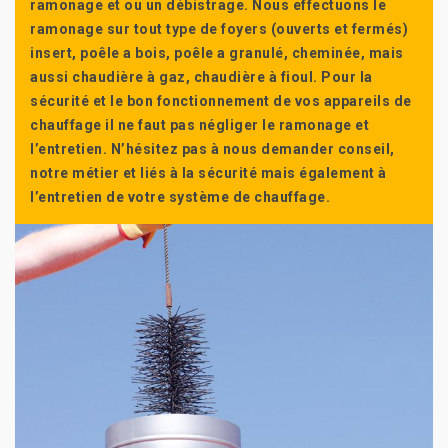
ramonage et ou un débistrage. Nous effectuons le
ramonage sur tout type de foyers (ouverts et fermés)
insert, poêle a bois, poêle a granulé, cheminée, mais
aussi chaudière à gaz, chaudière à fioul. Pour la
sécurité et le bon fonctionnement de vos appareils de
chauffage il ne faut pas négliger le ramonage et
l’entretien. N’hésitez pas à nous demander conseil,
notre métier et liés à la sécurité mais également à
l’entretien de votre système de chauffage.