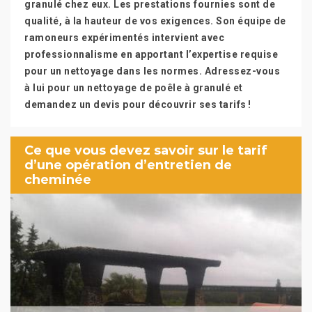
granulé chez eux. Les prestations fournies sont de
qualité, à la hauteur de vos exigences. Son équipe de
ramoneurs expérimentés intervient avec
professionnalisme en apportant l’expertise requise
pour un nettoyage dans les normes. Adressez-vous
à lui pour un nettoyage de poêle à granulé et
demandez un devis pour découvrir ses tarifs !
Ce que vous devez savoir sur le tarif
d’une opération d’entretien de
cheminée