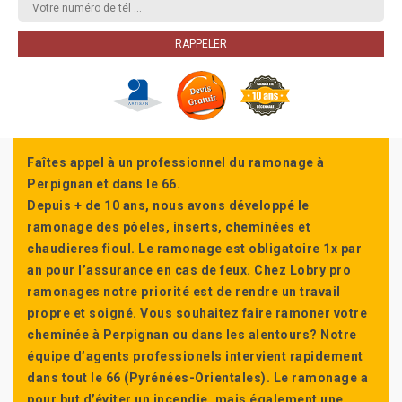
Faîtes appel à un professionnel du ramonage à
Perpignan et dans le 66.
Depuis + de 10 ans, nous avons développé le
ramonage des pôeles, inserts, cheminées et
chaudieres fioul. Le ramonage est obligatoire 1x par
an pour l’assurance en cas de feux. Chez Lobry pro
ramonages notre priorité est de rendre un travail
propre et soigné. Vous souhaitez faire ramoner votre
cheminée à Perpignan ou dans les alentours? Notre
équipe d’agents professionels intervient rapidement
dans tout le 66 (Pyrénées-Orientales). Le ramonage a
pour but d’éviter un incendie, mais également une