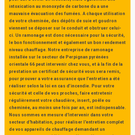
intoxication au monoxyde de carbone du a une
mauvaise évacuation des fumées. A chaque utilisation
de votre cheminée, des dépôts de suie et goudron
viennent se déposer sur le conduit et obstruer celui-
ci. Un ramonage est donc nécessaire pour la sécurité,
le bon fonctionnement et également un bon rendement
niveau chauffage. Notre entreprise de ramonage
installée sur le secteur de Perpignan pyrénées
orientale 66 peut intervenir chez vous, et à la fin de la
prestation un certificat de sécurité vous sera remis,
pour prouver a votre assurance que l’entretien a été
réaliser selon la loi en cas d’incendie. Pour votre
sécurité et celle de vos proches, faire entretenir
régulièrement votre chaudière, insert, poêle ou
cheminée, au moins une fois par an, est indispensable.
Nous sommes en mesure d'intervenir dans votre
secteur d'habitation, pour réaliser l'entretien complet
de vos appareils de chauffage demandant un