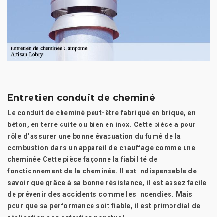
Entretien conduit de cheminé
Le conduit de cheminé peut-être fabriqué en brique, en
béton, en terre cuite ou bien en inox. Cette pièce a pour
rôle d’assurer une bonne évacuation du fumé de la
combustion dans un appareil de chauffage comme une
cheminée Cette pièce façonne la fiabilité de
fonctionnement de la cheminée. Il est indispensable de
savoir que grâce à sa bonne résistance, il est assez facile
de prévenir des accidents comme les incendies. Mais
pour que sa performance soit fiable, il est primordial de