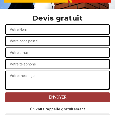
Devis gratuit
On vous rappelle gratuitement