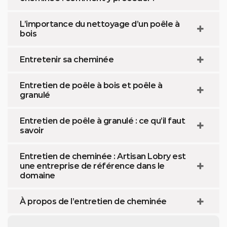
L’importance du nettoyage d’un poêle à
bois
Entretenir sa cheminée
Entretien de poêle à bois et poêle à
granulé
Entretien de poêle à granulé : ce qu’il faut
savoir
Entretien de cheminée : Artisan Lobry est
une entreprise de référence dans le
domaine
À propos de l’entretien de cheminée