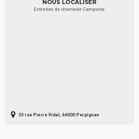
NOUS LOCALISER
Entretien de cheminée Campome
33 rue Pierre Vidal, 66000 Perpignan