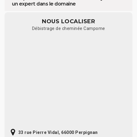
un expert dans le domaine
NOUS LOCALISER
Débistrage de cheminée Campome
33 rue Pierre Vidal, 66000 Perpignan