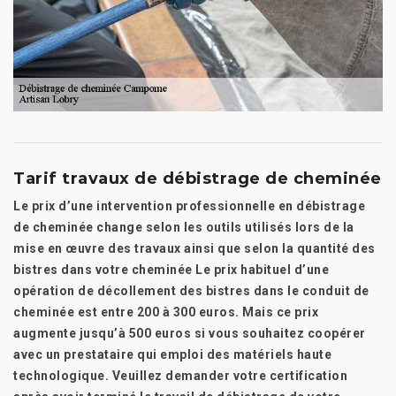
Tarif travaux de débistrage de cheminée
Le prix d’une intervention professionnelle en débistrage
de cheminée change selon les outils utilisés lors de la
mise en œuvre des travaux ainsi que selon la quantité des
bistres dans votre cheminée Le prix habituel d’une
opération de décollement des bistres dans le conduit de
cheminée est entre 200 à 300 euros. Mais ce prix
augmente jusqu’à 500 euros si vous souhaitez coopérer
avec un prestataire qui emploi des matériels haute
technologique. Veuillez demander votre certification