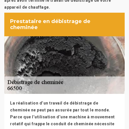
après avoir terminé le travail de débistrage de votre
appareil de chauffage.
Prestataire en débistrage de
cheminée
La réalisation d’un travail de débistrage de
cheminée ne peut pas assurée par tout le monde.
Parce que l’utilisation d’une machine à mouvement
rotatif qui frappe le conduit de cheminée nécessite