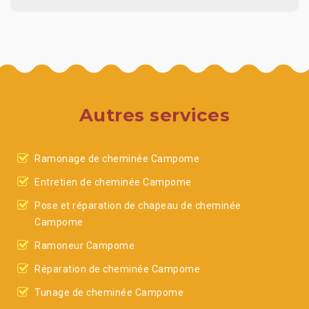
Autres services
Ramonage de cheminée Campome
Entretien de cheminée Campome
Pose et réparation de chapeau de cheminée
Campome
Ramoneur Campome
Réparation de cheminée Campome
Tunage de cheminée Campome