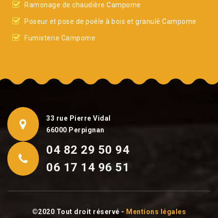
Ramonage de chaudière Campome
Poseur et pose de poêle à bois et granulé Campome
Fumisterie Campome
33 rue Pierre Vidal
66000 Perpignan
04 82 29 50 94
06 17 14 96 51
©2020 Tout droit réservé -
Mentions légales