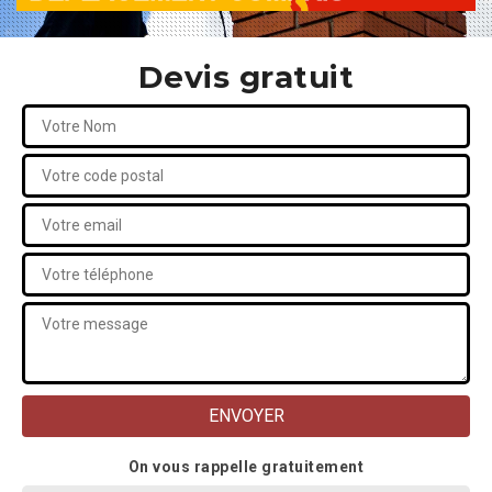
Devis gratuit
On vous rappelle gratuitement