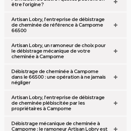
être l’origine ?
Artisan Lobry, l’entreprise de débistrage
de cheminée de référence à Campome
66500
Artisan Lobry, un ramoneur de choix pour
le débistrage mécanique de votre
cheminée à Campome
Débistrage de cheminée à Campome
dans le 66500 : une opération à ne jamais
négliger
Artisan Lobry, l’entreprise de débistrage
de cheminée plébiscitée par les
propriétaires à Campome
Débistrage mécanique de cheminée à
Campome : le ramoneur Artisan Lobry est