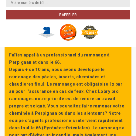
Faîtes appel à un professionnel du ramonage à
Perpignan et dans le 66.
Depuis + de 10 ans, nous avons développé le
ramonage des pôeles, inserts, cheminées et
chaudieres fioul. Le ramonage est obligatoire 1x par
an pour l’assurance en cas de feux. Chez Lobry pro
ramonages notre priorité est de rendre un travail
propre et soigné. Vous souhaitez faire ramoner votre
cheminée à Perpignan ou dans les alentours? Notre
équipe d’agents professionels intervient rapidement
dans tout le 66 (Pyrénées-Orientales). Le ramonage a
pour but d’éviter un incendie, mais également une