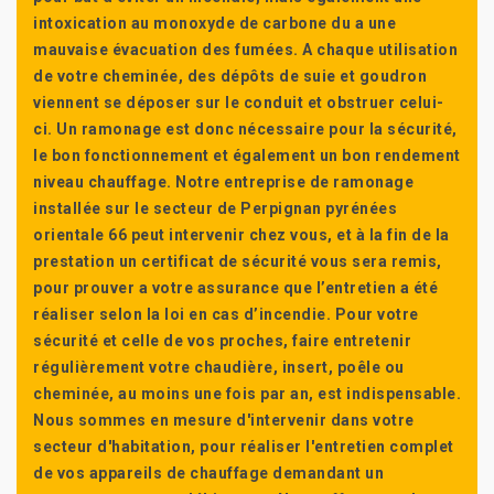
intoxication au monoxyde de carbone du a une
mauvaise évacuation des fumées. A chaque utilisation
de votre cheminée, des dépôts de suie et goudron
viennent se déposer sur le conduit et obstruer celui-
ci. Un ramonage est donc nécessaire pour la sécurité,
le bon fonctionnement et également un bon rendement
niveau chauffage. Notre entreprise de ramonage
installée sur le secteur de Perpignan pyrénées
orientale 66 peut intervenir chez vous, et à la fin de la
prestation un certificat de sécurité vous sera remis,
pour prouver a votre assurance que l’entretien a été
réaliser selon la loi en cas d’incendie. Pour votre
sécurité et celle de vos proches, faire entretenir
régulièrement votre chaudière, insert, poêle ou
cheminée, au moins une fois par an, est indispensable.
Nous sommes en mesure d'intervenir dans votre
secteur d'habitation, pour réaliser l'entretien complet
de vos appareils de chauffage demandant un