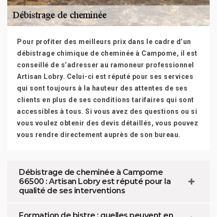
Pour profiter des meilleurs prix dans le cadre d’un
débistrage chimique de cheminée à Campome, il est
conseillé de s’adresser au ramoneur professionnel
Artisan Lobry. Celui-ci est réputé pour ses services
qui sont toujours à la hauteur des attentes de ses
clients en plus de ses conditions tarifaires qui sont
accessibles à tous. Si vous avez des questions ou si
vous voulez obtenir des devis détaillés, vous pouvez
vous rendre directement auprès de son bureau.
Débistrage de cheminée à Campome
66500 : Artisan Lobry est réputé pour la
qualité de ses interventions
Formation de bistre : quelles peuvent en