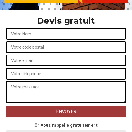
Devis gratuit
On vous rappelle gratuitement