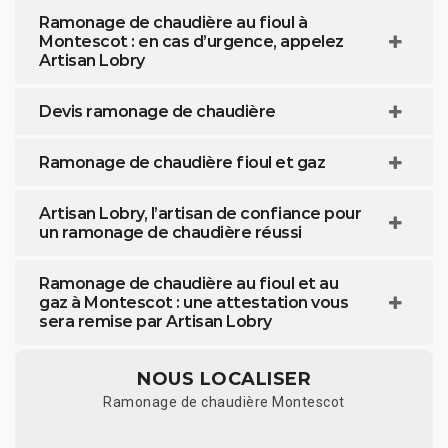
Ramonage de chaudière au fioul à
Montescot : en cas d’urgence, appelez
Artisan Lobry
Devis ramonage de chaudière
Ramonage de chaudière fioul et gaz
Artisan Lobry, l’artisan de confiance pour
un ramonage de chaudière réussi
Ramonage de chaudière au fioul et au
gaz à Montescot : une attestation vous
sera remise par Artisan Lobry
NOUS LOCALISER
Ramonage de chaudière Montescot