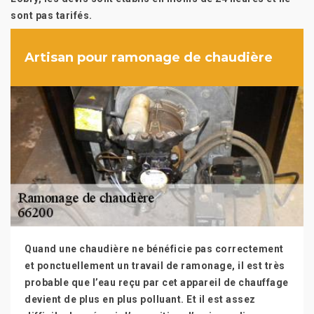
sont pas tarifés.
Artisan pour ramonage de chaudière
Quand une chaudière ne bénéficie pas correctement
et ponctuellement un travail de ramonage, il est très
probable que l’eau reçu par cet appareil de chauffage
devient de plus en plus polluant. Et il est assez