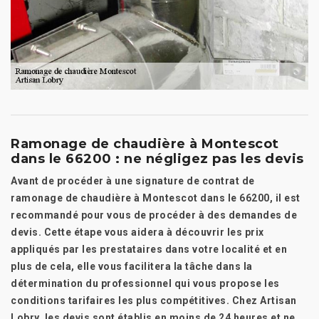
Ramonage de chaudière à Montescot
dans le 66200 : ne négligez pas les devis
Avant de procéder à une signature de contrat de
ramonage de chaudière à Montescot dans le 66200, il est
recommandé pour vous de procéder à des demandes de
devis. Cette étape vous aidera à découvrir les prix
appliqués par les prestataires dans votre localité et en
plus de cela, elle vous facilitera la tâche dans la
détermination du professionnel qui vous propose les
conditions tarifaires les plus compétitives. Chez Artisan
Lobry, les devis sont établis en moins de 24 heures et ne