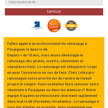
Faîtes appel à un professionnel du ramonage à
Perpignan et dans le 66.
Depuis + de 10 ans, nous avons développé le
ramonage des pôeles, inserts, cheminées et
chaudieres fioul. Le ramonage est obligatoire 1x par
an pour l’assurance en cas de feux. Chez Lobry pro
ramonages notre priorité est de rendre un travail
propre et soigné. Vous souhaitez faire ramoner votre
cheminée à Perpignan ou dans les alentours? Notre
équipe d’agents professionels intervient rapidement
dans tout le 66 (Pyrénées-Orientales). Le ramonage a
pour but d’éviter un incendie, mais également une