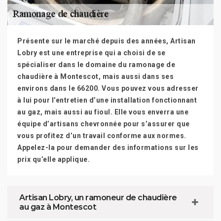
Présente sur le marché depuis des années, Artisan
Lobry est une entreprise qui a choisi de se
spécialiser dans le domaine du ramonage de
chaudière à Montescot, mais aussi dans ses
environs dans le 66200. Vous pouvez vous adresser
à lui pour l’entretien d’une installation fonctionnant
au gaz, mais aussi au fioul. Elle vous enverra une
équipe d’artisans chevronnée pour s’assurer que
vous profitez d’un travail conforme aux normes.
Appelez-la pour demander des informations sur les
prix qu’elle applique.
Artisan Lobry, un ramoneur de chaudière
au gaz à Montescot