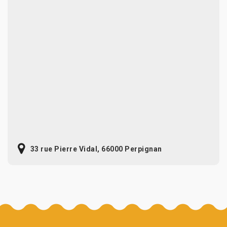
33 rue Pierre Vidal, 66000 Perpignan