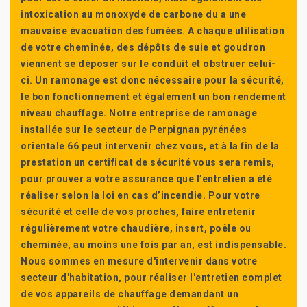
intoxication au monoxyde de carbone du a une
mauvaise évacuation des fumées. A chaque utilisation
de votre cheminée, des dépôts de suie et goudron
viennent se déposer sur le conduit et obstruer celui-
ci. Un ramonage est donc nécessaire pour la sécurité,
le bon fonctionnement et également un bon rendement
niveau chauffage. Notre entreprise de ramonage
installée sur le secteur de Perpignan pyrénées
orientale 66 peut intervenir chez vous, et à la fin de la
prestation un certificat de sécurité vous sera remis,
pour prouver a votre assurance que l’entretien a été
réaliser selon la loi en cas d’incendie. Pour votre
sécurité et celle de vos proches, faire entretenir
régulièrement votre chaudière, insert, poêle ou
cheminée, au moins une fois par an, est indispensable.
Nous sommes en mesure d'intervenir dans votre
secteur d'habitation, pour réaliser l'entretien complet
de vos appareils de chauffage demandant un