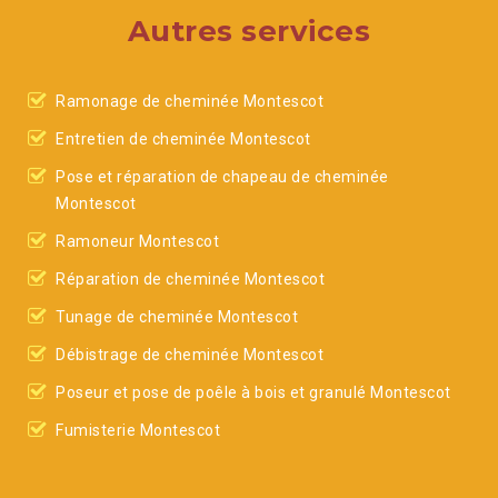
Autres services
Ramonage de cheminée Montescot
Entretien de cheminée Montescot
Pose et réparation de chapeau de cheminée
Montescot
Ramoneur Montescot
Réparation de cheminée Montescot
Tunage de cheminée Montescot
Débistrage de cheminée Montescot
Poseur et pose de poêle à bois et granulé Montescot
Fumisterie Montescot