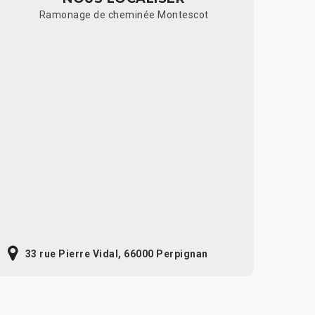
Ramonage de cheminée Montescot
33 rue Pierre Vidal, 66000 Perpignan