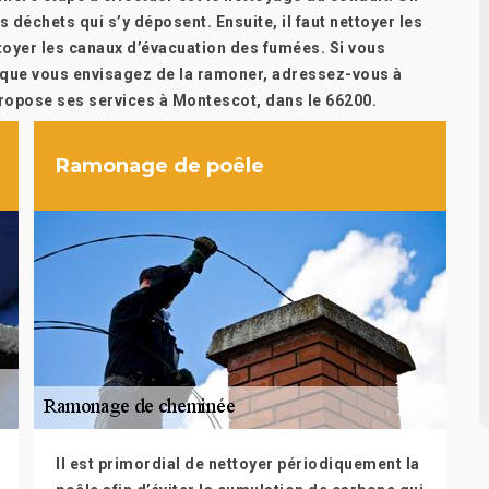
déchets qui s’y déposent. Ensuite, il faut nettoyer les
ettoyer les canaux d’évacuation des fumées. Si vous
t que vous envisagez de la ramoner, adressez-vous à
ropose ses services à Montescot, dans le 66200.
Ramonage de poêle
Il est primordial de nettoyer périodiquement la