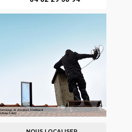
NOUS LOCALISER