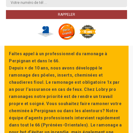
Faîtes appel à un professionnel du ramonage à
Perpignan et dans le 66.
Depuis + de 10 ans, nous avons développé le
ramonage des pôeles, inserts, cheminées et
chaudieres fioul. Le ramonage est obligatoire 1x par
an pour l’assurance en cas de feux. Chez Lobry pro
ramonages notre priorité est de rendre un travail
propre et soigné. Vous souhaitez faire ramoner votre
cheminée à Perpignan ou dans les alentours? Notre
équipe d’agents professionels intervient rapidement
dans tout le 66 (Pyrénées-Orientales). Le ramonage a
pour but d’éviter un incendie, mais également une