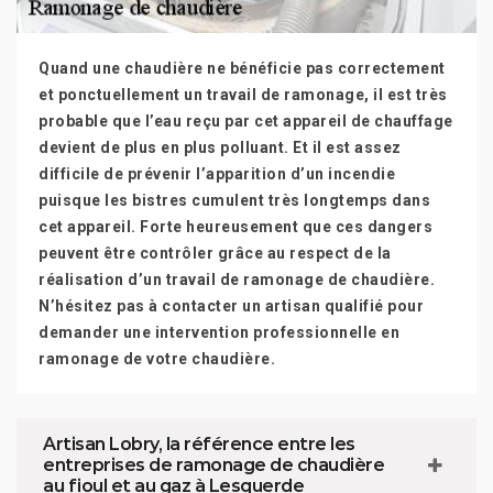
Quand une chaudière ne bénéficie pas correctement
et ponctuellement un travail de ramonage, il est très
probable que l’eau reçu par cet appareil de chauffage
devient de plus en plus polluant. Et il est assez
difficile de prévenir l’apparition d’un incendie
puisque les bistres cumulent très longtemps dans
cet appareil. Forte heureusement que ces dangers
peuvent être contrôler grâce au respect de la
réalisation d’un travail de ramonage de chaudière.
N’hésitez pas à contacter un artisan qualifié pour
demander une intervention professionnelle en
ramonage de votre chaudière.
Artisan Lobry, la référence entre les
entreprises de ramonage de chaudière
au fioul et au gaz à Lesquerde