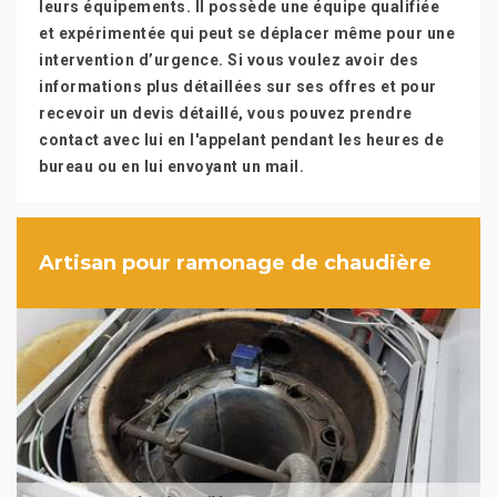
leurs équipements. Il possède une équipe qualifiée
et expérimentée qui peut se déplacer même pour une
intervention d’urgence. Si vous voulez avoir des
informations plus détaillées sur ses offres et pour
recevoir un devis détaillé, vous pouvez prendre
contact avec lui en l'appelant pendant les heures de
bureau ou en lui envoyant un mail.
Artisan pour ramonage de chaudière