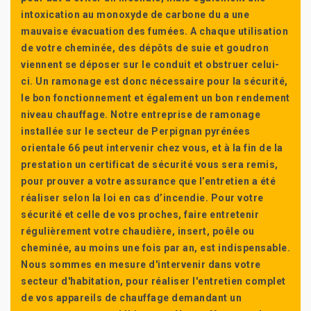
intoxication au monoxyde de carbone du a une
mauvaise évacuation des fumées. A chaque utilisation
de votre cheminée, des dépôts de suie et goudron
viennent se déposer sur le conduit et obstruer celui-
ci. Un ramonage est donc nécessaire pour la sécurité,
le bon fonctionnement et également un bon rendement
niveau chauffage. Notre entreprise de ramonage
installée sur le secteur de Perpignan pyrénées
orientale 66 peut intervenir chez vous, et à la fin de la
prestation un certificat de sécurité vous sera remis,
pour prouver a votre assurance que l’entretien a été
réaliser selon la loi en cas d’incendie. Pour votre
sécurité et celle de vos proches, faire entretenir
régulièrement votre chaudière, insert, poêle ou
cheminée, au moins une fois par an, est indispensable.
Nous sommes en mesure d'intervenir dans votre
secteur d'habitation, pour réaliser l'entretien complet
de vos appareils de chauffage demandant un