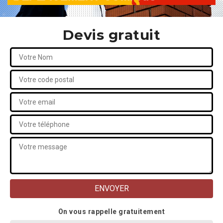
Devis gratuit
On vous rappelle gratuitement