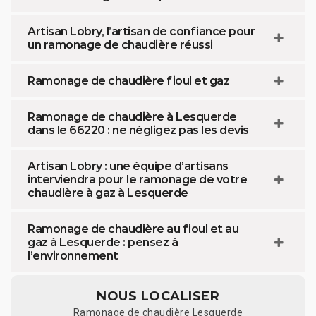
Artisan Lobry, l’artisan de confiance pour
un ramonage de chaudière réussi
Ramonage de chaudière fioul et gaz
Ramonage de chaudière à Lesquerde
dans le 66220 : ne négligez pas les devis
Artisan Lobry : une équipe d’artisans
interviendra pour le ramonage de votre
chaudière à gaz à Lesquerde
Ramonage de chaudière au fioul et au
gaz à Lesquerde : pensez à
l’environnement
NOUS LOCALISER
Ramonage de chaudière Lesquerde