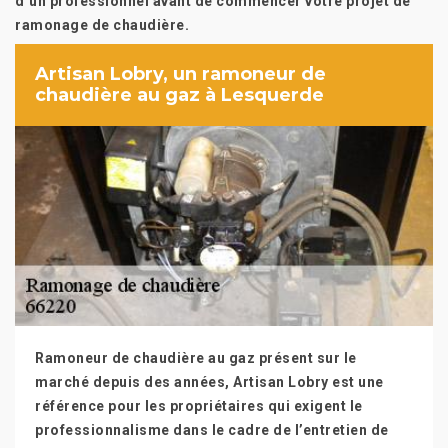
d’un professionnel avant de commencer votre projet de
ramonage de chaudière.
Artisan Lobry, un ramoneur de
chaudière au gaz à Lesquerde
Ramoneur de chaudière au gaz présent sur le
marché depuis des années, Artisan Lobry est une
référence pour les propriétaires qui exigent le
professionnalisme dans le cadre de l’entretien de