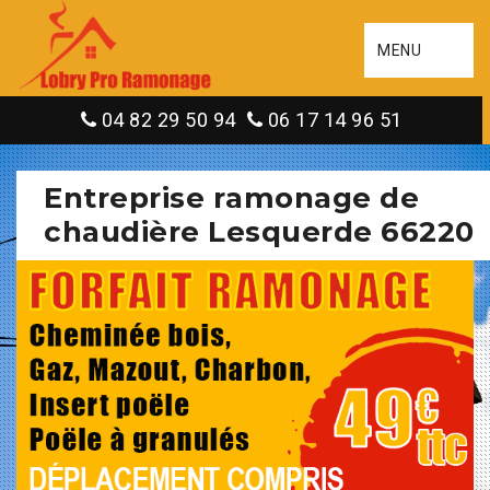
MENU
04 82 29 50 94
06 17 14 96 51
Entreprise ramonage de
chaudière Lesquerde 66220