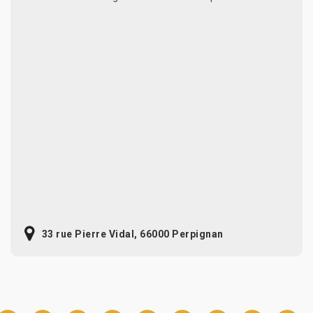
33 rue Pierre Vidal, 66000 Perpignan