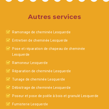
Autres services
Ramonage de cheminée Lesquerde
Entretien de cheminée Lesquerde
Pose et réparation de chapeau de cheminée
Lesquerde
Ramoneur Lesquerde
Réparation de cheminée Lesquerde
Tunage de cheminée Lesquerde
Débistrage de cheminée Lesquerde
Poseur et pose de poêle à bois et granulé Lesquerde
Fumisterie Lesquerde