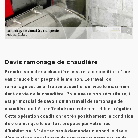
Devis ramonage de chaudière
Prendre soin de sa chaudière assure la disposition d’une
eau chaude bien propre à la maison. Le travail de
ramonage est un entretien essentiel qui vise le maximum
duré de vie de la chaudière. Pour une raison sécuritaire, il
est primordial de savoir qu’un travail de ramonage de
chaudière doit être effectué correctement et bien régulier.
Cette opération conditionne très positivement la condition
de vie ainsi que le confort proposé par votre lieu
d’habitation. N’hésitez pas à demander d’abord le devis