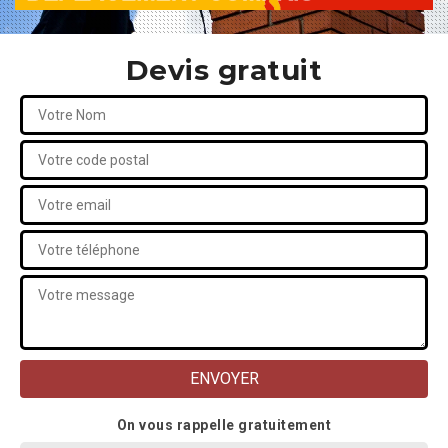
Devis gratuit
On vous rappelle gratuitement