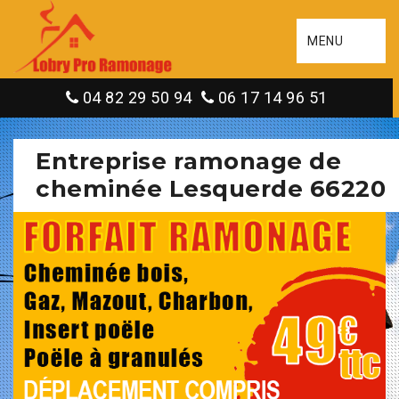
MENU
04 82 29 50 94
06 17 14 96 51
Entreprise ramonage de
cheminée Lesquerde 66220