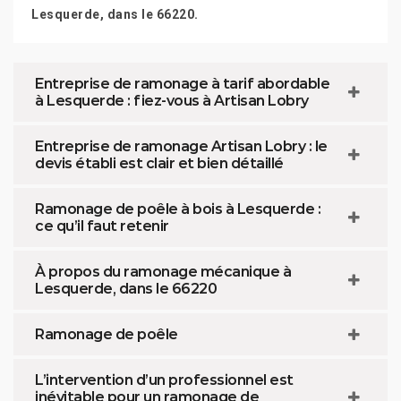
Lesquerde, dans le 66220.
Entreprise de ramonage à tarif abordable
à Lesquerde : fiez-vous à Artisan Lobry
Entreprise de ramonage Artisan Lobry : le
devis établi est clair et bien détaillé
Ramonage de poêle à bois à Lesquerde :
ce qu’il faut retenir
À propos du ramonage mécanique à
Lesquerde, dans le 66220
Ramonage de poêle
L’intervention d’un professionnel est
inévitable pour un ramonage de