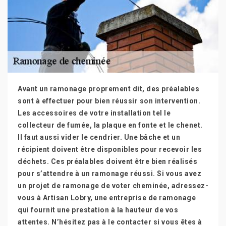
Avant un ramonage proprement dit, des préalables
sont à effectuer pour bien réussir son intervention.
Les accessoires de votre installation tel le
collecteur de fumée, la plaque en fonte et le chenet.
Il faut aussi vider le cendrier. Une bâche et un
récipient doivent être disponibles pour recevoir les
déchets. Ces préalables doivent être bien réalisés
pour s’attendre à un ramonage réussi. Si vous avez
un projet de ramonage de voter cheminée, adressez-
vous à Artisan Lobry, une entreprise de ramonage
qui fournit une prestation à la hauteur de vos
attentes. N’hésitez pas à le contacter si vous êtes à