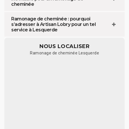
cheminée
Ramonage de cheminée : pourquoi
s’adresser à Artisan Lobry pour un tel
service à Lesquerde
NOUS LOCALISER
Ramonage de cheminée Lesquerde