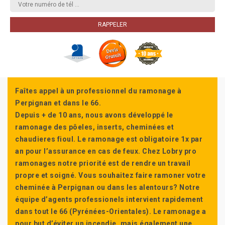
Faîtes appel à un professionnel du ramonage à
Perpignan et dans le 66.
Depuis + de 10 ans, nous avons développé le
ramonage des pôeles, inserts, cheminées et
chaudieres fioul. Le ramonage est obligatoire 1x par
an pour l’assurance en cas de feux. Chez Lobry pro
ramonages notre priorité est de rendre un travail
propre et soigné. Vous souhaitez faire ramoner votre
cheminée à Perpignan ou dans les alentours? Notre
équipe d’agents professionels intervient rapidement
dans tout le 66 (Pyrénées-Orientales). Le ramonage a
pour but d’éviter un incendie, mais également une