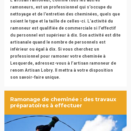
L’artisan ramoneur, comme tous les autres
ramoneurs, est un professionnel qui s’occupe du
nettoyage et de l’entretien des cheminées, quels que
soient le type et la taille de celles-ci. L’activité du
ramoneur est qualifiée de commerciale si l’effectif
du personnel est supérieur à dix. Son activité est dite
artisanale quand le nombre de personnels est
inférieur ou égal à dix. Si vous cherchez un
professionnel pour ramoner votre cheminée à
Lesquerde, adressez-vous à l’artisan ramoneur de
renom Artisan Lobry. Il mettra à votre disposition
son savoir-faire unique.
Ramonage de cheminée : des travaux
préparatoires à effectuer