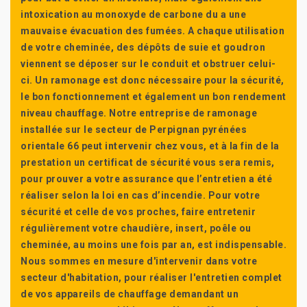
intoxication au monoxyde de carbone du a une
mauvaise évacuation des fumées. A chaque utilisation
de votre cheminée, des dépôts de suie et goudron
viennent se déposer sur le conduit et obstruer celui-
ci. Un ramonage est donc nécessaire pour la sécurité,
le bon fonctionnement et également un bon rendement
niveau chauffage. Notre entreprise de ramonage
installée sur le secteur de Perpignan pyrénées
orientale 66 peut intervenir chez vous, et à la fin de la
prestation un certificat de sécurité vous sera remis,
pour prouver a votre assurance que l’entretien a été
réaliser selon la loi en cas d’incendie. Pour votre
sécurité et celle de vos proches, faire entretenir
régulièrement votre chaudière, insert, poêle ou
cheminée, au moins une fois par an, est indispensable.
Nous sommes en mesure d'intervenir dans votre
secteur d'habitation, pour réaliser l'entretien complet
de vos appareils de chauffage demandant un