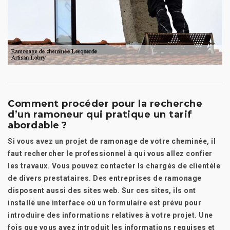
Comment procéder pour la recherche
d’un ramoneur qui pratique un tarif
abordable ?
Si vous avez un projet de ramonage de votre cheminée, il
faut rechercher le professionnel à qui vous allez confier
les travaux. Vous pouvez contacter ls chargés de clientèle
de divers prestataires. Des entreprises de ramonage
disposent aussi des sites web. Sur ces sites, ils ont
installé une interface où un formulaire est prévu pour
introduire des informations relatives à votre projet. Une
fois que vous avez introduit les informations requises et