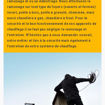
ramonage et ou un débistrage. Nous effectuons le
ramonage sur tout type de foyers (ouverts et fermés)
insert, poêle a bois, poêle a granulé, cheminée, mais
aussi chaudière à gaz, chaudière à fioul. Pour la
sécurité et le bon fonctionnement de vos appareils de
chauffage il ne faut pas négliger le ramonage et
l’entretien. N’hésitez pas à nous demander conseil,
notre métier et liés à la sécurité mais également à
l’entretien de votre système de chauffage.