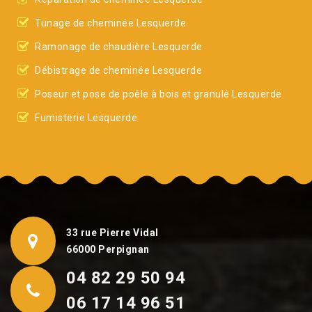
Tunage de cheminée Lesquerde
Ramonage de chaudière Lesquerde
Débistrage de cheminée Lesquerde
Poseur et pose de poêle à bois et granulé Lesquerde
Fumisterie Lesquerde
33 rue Pierre Vidal
66000 Perpignan
04 82 29 50 94
06 17 14 96 51