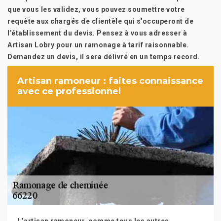
que vous les validez, vous pouvez soumettre votre
requête aux chargés de clientèle qui s’occuperont de
l’établissement du devis. Pensez à vous adresser à
Artisan Lobry pour un ramonage à tarif raisonnable.
Demandez un devis, il sera délivré en un temps record.
Artisan ramoneur : faites connaissance
avec ce professionnel