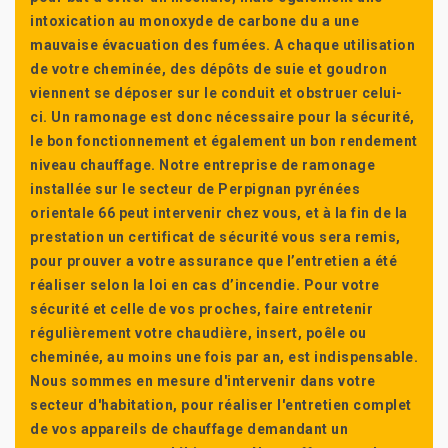
intoxication au monoxyde de carbone du a une
mauvaise évacuation des fumées. A chaque utilisation
de votre cheminée, des dépôts de suie et goudron
viennent se déposer sur le conduit et obstruer celui-
ci. Un ramonage est donc nécessaire pour la sécurité,
le bon fonctionnement et également un bon rendement
niveau chauffage. Notre entreprise de ramonage
installée sur le secteur de Perpignan pyrénées
orientale 66 peut intervenir chez vous, et à la fin de la
prestation un certificat de sécurité vous sera remis,
pour prouver a votre assurance que l’entretien a été
réaliser selon la loi en cas d’incendie. Pour votre
sécurité et celle de vos proches, faire entretenir
régulièrement votre chaudière, insert, poêle ou
cheminée, au moins une fois par an, est indispensable.
Nous sommes en mesure d'intervenir dans votre
secteur d'habitation, pour réaliser l'entretien complet
de vos appareils de chauffage demandant un