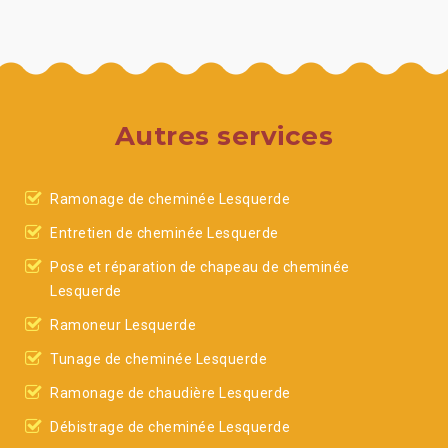
Autres services
Ramonage de cheminée Lesquerde
Entretien de cheminée Lesquerde
Pose et réparation de chapeau de cheminée
Lesquerde
Ramoneur Lesquerde
Tunage de cheminée Lesquerde
Ramonage de chaudière Lesquerde
Débistrage de cheminée Lesquerde