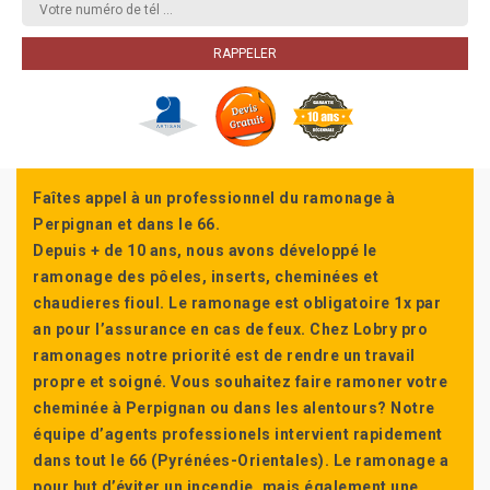
Faîtes appel à un professionnel du ramonage à
Perpignan et dans le 66.
Depuis + de 10 ans, nous avons développé le
ramonage des pôeles, inserts, cheminées et
chaudieres fioul. Le ramonage est obligatoire 1x par
an pour l’assurance en cas de feux. Chez Lobry pro
ramonages notre priorité est de rendre un travail
propre et soigné. Vous souhaitez faire ramoner votre
cheminée à Perpignan ou dans les alentours? Notre
équipe d’agents professionels intervient rapidement
dans tout le 66 (Pyrénées-Orientales). Le ramonage a
pour but d’éviter un incendie, mais également une