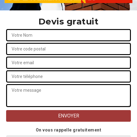
Devis gratuit
On vous rappelle gratuitement