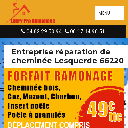
MENU
04 82 29 50 94
06 17 14 96 51
Entreprise réparation de
cheminée Lesquerde 66220