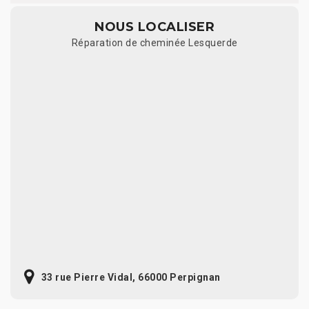
NOUS LOCALISER
Réparation de cheminée Lesquerde
33 rue Pierre Vidal, 66000 Perpignan