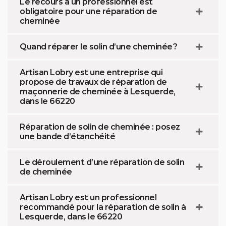
Le recours à un professionnel est
obligatoire pour une réparation de
cheminée
Quand réparer le solin d’une cheminée ?
Artisan Lobry est une entreprise qui
propose de travaux de réparation de
maçonnerie de cheminée à Lesquerde,
dans le 66220
Réparation de solin de cheminée : posez
une bande d’étanchéité
Le déroulement d’une réparation de solin
de cheminée
Artisan Lobry est un professionnel
recommandé pour la réparation de solin à
Lesquerde, dans le 66220