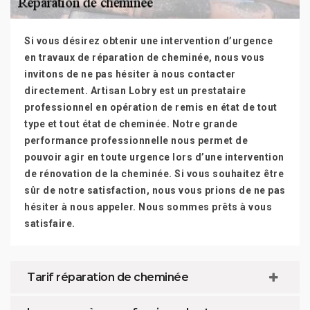
Si vous désirez obtenir une intervention d’urgence
en travaux de réparation de cheminée, nous vous
invitons de ne pas hésiter à nous contacter
directement. Artisan Lobry est un prestataire
professionnel en opération de remis en état de tout
type et tout état de cheminée. Notre grande
performance professionnelle nous permet de
pouvoir agir en toute urgence lors d’une intervention
de rénovation de la cheminée. Si vous souhaitez être
sûr de notre satisfaction, nous vous prions de ne pas
hésiter à nous appeler. Nous sommes prêts à vous
satisfaire.
Tarif réparation de cheminée