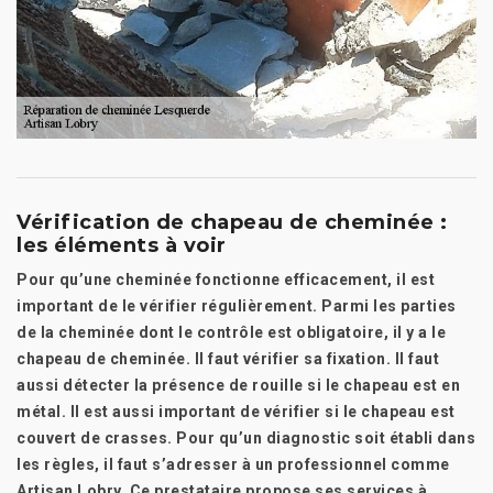
Vérification de chapeau de cheminée :
les éléments à voir
Pour qu’une cheminée fonctionne efficacement, il est
important de le vérifier régulièrement. Parmi les parties
de la cheminée dont le contrôle est obligatoire, il y a le
chapeau de cheminée. Il faut vérifier sa fixation. Il faut
aussi détecter la présence de rouille si le chapeau est en
métal. Il est aussi important de vérifier si le chapeau est
couvert de crasses. Pour qu’un diagnostic soit établi dans
les règles, il faut s’adresser à un professionnel comme
Artisan Lobry. Ce prestataire propose ses services à