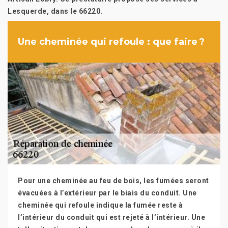
Lesquerde, dans le 66220.
Une cheminée qui refoule : que faire ?
Pour une cheminée au feu de bois, les fumées seront
évacuées à l’extérieur par le biais du conduit. Une
cheminée qui refoule indique la fumée reste à
l’intérieur du conduit qui est rejeté à l’intérieur. Une