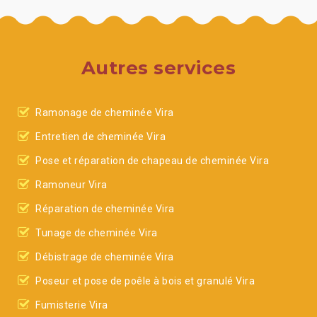
Autres services
Ramonage de cheminée Vira
Entretien de cheminée Vira
Pose et réparation de chapeau de cheminée Vira
Ramoneur Vira
Réparation de cheminée Vira
Tunage de cheminée Vira
Débistrage de cheminée Vira
Poseur et pose de poêle à bois et granulé Vira
Fumisterie Vira