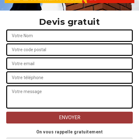
Devis gratuit
On vous rappelle gratuitement