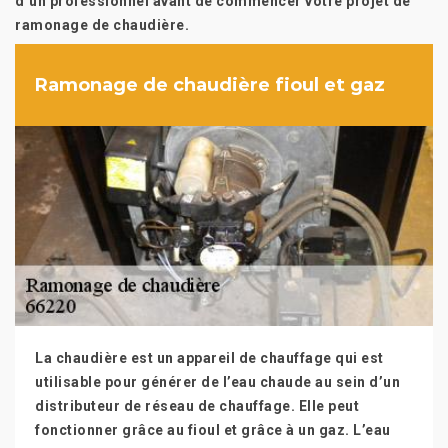
d’un professionnel avant de commencer votre projet de
ramonage de chaudière.
Ramonage de chaudière fioul et gaz
La chaudière est un appareil de chauffage qui est
utilisable pour générer de l’eau chaude au sein d’un
distributeur de réseau de chauffage. Elle peut
fonctionner grâce au fioul et grâce à un gaz. L’eau