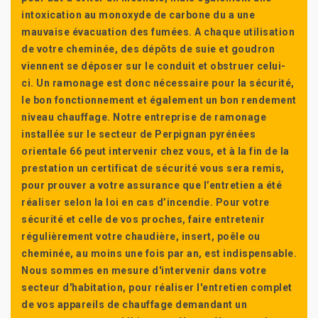
intoxication au monoxyde de carbone du a une
mauvaise évacuation des fumées. A chaque utilisation
de votre cheminée, des dépôts de suie et goudron
viennent se déposer sur le conduit et obstruer celui-
ci. Un ramonage est donc nécessaire pour la sécurité,
le bon fonctionnement et également un bon rendement
niveau chauffage. Notre entreprise de ramonage
installée sur le secteur de Perpignan pyrénées
orientale 66 peut intervenir chez vous, et à la fin de la
prestation un certificat de sécurité vous sera remis,
pour prouver a votre assurance que l’entretien a été
réaliser selon la loi en cas d’incendie. Pour votre
sécurité et celle de vos proches, faire entretenir
régulièrement votre chaudière, insert, poêle ou
cheminée, au moins une fois par an, est indispensable.
Nous sommes en mesure d'intervenir dans votre
secteur d'habitation, pour réaliser l'entretien complet
de vos appareils de chauffage demandant un