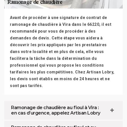
Avant de procéder à une signature de contrat de
ramonage de chaudière à Vira dans le 66220, il est
recommandé pour vous de procéder à des
demandes de devis. Cette étape vous aidera à
découvrir les prix appliqués par les prestataires
dans votre localité et en plus de cela, elle vous
facilitera la tâche dans la détermination du
professionnel qui vous propose les conditions
tarifaires les plus compétitives. Chez Artisan Lobry,
les devis sont établis en moins de 24 heures et ne
sont pas tarifés.
Ramonage de chaudière au fioul à Vira :
en cas d’urgence, appelez Artisan Lobry