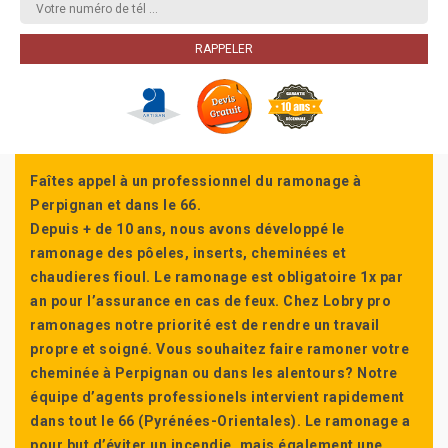
Faîtes appel à un professionnel du ramonage à
Perpignan et dans le 66.
Depuis + de 10 ans, nous avons développé le
ramonage des pôeles, inserts, cheminées et
chaudieres fioul. Le ramonage est obligatoire 1x par
an pour l’assurance en cas de feux. Chez Lobry pro
ramonages notre priorité est de rendre un travail
propre et soigné. Vous souhaitez faire ramoner votre
cheminée à Perpignan ou dans les alentours? Notre
équipe d’agents professionels intervient rapidement
dans tout le 66 (Pyrénées-Orientales). Le ramonage a
pour but d’éviter un incendie, mais également une