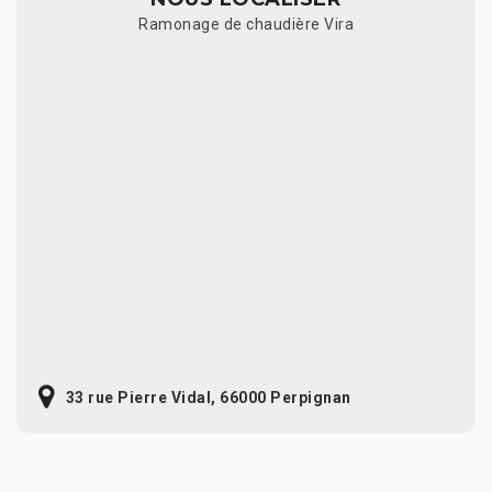
Ramonage de chaudière Vira
33 rue Pierre Vidal, 66000 Perpignan