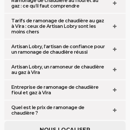
Ramonage de chaudière au fioul et au
gaz : ce qu’il faut comprendre
Tarifs de ramonage de chaudière au gaz
à Vira : ceux de Artisan Lobry sont les
moins chers
Artisan Lobry, l’artisan de confiance pour
un ramonage de chaudière réussi
Artisan Lobry, un ramoneur de chaudière
au gaz à Vira
Entreprise de ramonage de chaudière
fioul et gaz à Vira
Quel est le prix de ramonage de
chaudière ?
NOUS LOCALISER