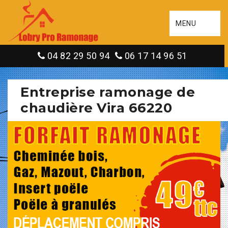
MENU
04 82 29 50 94
06 17 14 96 51
Entreprise ramonage de
chaudière Vira 66220