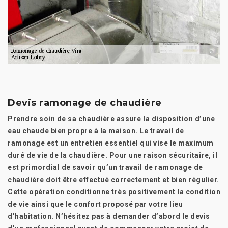
Devis ramonage de chaudière
Prendre soin de sa chaudière assure la disposition d’une
eau chaude bien propre à la maison. Le travail de
ramonage est un entretien essentiel qui vise le maximum
duré de vie de la chaudière. Pour une raison sécuritaire, il
est primordial de savoir qu’un travail de ramonage de
chaudière doit être effectué correctement et bien régulier.
Cette opération conditionne très positivement la condition
de vie ainsi que le confort proposé par votre lieu
d’habitation. N’hésitez pas à demander d’abord le devis