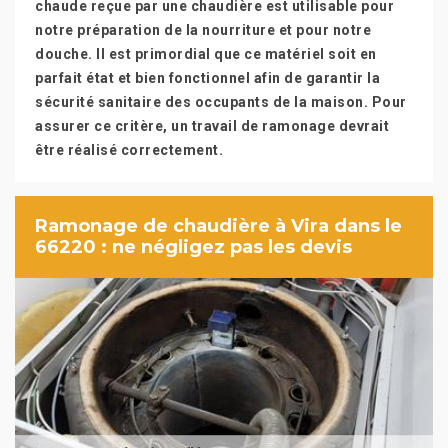
chaude reçue par une chaudière est utilisable pour
notre préparation de la nourriture et pour notre
douche. Il est primordial que ce matériel soit en
parfait état et bien fonctionnel afin de garantir la
sécurité sanitaire des occupants de la maison. Pour
assurer ce critère, un travail de ramonage devrait
être réalisé correctement.
Ramonage de chaudière à Vira dans le
66220 : ne négligez pas les devis