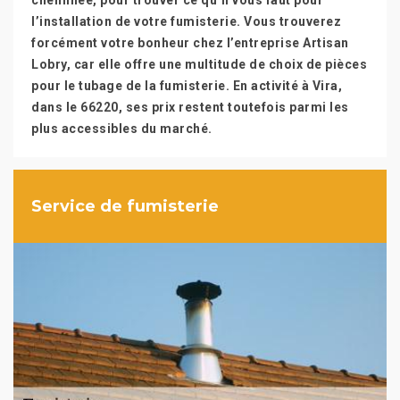
cheminée, pour trouver ce qu’il vous faut pour
l’installation de votre fumisterie. Vous trouverez
forcément votre bonheur chez l’entreprise Artisan
Lobry, car elle offre une multitude de choix de pièces
pour le tubage de la fumisterie. En activité à Vira,
dans le 66220, ses prix restent toutefois parmi les
plus accessibles du marché.
Service de fumisterie