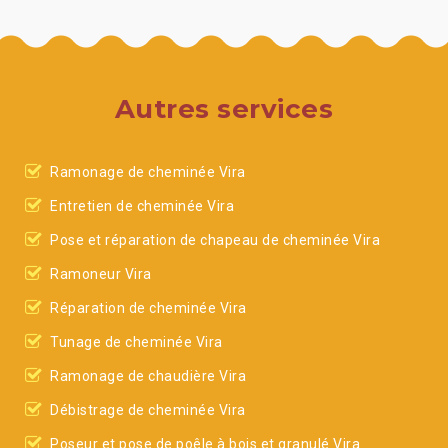
Autres services
Ramonage de cheminée Vira
Entretien de cheminée Vira
Pose et réparation de chapeau de cheminée Vira
Ramoneur Vira
Réparation de cheminée Vira
Tunage de cheminée Vira
Ramonage de chaudière Vira
Débistrage de cheminée Vira
Poseur et pose de poêle à bois et granulé Vira