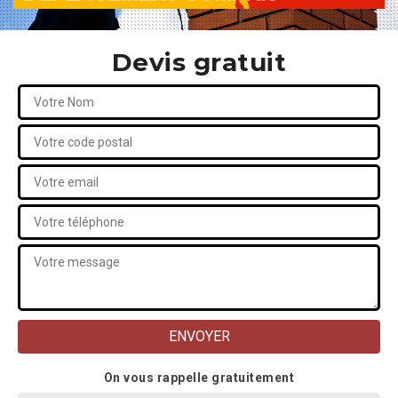
Devis gratuit
On vous rappelle gratuitement