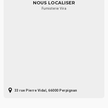
NOUS LOCALISER
Fumisterie Vira
33 rue Pierre Vidal, 66000 Perpignan