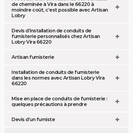
de cheminée à Vira dans le 66220 à
moindre coût, c’est possible avec Artisan
Lobry
Devis d’installation de conduits de
fumisterie personnalisés chez Artisan
Lobry Vira 66220
Artisan fumisterie
Installation de conduits de fumisterie
dans les normes avec Artisan Lobry Vira
66220
Mise en place de conduits de fumisterie :
quelques précautions à prendre
Devis d’un fumiste