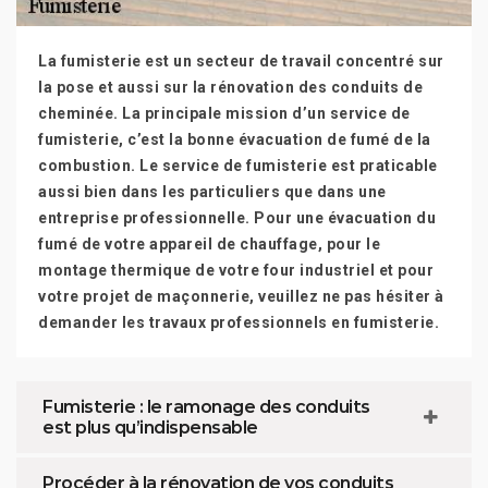
La fumisterie est un secteur de travail concentré sur
la pose et aussi sur la rénovation des conduits de
cheminée. La principale mission d’un service de
fumisterie, c’est la bonne évacuation de fumé de la
combustion. Le service de fumisterie est praticable
aussi bien dans les particuliers que dans une
entreprise professionnelle. Pour une évacuation du
fumé de votre appareil de chauffage, pour le
montage thermique de votre four industriel et pour
votre projet de maçonnerie, veuillez ne pas hésiter à
demander les travaux professionnels en fumisterie.
Fumisterie : le ramonage des conduits
est plus qu’indispensable
Procéder à la rénovation de vos conduits