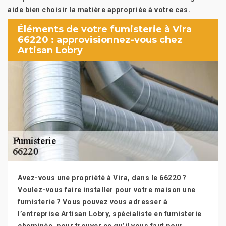
aide bien choisir la matière appropriée à votre cas.
Éléments de votre fumisterie à Vira
66220 : approvisionnez-vous chez
Artisan Lobry
Avez-vous une propriété à Vira, dans le 66220 ?
Voulez-vous faire installer pour votre maison une
fumisterie ? Vous pouvez vous adresser à
l’entreprise Artisan Lobry, spécialiste en fumisterie