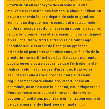
intoxication au monoxyde de carbone du a une
mauvaise évacuation des fumées. A chaque utilisation
de votre cheminée, des dépôts de suie et goudron
viennent se déposer sur le conduit et obstruer celui-
ci. Un ramonage est donc nécessaire pour la sécurité,
le bon fonctionnement et également un bon rendement
niveau chauffage. Notre entreprise de ramonage
installée sur le secteur de Perpignan pyrénées
orientale 66 peut intervenir chez vous, et à la fin de la
prestation un certificat de sécurité vous sera remis,
pour prouver a votre assurance que l’entretien a été
réaliser selon la loi en cas d’incendie. Pour votre
sécurité et celle de vos proches, faire entretenir
régulièrement votre chaudière, insert, poêle ou
cheminée, au moins une fois par an, est indispensable.
Nous sommes en mesure d'intervenir dans votre
secteur d'habitation, pour réaliser l'entretien complet
de vos appareils de chauffage demandant un