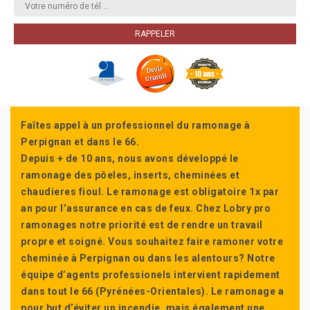
Faîtes appel à un professionnel du ramonage à
Perpignan et dans le 66.
Depuis + de 10 ans, nous avons développé le
ramonage des pôeles, inserts, cheminées et
chaudieres fioul. Le ramonage est obligatoire 1x par
an pour l’assurance en cas de feux. Chez Lobry pro
ramonages notre priorité est de rendre un travail
propre et soigné. Vous souhaitez faire ramoner votre
cheminée à Perpignan ou dans les alentours? Notre
équipe d’agents professionels intervient rapidement
dans tout le 66 (Pyrénées-Orientales). Le ramonage a
pour but d’éviter un incendie, mais également une