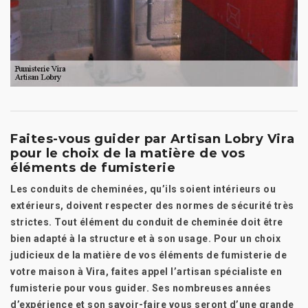
Faites-vous guider par Artisan Lobry Vira
pour le choix de la matière de vos
éléments de fumisterie
Les conduits de cheminées, qu’ils soient intérieurs ou
extérieurs, doivent respecter des normes de sécurité très
strictes. Tout élément du conduit de cheminée doit être
bien adapté à la structure et à son usage. Pour un choix
judicieux de la matière de vos éléments de fumisterie de
votre maison à Vira, faites appel l’artisan spécialiste en
fumisterie pour vous guider. Ses nombreuses années
d’expérience et son savoir-faire vous seront d’une grande