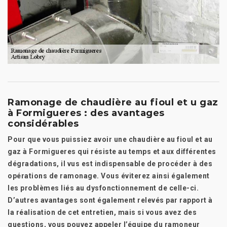
Ramonage de chaudière au fioul et u gaz
à Formigueres : des avantages
considérables
Pour que vous puissiez avoir une chaudière au fioul et au
gaz à Formigueres qui résiste au temps et aux différentes
dégradations, il vus est indispensable de procéder à des
opérations de ramonage. Vous éviterez ainsi également
les problèmes liés au dysfonctionnement de celle-ci.
D’autres avantages sont également relevés par rapport à
la réalisation de cet entretien, mais si vous avez des
questions, vous pouvez appeler l’équipe du ramoneur