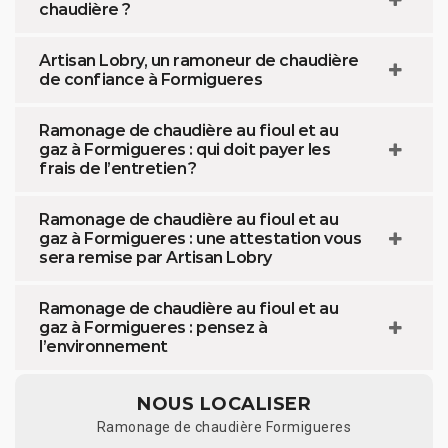
chaudière ?
Artisan Lobry, un ramoneur de chaudière
de confiance à Formigueres
Ramonage de chaudière au fioul et au
gaz à Formigueres : qui doit payer les
frais de l’entretien ?
Ramonage de chaudière au fioul et au
gaz à Formigueres : une attestation vous
sera remise par Artisan Lobry
Ramonage de chaudière au fioul et au
gaz à Formigueres : pensez à
l’environnement
NOUS LOCALISER
Ramonage de chaudière Formigueres