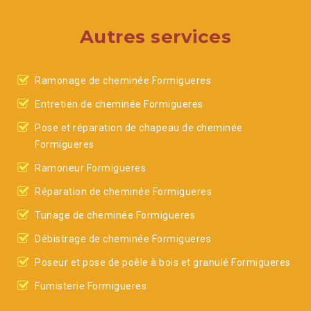
Autres services
Ramonage de cheminée Formigueres
Entretien de cheminée Formigueres
Pose et réparation de chapeau de cheminée
Formigueres
Ramoneur Formigueres
Réparation de cheminée Formigueres
Tunage de cheminée Formigueres
Débistrage de cheminée Formigueres
Poseur et pose de poêle à bois et granulé Formigueres
Fumisterie Formigueres