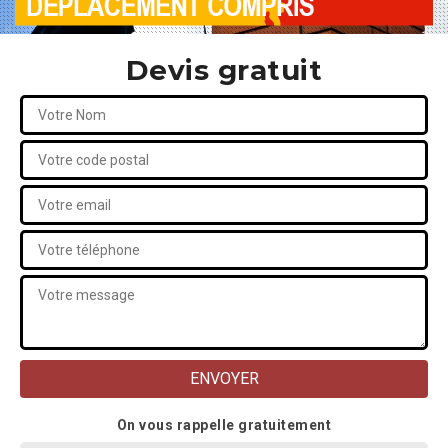
Devis gratuit
On vous rappelle gratuitement