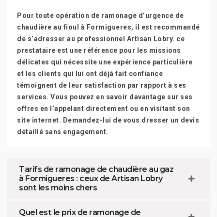
Pour toute opération de ramonage d’urgence de
chaudière au fioul à Formigueres, il est recommandé
de s’adresser au professionnel Artisan Lobry. ce
prestataire est une référence pour les missions
délicates qui nécessite une expérience particulière
et les clients qui lui ont déjà fait confiance
témoignent de leur satisfaction par rapport à ses
services. Vous pouvez en savoir davantage sur ses
offres en l’appelant directement ou en visitant son
site internet. Demandez-lui de vous dresser un devis
détaillé sans engagement.
Tarifs de ramonage de chaudière au gaz
à Formigueres : ceux de Artisan Lobry
sont les moins chers
Quel est le prix de ramonage de