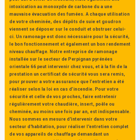
intoxication au monoxyde de carbone du a une
mauvaise évacuation des fumées. A chaque utilisation
de votre cheminée, des dépôts de suie et goudron
viennent se déposer sur le conduit et obstruer celui-
ci. Un ramonage est donc nécessaire pour la sécurité,
le bon fonctionnement et également un bon rendement
niveau chauffage. Notre entreprise de ramonage
installée sur le secteur de Perpignan pyrénées
orientale 66 peut intervenir chez vous, et à la fin de la
prestation un certificat de sécurité vous sera remis,
pour prouver a votre assurance que l’entretien a été
réaliser selon la loi en cas d’incendie. Pour votre
sécurité et celle de vos proches, faire entretenir
régulièrement votre chaudière, insert, poêle ou
cheminée, au moins une fois par an, est indispensable.
Nous sommes en mesure d'intervenir dans votre
secteur d'habitation, pour réaliser l'entretien complet
de vos appareils de chauffage demandant un