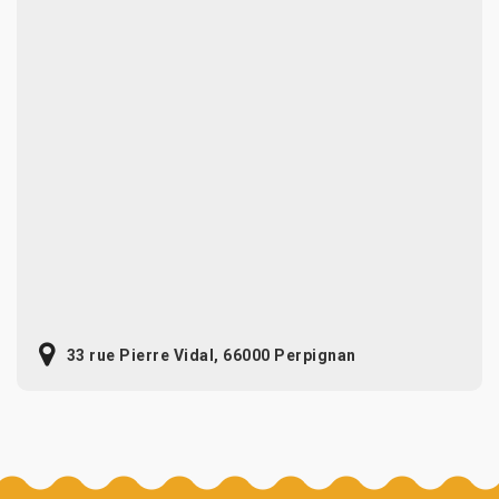
33 rue Pierre Vidal, 66000 Perpignan