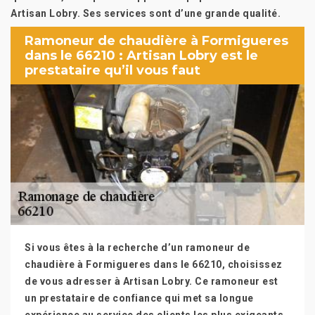
Artisan Lobry. Ses services sont d’une grande qualité.
Ramoneur de chaudière à Formigueres
dans le 66210 : Artisan Lobry est le
prestataire qu’il vous faut
Si vous êtes à la recherche d’un ramoneur de
chaudière à Formigueres dans le 66210, choisissez
de vous adresser à Artisan Lobry. Ce ramoneur est
un prestataire de confiance qui met sa longue