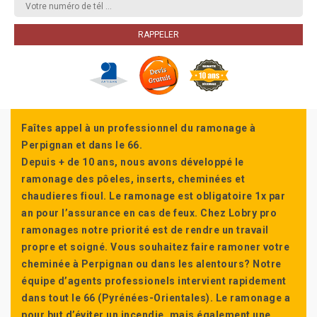
Faîtes appel à un professionnel du ramonage à
Perpignan et dans le 66.
Depuis + de 10 ans, nous avons développé le
ramonage des pôeles, inserts, cheminées et
chaudieres fioul. Le ramonage est obligatoire 1x par
an pour l’assurance en cas de feux. Chez Lobry pro
ramonages notre priorité est de rendre un travail
propre et soigné. Vous souhaitez faire ramoner votre
cheminée à Perpignan ou dans les alentours? Notre
équipe d’agents professionels intervient rapidement
dans tout le 66 (Pyrénées-Orientales). Le ramonage a
pour but d’éviter un incendie, mais également une