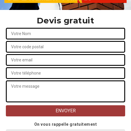
Devis gratuit
On vous rappelle gratuitement