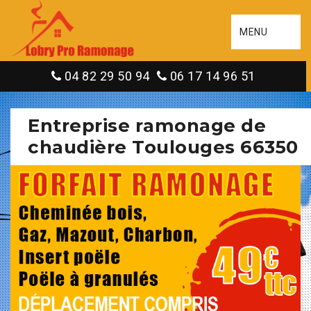
MENU
04 82 29 50 94
06 17 14 96 51
Entreprise ramonage de
chaudière Toulouges 66350