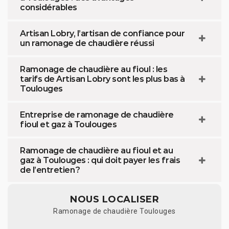
considérables
Artisan Lobry, l’artisan de confiance pour
un ramonage de chaudière réussi
Ramonage de chaudière au fioul : les
tarifs de Artisan Lobry sont les plus bas à
Toulouges
Entreprise de ramonage de chaudière
fioul et gaz à Toulouges
Ramonage de chaudière au fioul et au
gaz à Toulouges : qui doit payer les frais
de l’entretien ?
NOUS LOCALISER
Ramonage de chaudière Toulouges