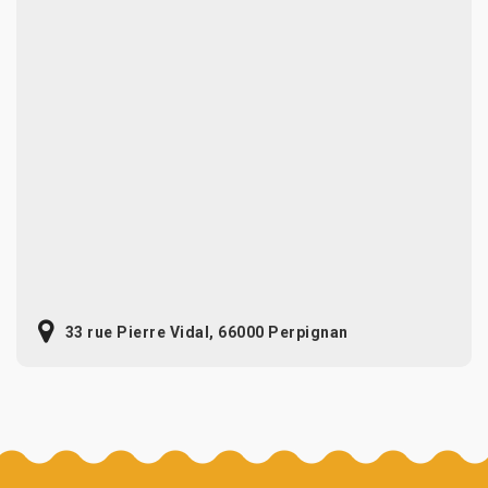
33 rue Pierre Vidal, 66000 Perpignan