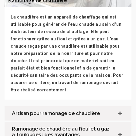
La chaudière est un appareil de chauffage qui est
utilisable pour générer de l’eau chaude au sein d’un
distributeur de réseau de chauffage. Elle peut
fonctionner grâce au fioul et grâce à un gaz. L’eau
chaude reçue par une chaudière est utilisable pour
notre préparation de la nourriture et pour notre
douche. Il est primordial que ce matériel soit en
parfait état et bien fonctionnel afin de garantir la
sécurité sanitaire des occupants de la maison. Pour
assurer ce critère, un travail de ramonage devrait
être réalisé correctement.
Artisan pour ramonage de chaudière
Ramonage de chaudière au fioul et u gaz
à Toulouges : des avantages