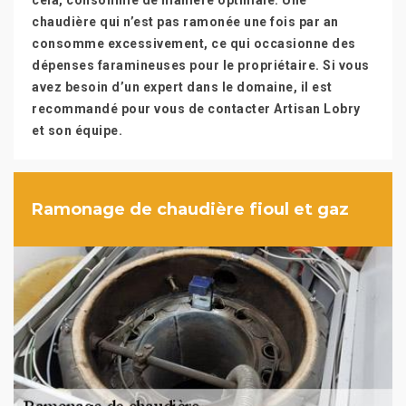
cela, consomme de manière optimale. Une
chaudière qui n’est pas ramonée une fois par an
consomme excessivement, ce qui occasionne des
dépenses faramineuses pour le propriétaire. Si vous
avez besoin d’un expert dans le domaine, il est
recommandé pour vous de contacter Artisan Lobry
et son équipe.
Ramonage de chaudière fioul et gaz