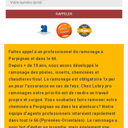
Faîtes appel à un professionnel du ramonage à
Perpignan et dans le 66.
Depuis + de 10 ans, nous avons développé le
ramonage des pôeles, inserts, cheminées et
chaudieres fioul. Le ramonage est obligatoire 1x par
an pour l’assurance en cas de feux. Chez Lobry pro
ramonages notre priorité est de rendre un travail
propre et soigné. Vous souhaitez faire ramoner votre
cheminée à Perpignan ou dans les alentours? Notre
équipe d’agents professionels intervient rapidement
dans tout le 66 (Pyrénées-Orientales). Le ramonage a
pour but d’éviter un incendie, mais également une