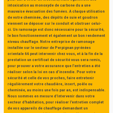
intoxication au monoxyde de carbone du a une
mauvaise évacuation des fumées. A chaque utilisation
de votre cheminée, des dépôts de suie et goudron
viennent se déposer sur le conduit et obstruer celui-
ci. Un ramonage est donc nécessaire pour la sécurité,
le bon fonctionnement et également un bon rendement
niveau chauffage. Notre entreprise de ramonage
installée sur le secteur de Perpignan pyrénées
orientale 66 peut intervenir chez vous, et à la fin de la
prestation un certificat de sécurité vous sera remis,
pour prouver a votre assurance que l’entretien a été
réaliser selon la loi en cas d’incendie. Pour votre
sécurité et celle de vos proches, faire entretenir
régulièrement votre chaudière, insert, poêle ou
cheminée, au moins une fois par an, est indispensable.
Nous sommes en mesure d'intervenir dans votre
secteur d'habitation, pour réaliser l'entretien complet
de vos appareils de chauffage demandant un