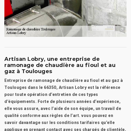
Artisan Lobry, une entreprise de
ramonage de chaudière au fioul et au
gaz à Toulouges
Entreprise de ramonage de chaudière au fioul et au gaz à
Toulouges dans le 66350, Artisan Lobry est la référence
pour toute opération d’entretien de ces types
d’équipements. Forte de plusieurs années d’expérience,
elle vous assure, avec l’aide de son équipe, un travail de
qualité conforme aux règles de l’art. vous pouvez en
savoir davantage sur les conditions tarifaires qu’elle
applique en prenant contact avec ses chargés de clientèle,