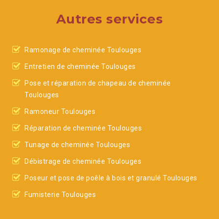
Autres services
Ramonage de cheminée Toulouges
Entretien de cheminée Toulouges
Pose et réparation de chapeau de cheminée
Toulouges
Ramoneur Toulouges
Réparation de cheminée Toulouges
Tunage de cheminée Toulouges
Débistrage de cheminée Toulouges
Poseur et pose de poêle à bois et granulé Toulouges
Fumisterie Toulouges