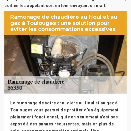
soit en les appelant soit en leur envoyant un mail.
Ramonage de chaudière au fioul et au
gaz à Toulouges : une solution pour
éviter les consommations excessives
Le ramonage de votre chaudière au fioul et au gaz à
Toulouges vous permet de profiter d’un équipement
pleinement fonctionnel, qui non seulement n’est pas
exposé à des pannes récurrentes, mais en plus de