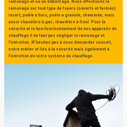
ramonage et ou un débistrage. Nous effectuons le
ramonage sur tout type de foyers (ouverts et fermés)
insert, poêle a bois, poêle a granulé, cheminée, mais
aussi chaudière à gaz, chaudière à fioul. Pour la
sécurité et le bon fonctionnement de vos appareils de
chauffage il ne faut pas négliger le ramonage et
l’entretien. N’hésitez pas à nous demander conseil,
notre métier et liés à la sécurité mais également à
l’entretien de votre système de chauffage.