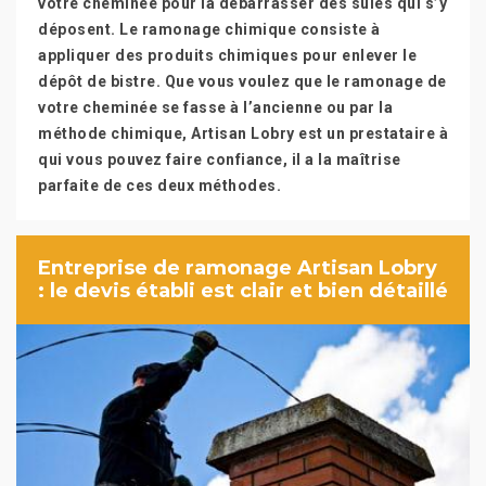
votre cheminée pour la débarrasser des suies qui s’y
déposent. Le ramonage chimique consiste à
appliquer des produits chimiques pour enlever le
dépôt de bistre. Que vous voulez que le ramonage de
votre cheminée se fasse à l’ancienne ou par la
méthode chimique, Artisan Lobry est un prestataire à
qui vous pouvez faire confiance, il a la maîtrise
parfaite de ces deux méthodes.
Entreprise de ramonage Artisan Lobry
: le devis établi est clair et bien détaillé