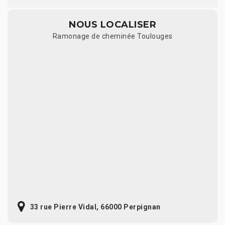
NOUS LOCALISER
Ramonage de cheminée Toulouges
33 rue Pierre Vidal, 66000 Perpignan