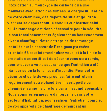
intoxication au monoxyde de carbone du a une
mauvaise évacuation des fumées. A chaque utilisation
de votre cheminée, des dépôts de suie et goudron
viennent se déposer sur le conduit et obstruer celui-
ci. Un ramonage est donc nécessaire pour la sécurité,
le bon fonctionnement et également un bon rendement
niveau chauffage. Notre entreprise de ramonage
installée sur le secteur de Perpignan pyrénées
orientale 66 peut intervenir chez vous, et à la fin de la
prestation un certificat de sécurité vous sera remis,
pour prouver a votre assurance que l’entretien a été
réaliser selon la loi en cas d’incendie. Pour votre
sécurité et celle de vos proches, faire entretenir
régulièrement votre chaudière, insert, poêle ou
cheminée, au moins une fois par an, est indispensable.
Nous sommes en mesure d'intervenir dans votre
secteur d'habitation, pour réaliser l'entretien complet
de vos appareils de chauffage demandant un