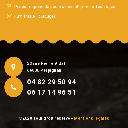
Poseur et pose de poêle à bois et granulé Toulouges
Fumisterie Toulouges
33 rue Pierre Vidal
66000 Perpignan
04 82 29 50 94
06 17 14 96 51
©2020 Tout droit réservé -
Mentions légales