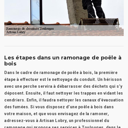
Les étapes dans un ramonage de poêle à
bois
Dans le cadre de ramonage de poêle à bois, la première
étape à effectuer est le nettoyage du conduit. Un hérisson
avec une perche servira à débarrasser des déchets qui s’y
déposent. Ensuite, il faut nettoyer les trappes en vidant les
cendriers. Enfin, il faudra nettoyer les canaux d’évacuation
des fumées. Si vous disposez d’une poêle à bois dans
votre maison, et que vous envisagez de la ramoner,
adressez-vous à Artisan Lobry, un professionnel du
ramonage qui propose ses services à Toulouges, dans le