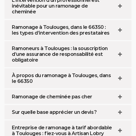
L’intervention d’un professionnel est
inévitable pour un ramonage de
cheminée
Ramonage à Toulouges, dans le 66350 :
les types d’intervention des prestataires
Ramoneurs à Toulouges : la souscription
d’une assurance de responsabilité est
obligatoire
À propos du ramonage à Toulouges, dans
le 66350
Ramonage de cheminée pas cher
Sur quelle base apprécier un devis ?
Entreprise de ramonage à tarif abordable
à Toulouges : fiez-vous à Artisan Lobry