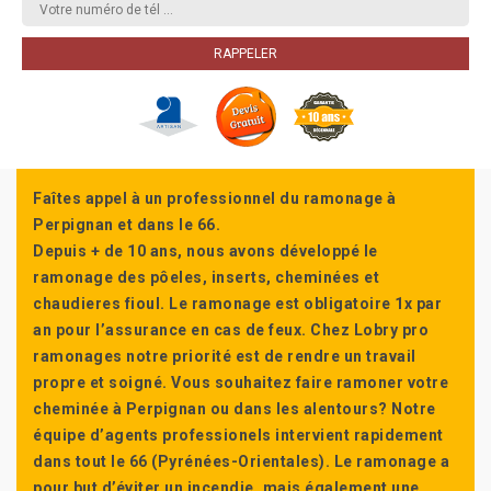
Faîtes appel à un professionnel du ramonage à
Perpignan et dans le 66.
Depuis + de 10 ans, nous avons développé le
ramonage des pôeles, inserts, cheminées et
chaudieres fioul. Le ramonage est obligatoire 1x par
an pour l’assurance en cas de feux. Chez Lobry pro
ramonages notre priorité est de rendre un travail
propre et soigné. Vous souhaitez faire ramoner votre
cheminée à Perpignan ou dans les alentours? Notre
équipe d’agents professionels intervient rapidement
dans tout le 66 (Pyrénées-Orientales). Le ramonage a
pour but d’éviter un incendie, mais également une