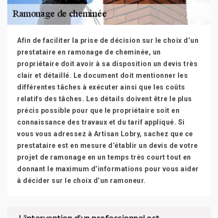
Afin de faciliter la prise de décision sur le choix d’un
prestataire en ramonage de cheminée, un
propriétaire doit avoir à sa disposition un devis très
clair et détaillé. Le document doit mentionner les
différentes tâches à exécuter ainsi que les coûts
relatifs des tâches. Les détails doivent être le plus
précis possible pour que le propriétaire soit en
connaissance des travaux et du tarif appliqué. Si
vous vous adressez à Artisan Lobry, sachez que ce
prestataire est en mesure d’établir un devis de votre
projet de ramonage en un temps très court tout en
donnant le maximum d’informations pour vous aider
à décider sur le choix d’un ramoneur.