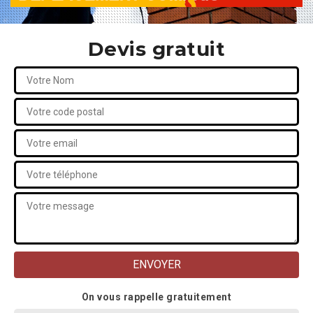
Devis gratuit
On vous rappelle gratuitement