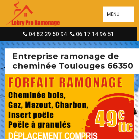
MENU
04 82 29 50 94
06 17 14 96 51
Entreprise ramonage de
cheminée Toulouges 66350