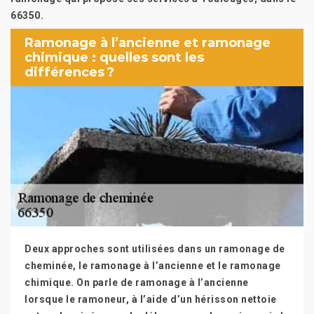
66350.
Ramonage à l’ancienne et ramonage
chimique : quelles sont les
différences ?
Deux approches sont utilisées dans un ramonage de
cheminée, le ramonage à l’ancienne et le ramonage
chimique. On parle de ramonage à l’ancienne
lorsque le ramoneur, à l’aide d’un hérisson nettoie