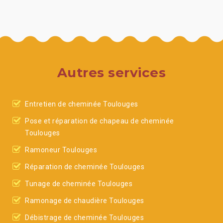
Autres services
Entretien de cheminée Toulouges
Pose et réparation de chapeau de cheminée
Toulouges
Ramoneur Toulouges
Réparation de cheminée Toulouges
Tunage de cheminée Toulouges
Ramonage de chaudière Toulouges
Débistrage de cheminée Toulouges