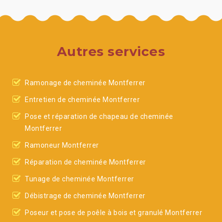
Autres services
Ramonage de cheminée Montferrer
Entretien de cheminée Montferrer
Pose et réparation de chapeau de cheminée
Montferrer
Ramoneur Montferrer
Réparation de cheminée Montferrer
Tunage de cheminée Montferrer
Débistrage de cheminée Montferrer
Poseur et pose de poêle à bois et granulé Montferrer