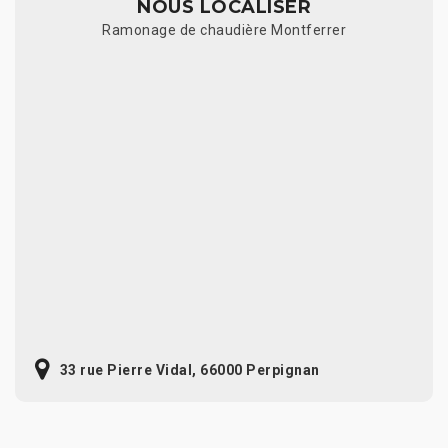
NOUS LOCALISER
Ramonage de chaudière Montferrer
33 rue Pierre Vidal, 66000 Perpignan