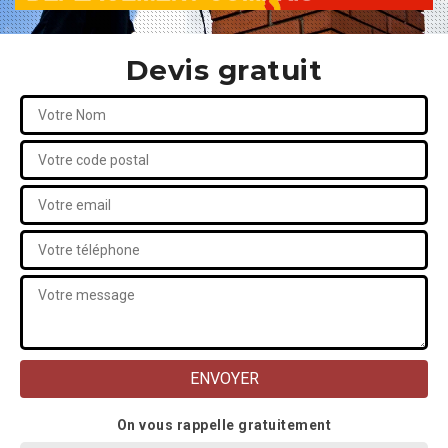
Devis gratuit
On vous rappelle gratuitement