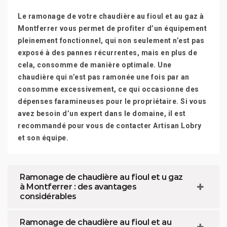
Le ramonage de votre chaudière au fioul et au gaz à
Montferrer vous permet de profiter d’un équipement
pleinement fonctionnel, qui non seulement n’est pas
exposé à des pannes récurrentes, mais en plus de
cela, consomme de manière optimale. Une
chaudière qui n’est pas ramonée une fois par an
consomme excessivement, ce qui occasionne des
dépenses faramineuses pour le propriétaire. Si vous
avez besoin d’un expert dans le domaine, il est
recommandé pour vous de contacter Artisan Lobry
et son équipe.
Ramonage de chaudière au fioul et u gaz
à Montferrer : des avantages
considérables
Ramonage de chaudière au fioul et au