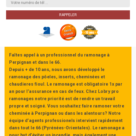
Faîtes appel à un professionnel du ramonage à
Perpignan et dans le 66.
Depuis + de 10 ans, nous avons développé le
ramonage des pôeles, inserts, cheminées et
chaudieres fioul. Le ramonage est obligatoire 1x par
an pour l’assurance en cas de feux. Chez Lobry pro
ramonages notre priorité est de rendre un travail
propre et soigné. Vous souhaitez faire ramoner votre
cheminée à Perpignan ou dans les alentours? Notre
équipe d’agents professionels intervient rapidement
dans tout le 66 (Pyrénées-Orientales). Le ramonage a
pour but d’éviter un incendie, mais également une