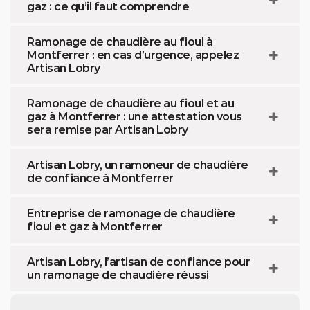
gaz : ce qu’il faut comprendre
Ramonage de chaudière au fioul à
Montferrer : en cas d’urgence, appelez
Artisan Lobry
Ramonage de chaudière au fioul et au
gaz à Montferrer : une attestation vous
sera remise par Artisan Lobry
Artisan Lobry, un ramoneur de chaudière
de confiance à Montferrer
Entreprise de ramonage de chaudière
fioul et gaz à Montferrer
Artisan Lobry, l’artisan de confiance pour
un ramonage de chaudière réussi