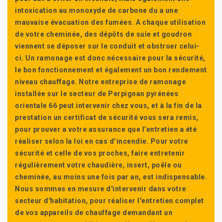
intoxication au monoxyde de carbone du a une
mauvaise évacuation des fumées. A chaque utilisation
de votre cheminée, des dépôts de suie et goudron
viennent se déposer sur le conduit et obstruer celui-
ci. Un ramonage est donc nécessaire pour la sécurité,
le bon fonctionnement et également un bon rendement
niveau chauffage. Notre entreprise de ramonage
installée sur le secteur de Perpignan pyrénées
orientale 66 peut intervenir chez vous, et à la fin de la
prestation un certificat de sécurité vous sera remis,
pour prouver a votre assurance que l’entretien a été
réaliser selon la loi en cas d’incendie. Pour votre
sécurité et celle de vos proches, faire entretenir
régulièrement votre chaudière, insert, poêle ou
cheminée, au moins une fois par an, est indispensable.
Nous sommes en mesure d'intervenir dans votre
secteur d'habitation, pour réaliser l'entretien complet
de vos appareils de chauffage demandant un