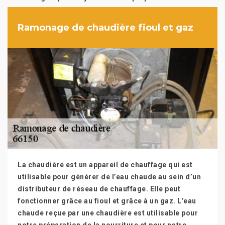
Ramonage de chaudière fioul et gaz
La chaudière est un appareil de chauffage qui est
utilisable pour générer de l’eau chaude au sein d’un
distributeur de réseau de chauffage. Elle peut
fonctionner grâce au fioul et grâce à un gaz. L’eau
chaude reçue par une chaudière est utilisable pour