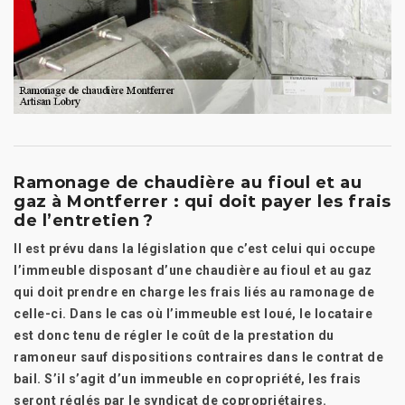
Ramonage de chaudière au fioul et au
gaz à Montferrer : qui doit payer les frais
de l’entretien ?
Il est prévu dans la législation que c’est celui qui occupe
l’immeuble disposant d’une chaudière au fioul et au gaz
qui doit prendre en charge les frais liés au ramonage de
celle-ci. Dans le cas où l’immeuble est loué, le locataire
est donc tenu de régler le coût de la prestation du
ramoneur sauf dispositions contraires dans le contrat de
bail. S’il s’agit d’un immeuble en copropriété, les frais
seront réglés par le syndicat de copropriétaires.