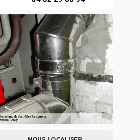
NOUS LOCALISER