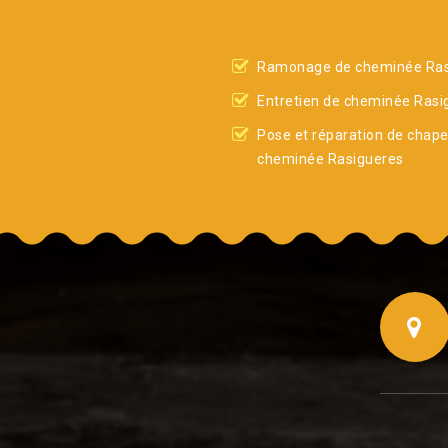
Ramonage de cheminée Ras
Entretien de cheminée Rasi
Pose et réparation de chap
cheminée Rasigueres