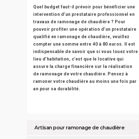
Quel budget faut-il prévoir pour bénéficier une
intervention d’un prestataire professionnel en
travaux de ramonage de chaudière ? Pour
pouvoir profiter une opération d’un prestataire
qualifié en ramonage de chaudière, veuillez
compter une somme entre 40 à 80 euros. Il est
indispensable de savoir que si vous louez votre
lieu d’habitation, c’est que le locative qui
assure la charge financière sur la réalisation
de ramonage de votre chaudière. Pensez à
ramoner votre chaudière au moins une fois par
an pour sa durabilité.
Artisan pour ramonage de chaudière