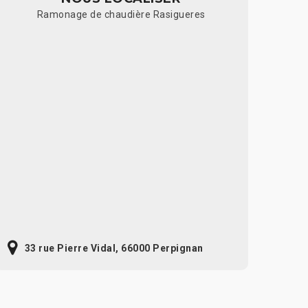
Ramonage de chaudière Rasigueres
33 rue Pierre Vidal, 66000 Perpignan