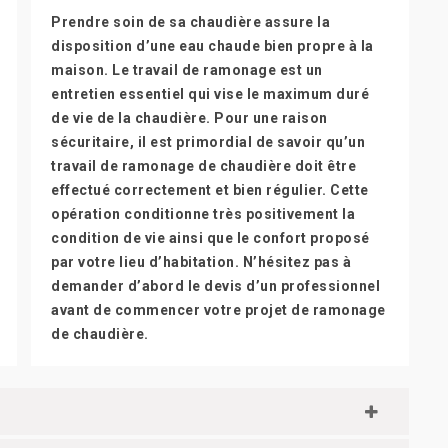
Prendre soin de sa chaudière assure la
disposition d’une eau chaude bien propre à la
maison. Le travail de ramonage est un
entretien essentiel qui vise le maximum duré
de vie de la chaudière. Pour une raison
sécuritaire, il est primordial de savoir qu’un
travail de ramonage de chaudière doit être
effectué correctement et bien régulier. Cette
opération conditionne très positivement la
condition de vie ainsi que le confort proposé
par votre lieu d’habitation. N’hésitez pas à
demander d’abord le devis d’un professionnel
avant de commencer votre projet de ramonage
de chaudière.