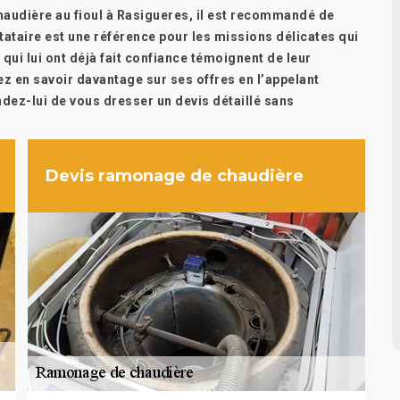
audière au fioul à Rasigueres, il est recommandé de
tataire est une référence pour les missions délicates qui
 qui lui ont déjà fait confiance témoignent de leur
ez en savoir davantage sur ses offres en l’appelant
ndez-lui de vous dresser un devis détaillé sans
Devis ramonage de chaudière