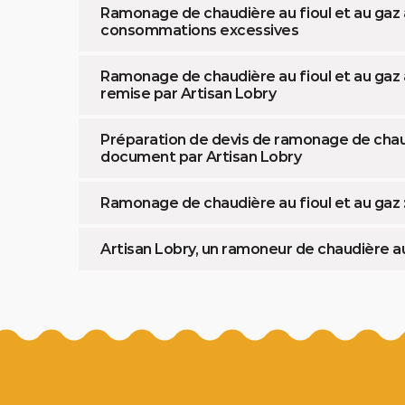
Ramonage de chaudière au fioul et au gaz à
consommations excessives
Ramonage de chaudière au fioul et au gaz à
remise par Artisan Lobry
Préparation de devis de ramonage de chaudi
document par Artisan Lobry
Ramonage de chaudière au fioul et au gaz :
Artisan Lobry, un ramoneur de chaudière a