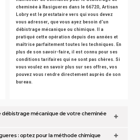
cheminée à Rasigueres dans le 66720, Artisan
Lobry est le prestataire vers qui vous devez
vous adresser, que vous ayez besoin d’un
débistrage mécanique ou chimique. Il a
pratiqué cette opération depuis des années et
maîtrise parfaitement toutes les techniques. En
plus de son savoir-faire, il est connu pour ses
conditions tarifaires qui ne sont pas chères. Si
vous voulez en savoir plus sur ses offres, vos
pouvez vous rendre directement auprès de son
bureau.
 le débistrage mécanique de votre cheminée
gueres : optez pour la méthode chimique