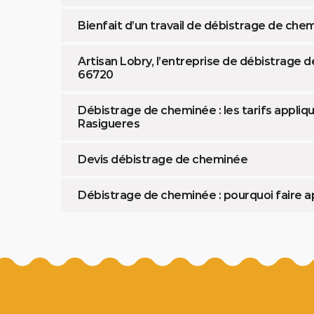
Bienfait d’un travail de débistrage de che
Artisan Lobry, l’entreprise de débistrage
66720
Débistrage de cheminée : les tarifs appliqu
Rasigueres
Devis débistrage de cheminée
Débistrage de cheminée : pourquoi faire ap