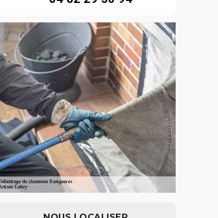
NOUS LOCALISER