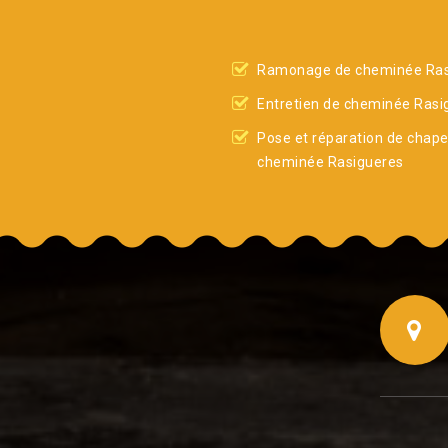
Ramonage de cheminée Ras
Entretien de cheminée Rasi
Pose et réparation de chap
cheminée Rasigueres