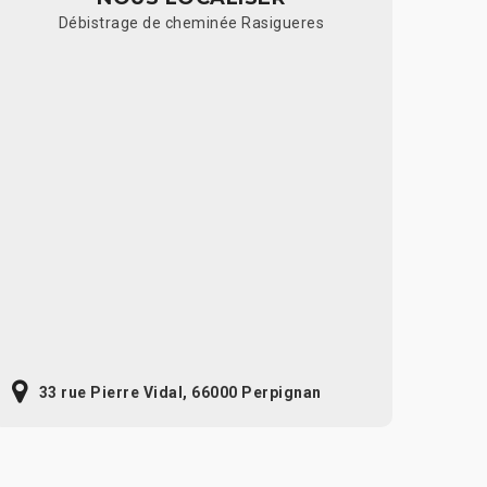
Débistrage de cheminée Rasigueres
33 rue Pierre Vidal, 66000 Perpignan