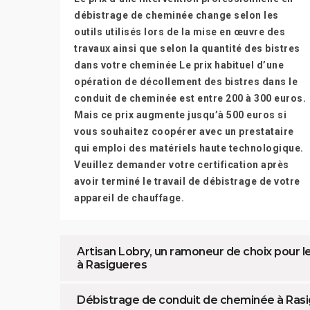
débistrage de cheminée change selon les
outils utilisés lors de la mise en œuvre des
travaux ainsi que selon la quantité des bistres
dans votre cheminée Le prix habituel d’une
opération de décollement des bistres dans le
conduit de cheminée est entre 200 à 300 euros.
Mais ce prix augmente jusqu’à 500 euros si
vous souhaitez coopérer avec un prestataire
qui emploi des matériels haute technologique.
Veuillez demander votre certification après
avoir terminé le travail de débistrage de votre
appareil de chauffage.
Artisan Lobry, un ramoneur de choix pour
à Rasigueres
Débistrage de conduit de cheminée à Rasi