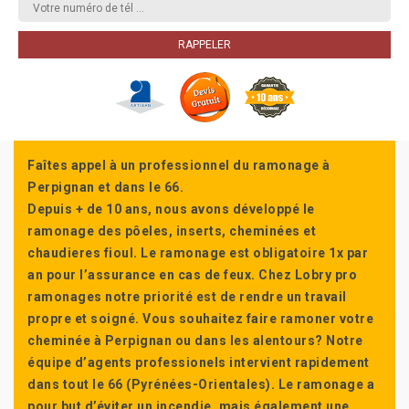
Faîtes appel à un professionnel du ramonage à
Perpignan et dans le 66.
Depuis + de 10 ans, nous avons développé le
ramonage des pôeles, inserts, cheminées et
chaudieres fioul. Le ramonage est obligatoire 1x par
an pour l’assurance en cas de feux. Chez Lobry pro
ramonages notre priorité est de rendre un travail
propre et soigné. Vous souhaitez faire ramoner votre
cheminée à Perpignan ou dans les alentours? Notre
équipe d’agents professionels intervient rapidement
dans tout le 66 (Pyrénées-Orientales). Le ramonage a
pour but d’éviter un incendie, mais également une