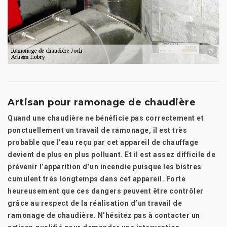
Artisan pour ramonage de chaudière
Quand une chaudière ne bénéficie pas correctement et
ponctuellement un travail de ramonage, il est très
probable que l’eau reçu par cet appareil de chauffage
devient de plus en plus polluant. Et il est assez difficile de
prévenir l’apparition d’un incendie puisque les bistres
cumulent très longtemps dans cet appareil. Forte
heureusement que ces dangers peuvent être contrôler
grâce au respect de la réalisation d’un travail de
ramonage de chaudière. N’hésitez pas à contacter un