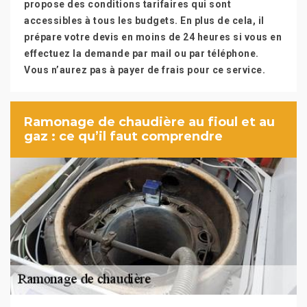
propose des conditions tarifaires qui sont
accessibles à tous les budgets. En plus de cela, il
prépare votre devis en moins de 24 heures si vous en
effectuez la demande par mail ou par téléphone.
Vous n’aurez pas à payer de frais pour ce service.
Ramonage de chaudière au fioul et au
gaz : ce qu’il faut comprendre