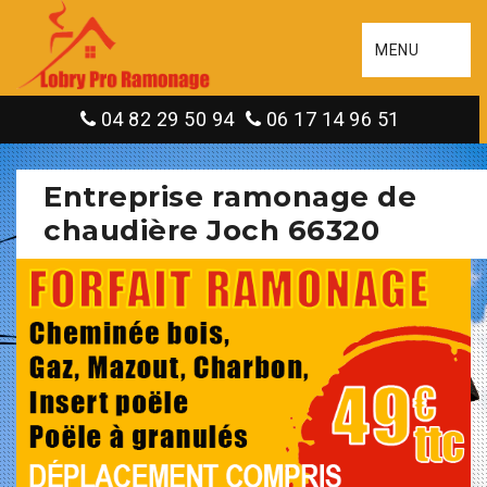
MENU
04 82 29 50 94
06 17 14 96 51
Entreprise ramonage de
chaudière Joch 66320