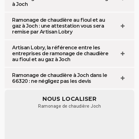
à Joch
Ramonage de chaudière au fioul et au
gaz à Joch : une attestation vous sera
remise par Artisan Lobry
Artisan Lobry, la référence entre les
entreprises de ramonage de chaudière
au fioul et au gaz à Joch
Ramonage de chaudière à Joch dans le
66320 : ne négligez pas les devis
NOUS LOCALISER
Ramonage de chaudière Joch