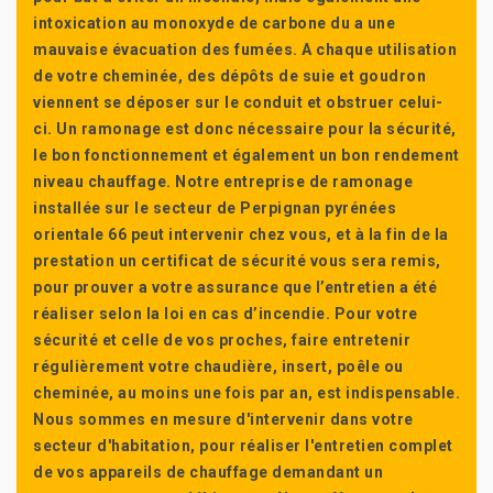
intoxication au monoxyde de carbone du a une
mauvaise évacuation des fumées. A chaque utilisation
de votre cheminée, des dépôts de suie et goudron
viennent se déposer sur le conduit et obstruer celui-
ci. Un ramonage est donc nécessaire pour la sécurité,
le bon fonctionnement et également un bon rendement
niveau chauffage. Notre entreprise de ramonage
installée sur le secteur de Perpignan pyrénées
orientale 66 peut intervenir chez vous, et à la fin de la
prestation un certificat de sécurité vous sera remis,
pour prouver a votre assurance que l’entretien a été
réaliser selon la loi en cas d’incendie. Pour votre
sécurité et celle de vos proches, faire entretenir
régulièrement votre chaudière, insert, poêle ou
cheminée, au moins une fois par an, est indispensable.
Nous sommes en mesure d'intervenir dans votre
secteur d'habitation, pour réaliser l'entretien complet
de vos appareils de chauffage demandant un