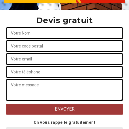
Devis gratuit
On vous rappelle gratuitement