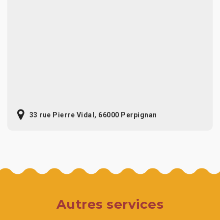
33 rue Pierre Vidal, 66000 Perpignan
Autres services