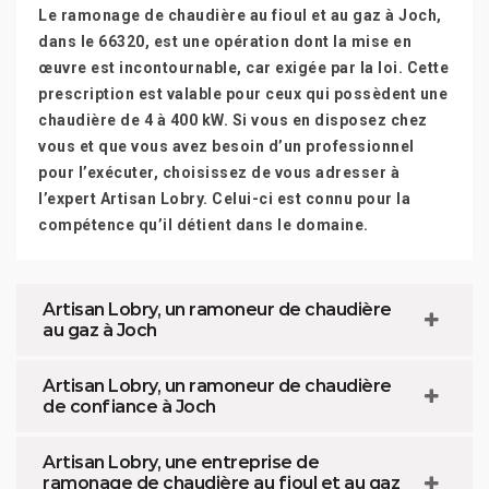
Le ramonage de chaudière au fioul et au gaz à Joch,
dans le 66320, est une opération dont la mise en
œuvre est incontournable, car exigée par la loi. Cette
prescription est valable pour ceux qui possèdent une
chaudière de 4 à 400 kW. Si vous en disposez chez
vous et que vous avez besoin d’un professionnel
pour l’exécuter, choisissez de vous adresser à
l’expert Artisan Lobry. Celui-ci est connu pour la
compétence qu’il détient dans le domaine.
Artisan Lobry, un ramoneur de chaudière
au gaz à Joch
Artisan Lobry, un ramoneur de chaudière
de confiance à Joch
Artisan Lobry, une entreprise de
ramonage de chaudière au fioul et au gaz