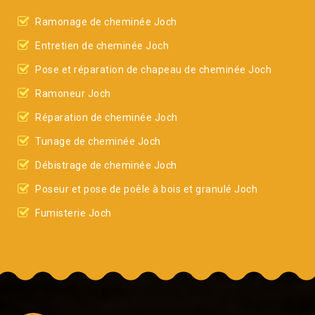
Ramonage de cheminée Joch
Entretien de cheminée Joch
Pose et réparation de chapeau de cheminée Joch
Ramoneur Joch
Réparation de cheminée Joch
Tunage de cheminée Joch
Débistrage de cheminée Joch
Poseur et pose de poêle à bois et granulé Joch
Fumisterie Joch