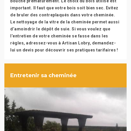
bouché prématurément. Le choix du bois utilisé est
important. Il faut que votre bois soit bien sec. Evitez
de bruler des contreplaqués dans votre cheminée.
Le nettoyage de la vitre de la cheminée permet aussi
d’amoindrir le dépôt de suie. Si vous voulez que
l’entretien de votre cheminée se fasse dans les
règles, adressez-vous à Artisan Lobry, demandez-
lui un devis pour découvrir ses pratiques tarifaires !
Entretenir sa cheminée