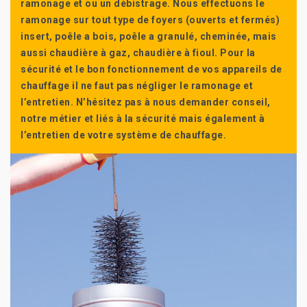
ramonage et ou un débistrage. Nous effectuons le
ramonage sur tout type de foyers (ouverts et fermés)
insert, poêle a bois, poêle a granulé, cheminée, mais
aussi chaudière à gaz, chaudière à fioul. Pour la
sécurité et le bon fonctionnement de vos appareils de
chauffage il ne faut pas négliger le ramonage et
l’entretien. N’hésitez pas à nous demander conseil,
notre métier et liés à la sécurité mais également à
l’entretien de votre système de chauffage.