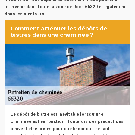
intervenir dans toute la zone de Joch 66320 et également
dans les alentours.
Comment atténuer les dépôts de
bistres dans une cheminée ?
Le dépôt de bistre est inévitable lorsqu’une
cheminée est en fonction. Toutefois des précautions
peuvent être prises pour que le conduit ne soit