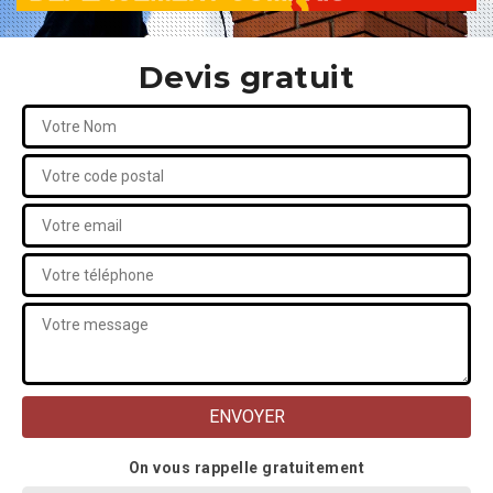
Devis gratuit
On vous rappelle gratuitement