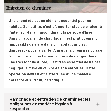
Une cheminée est un élément essentiel pour un
habitat. Son utilité, c’est d’apporter plus de chaleur à
l’intérieur de la maison durant la période d’hiver.
Sans un appareil de chauffage, il est pratiquement
impossible de vivre dans un habitat car c’est
dangereux pour la santé. Afin que la cheminée puisse
fonctionner correctement et hors du danger dans
une très longue durée, il est très essentiel de ne pas
négliger la mise en œuvre de son entretien. Cette
opération devrait être effectuée d’une manière
correcte et surtout, périodique.
Ramonage et entretien de cheminée : les
obligations en matière légales à
respecter