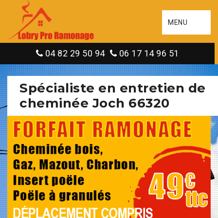
MENU
04 82 29 50 94
06 17 14 96 51
Spécialiste en entretien de
cheminée Joch 66320