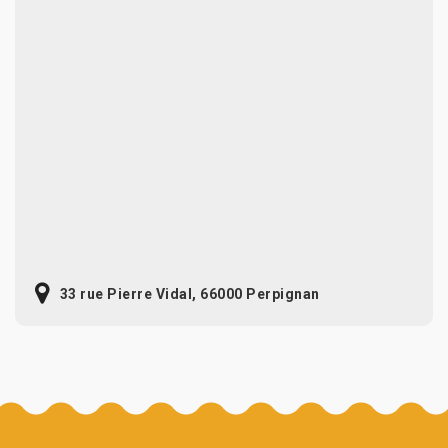
33 rue Pierre Vidal, 66000 Perpignan