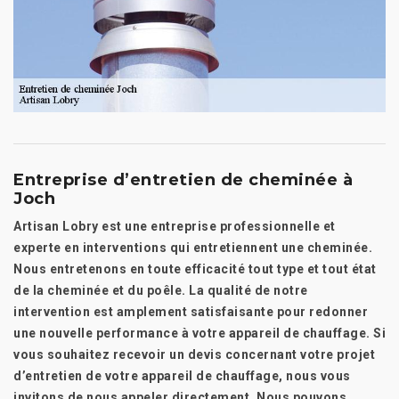
Entreprise d’entretien de cheminée à
Joch
Artisan Lobry est une entreprise professionnelle et
experte en interventions qui entretiennent une cheminée.
Nous entretenons en toute efficacité tout type et tout état
de la cheminée et du poêle. La qualité de notre
intervention est amplement satisfaisante pour redonner
une nouvelle performance à votre appareil de chauffage. Si
vous souhaitez recevoir un devis concernant votre projet
d’entretien de votre appareil de chauffage, nous vous
invitons de nous appeler directement. Nous pouvons