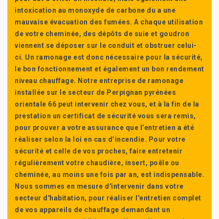
intoxication au monoxyde de carbone du a une
mauvaise évacuation des fumées. A chaque utilisation
de votre cheminée, des dépôts de suie et goudron
viennent se déposer sur le conduit et obstruer celui-
ci. Un ramonage est donc nécessaire pour la sécurité,
le bon fonctionnement et également un bon rendement
niveau chauffage. Notre entreprise de ramonage
installée sur le secteur de Perpignan pyrénées
orientale 66 peut intervenir chez vous, et à la fin de la
prestation un certificat de sécurité vous sera remis,
pour prouver a votre assurance que l’entretien a été
réaliser selon la loi en cas d’incendie. Pour votre
sécurité et celle de vos proches, faire entretenir
régulièrement votre chaudière, insert, poêle ou
cheminée, au moins une fois par an, est indispensable.
Nous sommes en mesure d'intervenir dans votre
secteur d'habitation, pour réaliser l'entretien complet
de vos appareils de chauffage demandant un