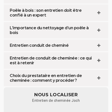
Poêle à bois : son entretien doit être
confié à un expert
L’importance du nettoyage d’un poêle à
bois
Entretien conduit de cheminé
Entretien de conduit de cheminée : ce qui
est à retenir
Choix du prestataire en entretien de
cheminée : comment y procéder ?
NOUS LOCALISER
Entretien de cheminée Joch