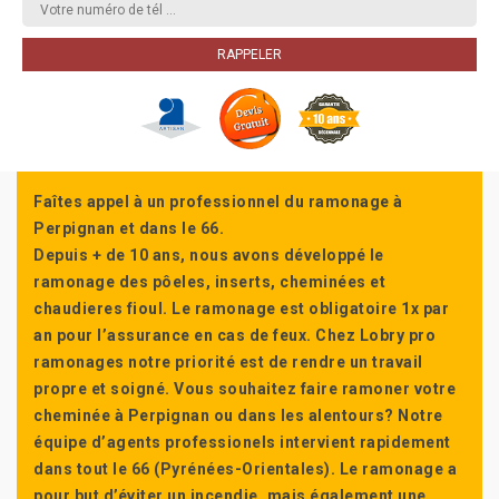
Faîtes appel à un professionnel du ramonage à
Perpignan et dans le 66.
Depuis + de 10 ans, nous avons développé le
ramonage des pôeles, inserts, cheminées et
chaudieres fioul. Le ramonage est obligatoire 1x par
an pour l’assurance en cas de feux. Chez Lobry pro
ramonages notre priorité est de rendre un travail
propre et soigné. Vous souhaitez faire ramoner votre
cheminée à Perpignan ou dans les alentours? Notre
équipe d’agents professionels intervient rapidement
dans tout le 66 (Pyrénées-Orientales). Le ramonage a
pour but d’éviter un incendie, mais également une