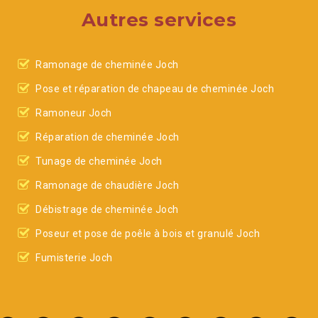
Autres services
Ramonage de cheminée Joch
Pose et réparation de chapeau de cheminée Joch
Ramoneur Joch
Réparation de cheminée Joch
Tunage de cheminée Joch
Ramonage de chaudière Joch
Débistrage de cheminée Joch
Poseur et pose de poêle à bois et granulé Joch
Fumisterie Joch