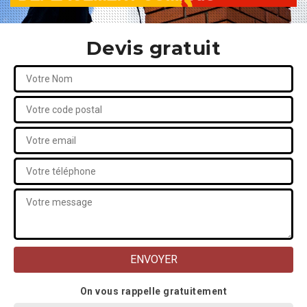
Devis gratuit
On vous rappelle gratuitement