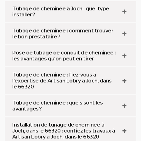
Tubage de cheminée à Joch : quel type
installer ?
Tubage de cheminée : comment trouver
le bon prestataire ?
Pose de tubage de conduit de cheminée :
les avantages qu’on peut en tirer
Tubage de cheminée : fiez-vous à
l’expertise de Artisan Lobry à Joch, dans
le 66320
Tubage de cheminée : quels sont les
avantages ?
Installation de tunage de cheminée à
Joch, dans le 66320 : confiez les travaux à
Artisan Lobry à Joch, dans le 66320