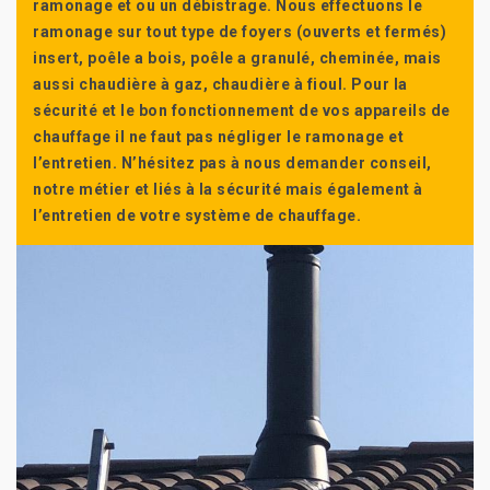
ramonage et ou un débistrage. Nous effectuons le
ramonage sur tout type de foyers (ouverts et fermés)
insert, poêle a bois, poêle a granulé, cheminée, mais
aussi chaudière à gaz, chaudière à fioul. Pour la
sécurité et le bon fonctionnement de vos appareils de
chauffage il ne faut pas négliger le ramonage et
l’entretien. N’hésitez pas à nous demander conseil,
notre métier et liés à la sécurité mais également à
l’entretien de votre système de chauffage.