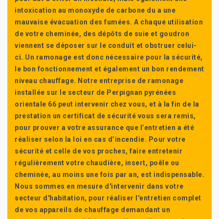
intoxication au monoxyde de carbone du a une
mauvaise évacuation des fumées. A chaque utilisation
de votre cheminée, des dépôts de suie et goudron
viennent se déposer sur le conduit et obstruer celui-
ci. Un ramonage est donc nécessaire pour la sécurité,
le bon fonctionnement et également un bon rendement
niveau chauffage. Notre entreprise de ramonage
installée sur le secteur de Perpignan pyrénées
orientale 66 peut intervenir chez vous, et à la fin de la
prestation un certificat de sécurité vous sera remis,
pour prouver a votre assurance que l’entretien a été
réaliser selon la loi en cas d’incendie. Pour votre
sécurité et celle de vos proches, faire entretenir
régulièrement votre chaudière, insert, poêle ou
cheminée, au moins une fois par an, est indispensable.
Nous sommes en mesure d'intervenir dans votre
secteur d'habitation, pour réaliser l'entretien complet
de vos appareils de chauffage demandant un