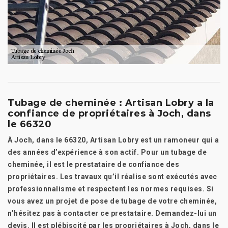
Tubage de cheminée : Artisan Lobry a la
confiance de propriétaires à Joch, dans
le 66320
À Joch, dans le 66320, Artisan Lobry est un ramoneur qui a
des années d’expérience à son actif. Pour un tubage de
cheminée, il est le prestataire de confiance des
propriétaires. Les travaux qu’il réalise sont exécutés avec
professionnalisme et respectent les normes requises. Si
vous avez un projet de pose de tubage de votre cheminée,
n’hésitez pas à contacter ce prestataire. Demandez-lui un
devis. Il est plébiscité par les propriétaires à Joch, dans le