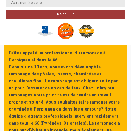
Faîtes appel à un professionnel du ramonage à
Perpignan et dans le 66.
Depuis + de 10 ans, nous avons développé le
ramonage des pôeles, inserts, cheminées et
chaudieres fioul. Le ramonage est obligatoire 1x par
an pour l’assurance en cas de feux. Chez Lobry pro
ramonages notre priorité est de rendre un travail
propre et soigné. Vous souhaitez faire ramoner votre
cheminée à Perpignan ou dans les alentours? Notre
équipe d’agents professionels intervient rapidement
dans tout le 66 (Pyrénées-Orientales). Le ramonage a
pour but d’éviter un incendie, mais également une