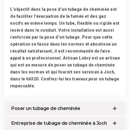
L’objectif dans la pose d’un tubage de cheminée est
de faciliter l’évacuation de la fumée et des gaz
nocifs en même temps. Un tube, flexible ou rigide est
inséré dans le conduit. Votre installation est aussi
renforcée par la pose d’un tubage. Pour que cette
opération se fasse dans les normes et aboutisse un
résultat satisfaisant, il est recommandé de faire
appel à un professionnel. Artisan Lobry est un artisan
qui est en mesure de poser un tubage de cheminée
dans les normes et qui fournit ses services à Joch,
dans le 66320. Confiez-lui les travaux pour un tubage
impeccable.
Poser un tubage de cheminée
Entreprise de tubage de cheminée à Joch