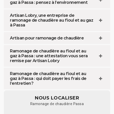
gaz à Passa : pensez à l’environnement
Artisan Lobry, une entreprise de
ramonage de chaudière au fioul et au gaz
à Passa
Artisan pour ramonage de chaudière
Ramonage de chaudière au fioul et au
gaz à Passa : une attestation vous sera
remise par Artisan Lobry
Ramonage de chaudière au fioul et au
gaz à Passa : qui doit payer les frais de
l’entretien ?
NOUS LOCALISER
Ramonage de chaudière Passa