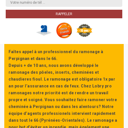
Faîtes appel à un professionnel du ramonage à
Perpignan et dans le 66.
Depuis + de 10 ans, nous avons développé le
ramonage des pôeles, inserts, cheminées et
chaudieres fioul. Le ramonage est obligatoire 1x par
an pour l’assurance en cas de feux. Chez Lobry pro
ramonages notre priorité est de rendre un travail
propre et soigné. Vous souhaitez faire ramoner votre
cheminée à Perpignan ou dans les alentours? Notre
équipe d’agents professionels intervient rapidement
dans tout le 66 (Pyrénées-Orientales). Le ramonage a
pour but d’éviter un incendie, mais également une