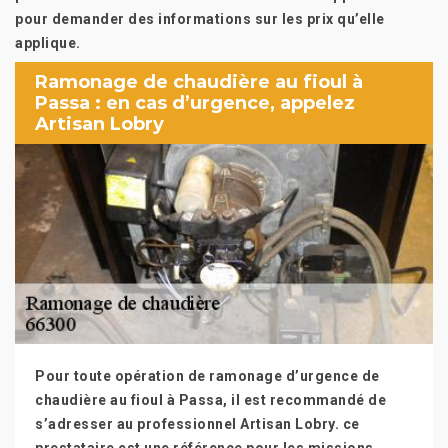
pour demander des informations sur les prix qu’elle
applique.
Ramonage de chaudière au fioul à
Passa : en cas d’urgence, appelez
Artisan Lobry
Pour toute opération de ramonage d’urgence de
chaudière au fioul à Passa, il est recommandé de
s’adresser au professionnel Artisan Lobry. ce