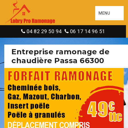
MENU
04 82 29 50 94
06 17 14 96 51
Entreprise ramonage de
chaudière Passa 66300