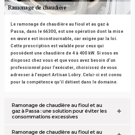
Le ramonage de chaudière au fioul et au gaz à
Passa, dans le 66300, est une opération dont la mise
en œuvre est incontournable, car exigée par la loi.
Cette prescription est valable pour ceux qui
possèdent une chaudière de 4 à 400 kW. Si vous en
disposez chez vous et que vous avez besoin d’un
professionnel pour l’exécuter, choisissez de vous
adresser à l’expert Artisan Lobry. Celui-ci est connu
pour la compétence qu’il détient dans le domaine.
Ramonage de chaudière au fioul et au
gaz à Passa : une solution pour éviter les
consommations excessives
Ramonage de chaudière au fioul et au