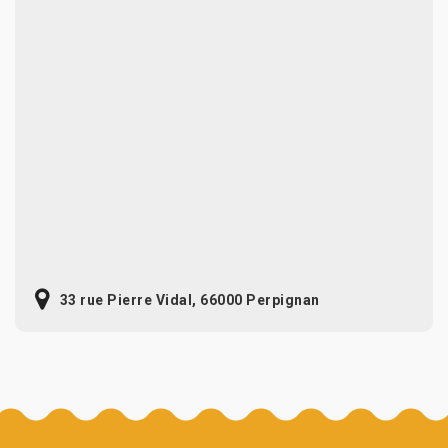
33 rue Pierre Vidal, 66000 Perpignan