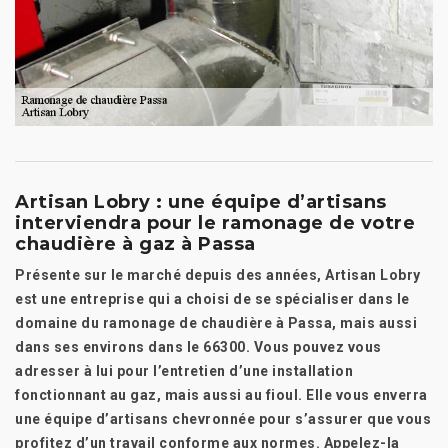
Artisan Lobry : une équipe d’artisans
interviendra pour le ramonage de votre
chaudière à gaz à Passa
Présente sur le marché depuis des années, Artisan Lobry
est une entreprise qui a choisi de se spécialiser dans le
domaine du ramonage de chaudière à Passa, mais aussi
dans ses environs dans le 66300. Vous pouvez vous
adresser à lui pour l’entretien d’une installation
fonctionnant au gaz, mais aussi au fioul. Elle vous enverra
une équipe d’artisans chevronnée pour s’assurer que vous
profitez d’un travail conforme aux normes. Appelez-la