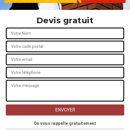
Devis gratuit
On vous rappelle gratuitement