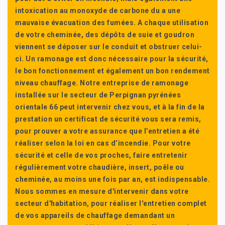
intoxication au monoxyde de carbone du a une
mauvaise évacuation des fumées. A chaque utilisation
de votre cheminée, des dépôts de suie et goudron
viennent se déposer sur le conduit et obstruer celui-
ci. Un ramonage est donc nécessaire pour la sécurité,
le bon fonctionnement et également un bon rendement
niveau chauffage. Notre entreprise de ramonage
installée sur le secteur de Perpignan pyrénées
orientale 66 peut intervenir chez vous, et à la fin de la
prestation un certificat de sécurité vous sera remis,
pour prouver a votre assurance que l’entretien a été
réaliser selon la loi en cas d’incendie. Pour votre
sécurité et celle de vos proches, faire entretenir
régulièrement votre chaudière, insert, poêle ou
cheminée, au moins une fois par an, est indispensable.
Nous sommes en mesure d'intervenir dans votre
secteur d'habitation, pour réaliser l'entretien complet
de vos appareils de chauffage demandant un