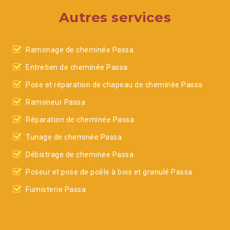
Autres services
Ramonage de cheminée Passa
Entretien de cheminée Passa
Pose et réparation de chapeau de cheminée Passa
Ramoneur Passa
Réparation de cheminée Passa
Tunage de cheminée Passa
Débistrage de cheminée Passa
Poseur et pose de poêle à bois et granulé Passa
Fumisterie Passa