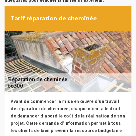
adéquates pour évacuer la fumée à l’extérieur.
Tarif réparation de cheminée
Avant de commencer la mise en œuvre d’un travail
de réparation de cheminée, chaque client a le droit
de demander d’abord le coût de la réalisation de son
projet. Cette demande d’information permet à tous
les clients de bien prévenir la ressource budgétaire