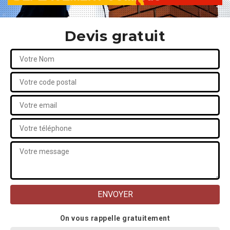
Devis gratuit
On vous rappelle gratuitement