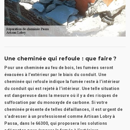
Une cheminée qui refoule : que faire ?
Pour une cheminée au feu de bois, les fumées seront
évacuées à l’extérieur par le biais du conduit. Une
cheminée qui refoule indique la fumée reste à l’intérieur
du conduit qui est rejeté à l’intérieur. Une telle situation
est dangereuse dans la mesure où il y a des risques de
suffocation par du monoxyde de carbone. Si votre
cheminée présente de telles défaillances, il est urgent de
s’adresser à un professionnel comme Artisan Lobry à
Passa, dans le 66300, qui proposera les solutions