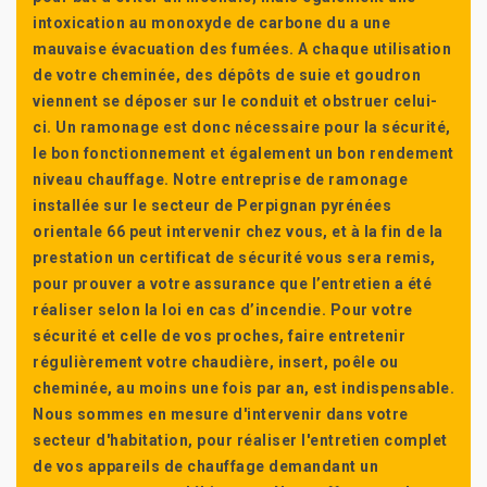
intoxication au monoxyde de carbone du a une
mauvaise évacuation des fumées. A chaque utilisation
de votre cheminée, des dépôts de suie et goudron
viennent se déposer sur le conduit et obstruer celui-
ci. Un ramonage est donc nécessaire pour la sécurité,
le bon fonctionnement et également un bon rendement
niveau chauffage. Notre entreprise de ramonage
installée sur le secteur de Perpignan pyrénées
orientale 66 peut intervenir chez vous, et à la fin de la
prestation un certificat de sécurité vous sera remis,
pour prouver a votre assurance que l’entretien a été
réaliser selon la loi en cas d’incendie. Pour votre
sécurité et celle de vos proches, faire entretenir
régulièrement votre chaudière, insert, poêle ou
cheminée, au moins une fois par an, est indispensable.
Nous sommes en mesure d'intervenir dans votre
secteur d'habitation, pour réaliser l'entretien complet
de vos appareils de chauffage demandant un