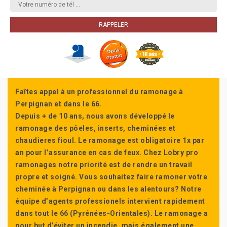
Faîtes appel à un professionnel du ramonage à
Perpignan et dans le 66.
Depuis + de 10 ans, nous avons développé le
ramonage des pôeles, inserts, cheminées et
chaudieres fioul. Le ramonage est obligatoire 1x par
an pour l’assurance en cas de feux. Chez Lobry pro
ramonages notre priorité est de rendre un travail
propre et soigné. Vous souhaitez faire ramoner votre
cheminée à Perpignan ou dans les alentours? Notre
équipe d’agents professionels intervient rapidement
dans tout le 66 (Pyrénées-Orientales). Le ramonage a
pour but d’éviter un incendie, mais également une