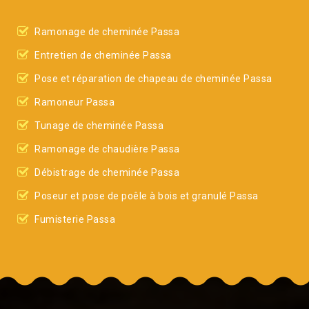
Ramonage de cheminée Passa
Entretien de cheminée Passa
Pose et réparation de chapeau de cheminée Passa
Ramoneur Passa
Tunage de cheminée Passa
Ramonage de chaudière Passa
Débistrage de cheminée Passa
Poseur et pose de poêle à bois et granulé Passa
Fumisterie Passa