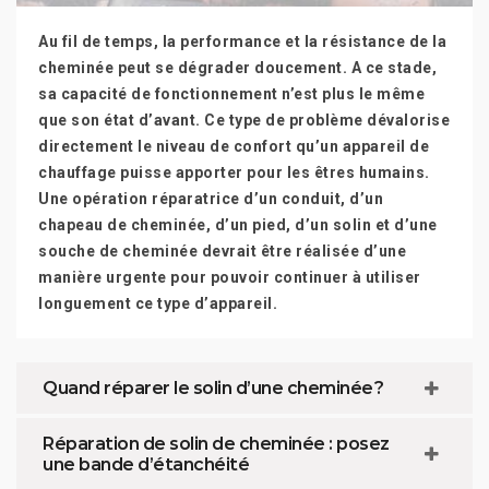
Au fil de temps, la performance et la résistance de la
cheminée peut se dégrader doucement. A ce stade,
sa capacité de fonctionnement n’est plus le même
que son état d’avant. Ce type de problème dévalorise
directement le niveau de confort qu’un appareil de
chauffage puisse apporter pour les êtres humains.
Une opération réparatrice d’un conduit, d’un
chapeau de cheminée, d’un pied, d’un solin et d’une
souche de cheminée devrait être réalisée d’une
manière urgente pour pouvoir continuer à utiliser
longuement ce type d’appareil.
Quand réparer le solin d’une cheminée ?
Réparation de solin de cheminée : posez
une bande d’étanchéité