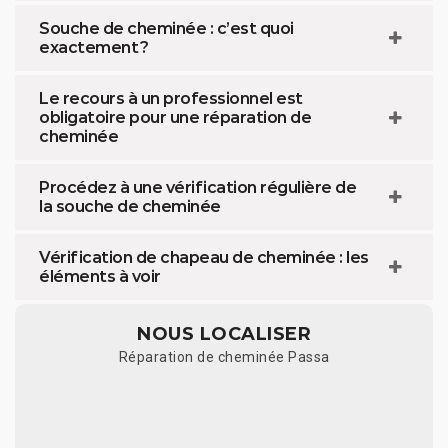
Souche de cheminée : c’est quoi
exactement ?
Le recours à un professionnel est
obligatoire pour une réparation de
cheminée
Procédez à une vérification régulière de
la souche de cheminée
Vérification de chapeau de cheminée : les
éléments à voir
NOUS LOCALISER
Réparation de cheminée Passa