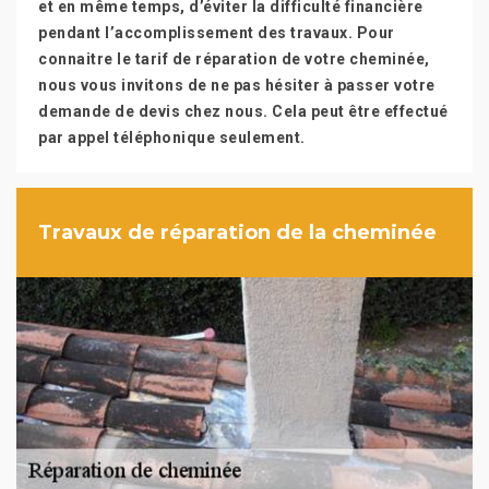
et en même temps, d’éviter la difficulté financière
pendant l’accomplissement des travaux. Pour
connaitre le tarif de réparation de votre cheminée,
nous vous invitons de ne pas hésiter à passer votre
demande de devis chez nous. Cela peut être effectué
par appel téléphonique seulement.
Travaux de réparation de la cheminée