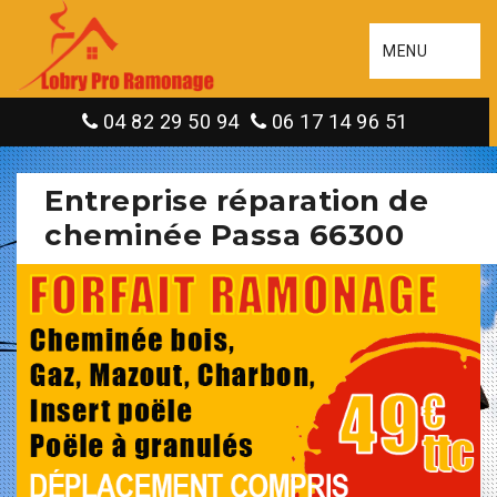
MENU
04 82 29 50 94
06 17 14 96 51
Entreprise réparation de
cheminée Passa 66300