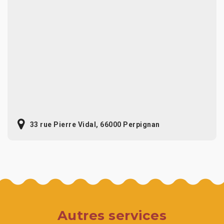
33 rue Pierre Vidal, 66000 Perpignan
Autres services