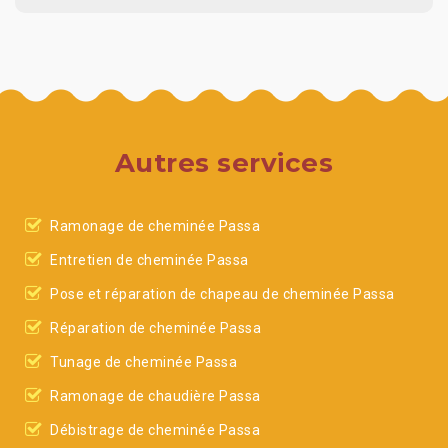
Autres services
Ramonage de cheminée Passa
Entretien de cheminée Passa
Pose et réparation de chapeau de cheminée Passa
Réparation de cheminée Passa
Tunage de cheminée Passa
Ramonage de chaudière Passa
Débistrage de cheminée Passa