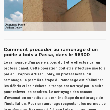
Comment procéder au ramonage d’un
poêle à bois à Passa, dans le 66300
Le ramonage d’un poêle à bois doit être effectué par un
professionnel. Cette opération doit être effectuée une fois
par an. D’après Artisan Lobry, un professionnel du
ramonage, la première étape du ramonage est d’éliminer
les débris et les déchets. a trappe est nettoyé par la suite
pour enlever les cendres. Le nettoyage des canaux
d’évacuation constitue la dernière étape du nettoyage de
l’installation. Pour un ramonage respectant les normes de
la profession, fiez-vous à Artisan Lobry, un ramoneur