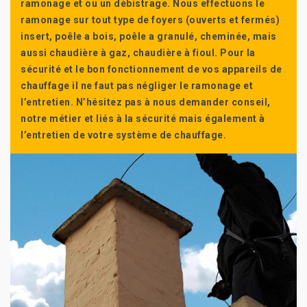
ramonage et ou un débistrage. Nous effectuons le
ramonage sur tout type de foyers (ouverts et fermés)
insert, poêle a bois, poêle a granulé, cheminée, mais
aussi chaudière à gaz, chaudière à fioul. Pour la
sécurité et le bon fonctionnement de vos appareils de
chauffage il ne faut pas négliger le ramonage et
l’entretien. N’hésitez pas à nous demander conseil,
notre métier et liés à la sécurité mais également à
l’entretien de votre système de chauffage.