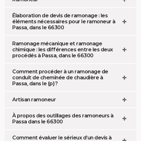
Élaboration de devis de ramonage : les
éléments nécessaires pour le ramoneur à
Passa, dans le 66300
Ramonage mécanique et ramonage
chimique : les différences entre les deux
procédés à Passa, dans le 66300
Comment procéder à un ramonage de
conduit de cheminée de chaudière à
Passa, dans le {p} ?
Artisan ramoneur
À propos des outillages des ramoneurs à
Passa dans le 66300
Comment évaluer le sérieux d’un devis à