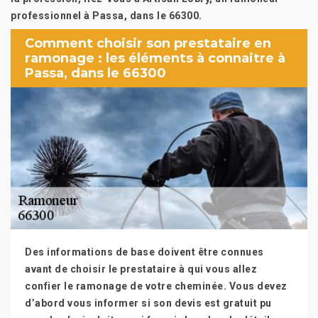
professionnel à Passa, dans le 66300.
Comment choisir son prestataire en
ramonage : les éléments à connaitre à
Passa, dans le 66300
Des informations de base doivent être connues
avant de choisir le prestataire à qui vous allez
confier le ramonage de votre cheminée. Vous devez
d’abord vous informer si son devis est gratuit pu