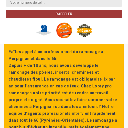
Faîtes appel à un professionnel du ramonage à
Perpignan et dans le 66.
Depuis + de 10 ans, nous avons développé le
ramonage des pôeles, inserts, cheminées et
chaudieres fioul. Le ramonage est obligatoire 1x par
an pour l’assurance en cas de feux. Chez Lobry pro
ramonages notre priorité est de rendre un travail
propre et soigné. Vous souhaitez faire ramoner votre
cheminée à Perpignan ou dans les alentours? Notre
équipe d’agents professionels intervient rapidement
dans tout le 66 (Pyrénées-Orientales). Le ramonage a
pour but d’éviter un incendie, mais également une