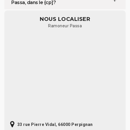
Passa, dans le {cp]?
NOUS LOCALISER
Ramoneur Passa
33 rue Pierre Vidal, 66000 Perpignan