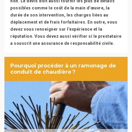
non. Le devis doit aussi fournir les plus de détails
possibles comme le coût de la main d’œuvre, la
durée de son intervention, les charges liées au
déplacement et de frais forfaitaires. En outre, vous
devez vous renseigner sur l’expérience et la
réputation. Vous devez aussi vérifier si le prestataire
a souscrit une assurance de responsabilité civile.
Pourquoi procéder à un ramonage de
conduit de chaudière ?