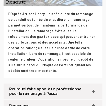
D’après Artisan Lobry, un spécialiste du ramonage
de conduit de fumée de chaudière, un ramonage
permet surtout de maintenir la performance de
l’installation. Le ramonage évite aussi le
refoulement des gaz toxiques qui peuvent entrainer
des suffocations et des accidents. Une telle
opération rallonge aussi la durée de vie de votre
installation. Lors du ramonage, il est possible de
régler le bruleur. L’opération empêche un dépôt de
suie sur la paroi qui risque de l’obturer quand les
dépôts sont trop importants.
Pourquoi faire appel à un professionnel
pour le ramonage à Passa
Ramoneur