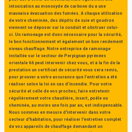
intoxication au monoxyde de carbone du a une
mauvaise évacuation des fumées. A chaque utilisation
de votre cheminée, des dépôts de suie et goudron
viennent se déposer sur le conduit et obstruer celui-
ci. Un ramonage est donc nécessaire pour la sécurité,
le bon fonctionnement et également un bon rendement
niveau chauffage. Notre entreprise de ramonage
installée sur le secteur de Perpignan pyrénées
orientale 66 peut intervenir chez vous, et à la fin de la
prestation un certificat de sécurité vous sera remis,
pour prouver a votre assurance que l’entretien a été
réaliser selon la loi en cas d’incendie. Pour votre
sécurité et celle de vos proches, faire entretenir
régulièrement votre chaudière, insert, poêle ou
cheminée, au moins une fois par an, est indispensable.
Nous sommes en mesure d'intervenir dans votre
secteur d'habitation, pour réaliser l'entretien complet
de vos appareils de chauffage demandant un