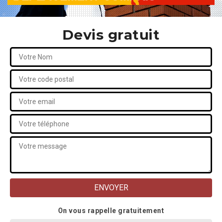
Devis gratuit
On vous rappelle gratuitement