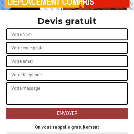
Devis gratuit
On vous rappelle gratuitement