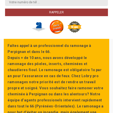
Faîtes appel à un professionnel du ramonage à
Perpignan et dans le 66.
Depuis + de 10 ans, nous avons développé le
ramonage des pôeles, inserts, cheminées et
chaudieres fioul. Le ramonage est obligatoire 1x par
an pour l’assurance en cas de feux. Chez Lobry pro
ramonages notre priorité est de rendre un travail
propre et soigné. Vous souhaitez faire ramoner votre
cheminée à Perpignan ou dans les alentours? Notre
équipe d’agents professionels intervient rapidement
dans tout le 66 (Pyrénées-Orientales). Le ramonage a
pour but d’éviter un incendie, mais également une