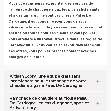
Pour que vous puissiez profiter des services de
ramonage de chaudière à gaz les plus satisfaisants
et à des tarifs qui ne sont pas chers à Palau De
Cerdagne, il est conseillé pour vous de vous
adresser à Artisan Lobry. ce ramoneur professionnel
est une référence pour ses clients et vous pouvez
vous attendre à un travail effectué dans les règles de
l’art avec lui. Si vous voulez en savoir davantage sur
ses offres, vous pouvez prendre contact avec ses
chargés de clientèle.
Artisan Lobry : une équipe d’artisans
interviendra pour le ramonage de votre
chaudière à gaz à Palau De Cerdagne
Ramonage de chaudière au fioul à Palau
De Cerdagne : en cas d’urgence, appelez
Artisan Lobry