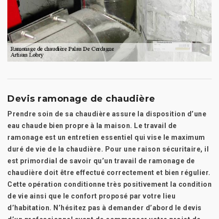
Devis ramonage de chaudière
Prendre soin de sa chaudière assure la disposition d’une
eau chaude bien propre à la maison. Le travail de
ramonage est un entretien essentiel qui vise le maximum
duré de vie de la chaudière. Pour une raison sécuritaire, il
est primordial de savoir qu’un travail de ramonage de
chaudière doit être effectué correctement et bien régulier.
Cette opération conditionne très positivement la condition
de vie ainsi que le confort proposé par votre lieu
d’habitation. N’hésitez pas à demander d’abord le devis