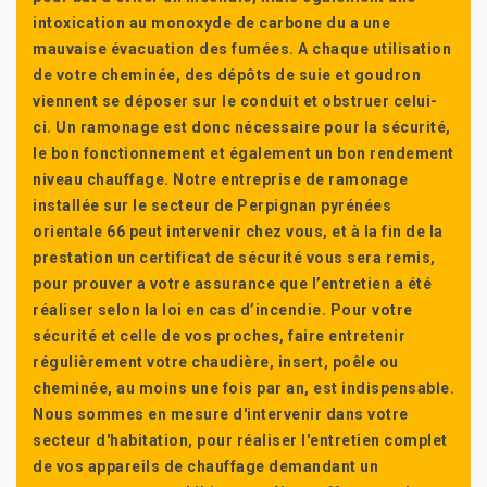
intoxication au monoxyde de carbone du a une
mauvaise évacuation des fumées. A chaque utilisation
de votre cheminée, des dépôts de suie et goudron
viennent se déposer sur le conduit et obstruer celui-
ci. Un ramonage est donc nécessaire pour la sécurité,
le bon fonctionnement et également un bon rendement
niveau chauffage. Notre entreprise de ramonage
installée sur le secteur de Perpignan pyrénées
orientale 66 peut intervenir chez vous, et à la fin de la
prestation un certificat de sécurité vous sera remis,
pour prouver a votre assurance que l’entretien a été
réaliser selon la loi en cas d’incendie. Pour votre
sécurité et celle de vos proches, faire entretenir
régulièrement votre chaudière, insert, poêle ou
cheminée, au moins une fois par an, est indispensable.
Nous sommes en mesure d'intervenir dans votre
secteur d'habitation, pour réaliser l'entretien complet
de vos appareils de chauffage demandant un