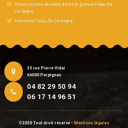
Poseur et pose de poêle à bois et granulé Palau De
Cerdagne
Fumisterie Palau De Cerdagne
33 rue Pierre Vidal
66000 Perpignan
04 82 29 50 94
06 17 14 96 51
©2020 Tout droit réservé -
Mentions légales