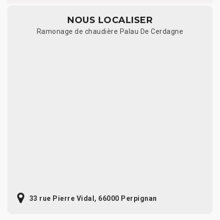
NOUS LOCALISER
Ramonage de chaudière Palau De Cerdagne
33 rue Pierre Vidal, 66000 Perpignan