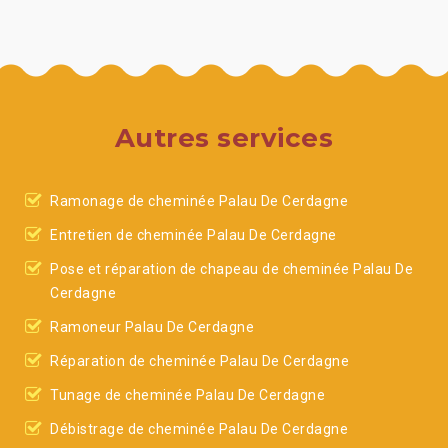
Autres services
Ramonage de cheminée Palau De Cerdagne
Entretien de cheminée Palau De Cerdagne
Pose et réparation de chapeau de cheminée Palau De
Cerdagne
Ramoneur Palau De Cerdagne
Réparation de cheminée Palau De Cerdagne
Tunage de cheminée Palau De Cerdagne
Débistrage de cheminée Palau De Cerdagne