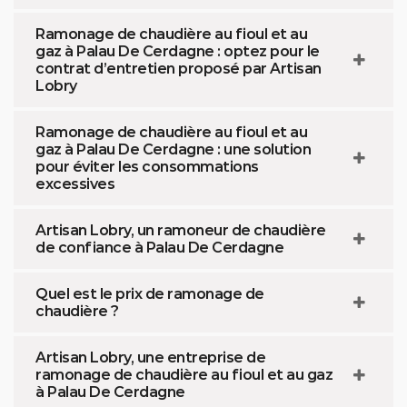
Ramonage de chaudière au fioul et au
gaz à Palau De Cerdagne : optez pour le
contrat d’entretien proposé par Artisan
Lobry
Ramonage de chaudière au fioul et au
gaz à Palau De Cerdagne : une solution
pour éviter les consommations
excessives
Artisan Lobry, un ramoneur de chaudière
de confiance à Palau De Cerdagne
Quel est le prix de ramonage de
chaudière ?
Artisan Lobry, une entreprise de
ramonage de chaudière au fioul et au gaz
à Palau De Cerdagne