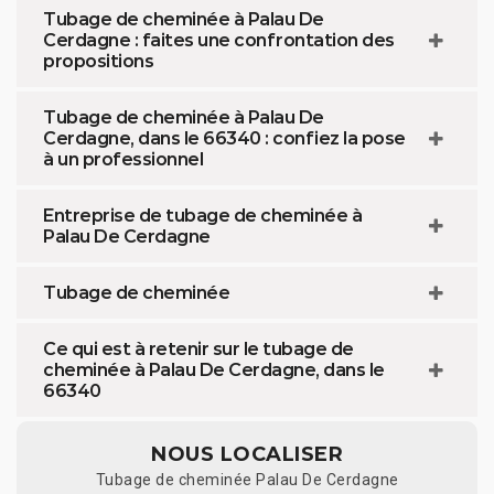
Tubage de cheminée à Palau De
Cerdagne : faites une confrontation des
propositions
Tubage de cheminée à Palau De
Cerdagne, dans le 66340 : confiez la pose
à un professionnel
Entreprise de tubage de cheminée à
Palau De Cerdagne
Tubage de cheminée
Ce qui est à retenir sur le tubage de
cheminée à Palau De Cerdagne, dans le
66340
NOUS LOCALISER
Tubage de cheminée Palau De Cerdagne