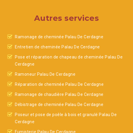
Autres services
Ramonage de cheminée Palau De Cerdagne
Entretien de cheminée Palau De Cerdagne
Pose et réparation de chapeau de cheminée Palau De
Cerdagne
Ramoneur Palau De Cerdagne
Réparation de cheminée Palau De Cerdagne
Ramonage de chaudière Palau De Cerdagne
Débistrage de cheminée Palau De Cerdagne
Poseur et pose de poêle à bois et granulé Palau De
Cerdagne
Fumisterie Palau De Cerdagne