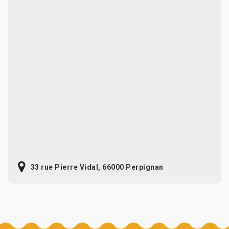
33 rue Pierre Vidal, 66000 Perpignan