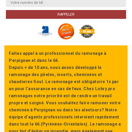
Faîtes appel à un professionnel du ramonage à
Perpignan et dans le 66.
Depuis + de 10 ans, nous avons développé le
ramonage des pôeles, inserts, cheminées et
chaudieres fioul. Le ramonage est obligatoire 1x par
an pour l’assurance en cas de feux. Chez Lobry pro
ramonages notre priorité est de rendre un travail
propre et soigné. Vous souhaitez faire ramoner votre
cheminée à Perpignan ou dans les alentours? Notre
équipe d’agents professionels intervient rapidement
dans tout le 66 (Pyrénées-Orientales). Le ramonage a
pour but d’éviter un incendie, mais également une