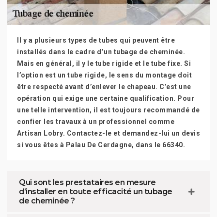
Il y a plusieurs types de tubes qui peuvent être
installés dans le cadre d’un tubage de cheminée.
Mais en général, il y le tube rigide et le tube fixe. Si
l’option est un tube rigide, le sens du montage doit
être respecté avant d’enlever le chapeau. C’est une
opération qui exige une certaine qualification. Pour
une telle intervention, il est toujours recommandé de
confier les travaux à un professionnel comme
Artisan Lobry. Contactez-le et demandez-lui un devis
si vous êtes à Palau De Cerdagne, dans le 66340.
Qui sont les prestataires en mesure
d’installer en toute efficacité un tubage
de cheminée ?