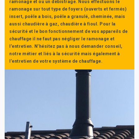
ramonage et ou un débistrage. Nous effectuons le
ramonage sur tout type de foyers (ouverts et fermés)
insert, poêle a bois, poêle a granulé, cheminée, mais
aussi chaudière à gaz, chaudière à fioul. Pour la
sécurité et le bon fonctionnement de vos appareils de
chauffage il ne faut pas négliger le ramonage et
l’entretien. N’hésitez pas à nous demander conseil,
notre métier et liés à la sécurité mais également à
l’entretien de votre système de chauffage.