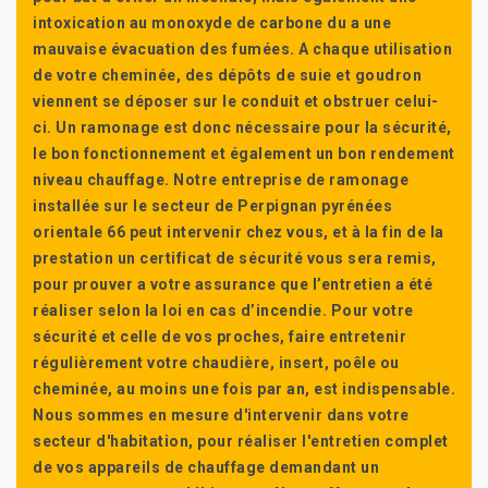
intoxication au monoxyde de carbone du a une
mauvaise évacuation des fumées. A chaque utilisation
de votre cheminée, des dépôts de suie et goudron
viennent se déposer sur le conduit et obstruer celui-
ci. Un ramonage est donc nécessaire pour la sécurité,
le bon fonctionnement et également un bon rendement
niveau chauffage. Notre entreprise de ramonage
installée sur le secteur de Perpignan pyrénées
orientale 66 peut intervenir chez vous, et à la fin de la
prestation un certificat de sécurité vous sera remis,
pour prouver a votre assurance que l’entretien a été
réaliser selon la loi en cas d’incendie. Pour votre
sécurité et celle de vos proches, faire entretenir
régulièrement votre chaudière, insert, poêle ou
cheminée, au moins une fois par an, est indispensable.
Nous sommes en mesure d'intervenir dans votre
secteur d'habitation, pour réaliser l'entretien complet
de vos appareils de chauffage demandant un