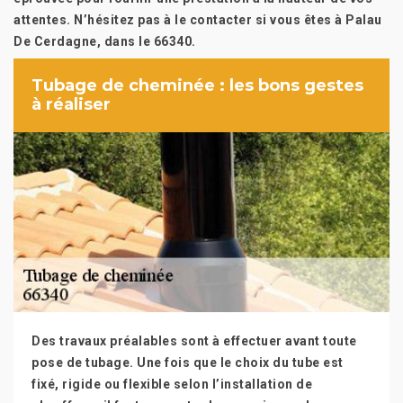
attentes. N’hésitez pas à le contacter si vous êtes à Palau
De Cerdagne, dans le 66340.
Tubage de cheminée : les bons gestes
à réaliser
Des travaux préalables sont à effectuer avant toute
pose de tubage. Une fois que le choix du tube est
fixé, rigide ou flexible selon l’installation de