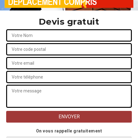
Devis gratuit
On vous rappelle gratuitement