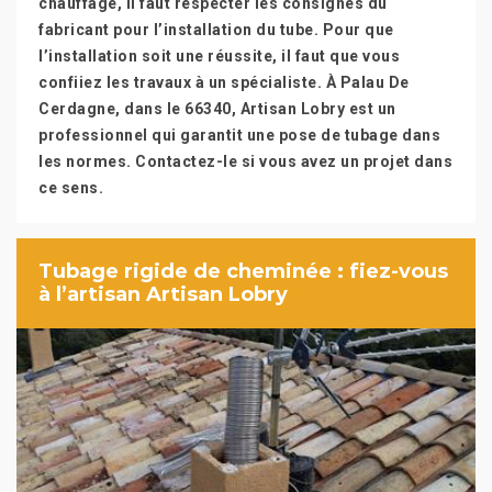
chauffage, il faut respecter les consignes du
fabricant pour l’installation du tube. Pour que
l’installation soit une réussite, il faut que vous
confiiez les travaux à un spécialiste. À Palau De
Cerdagne, dans le 66340, Artisan Lobry est un
professionnel qui garantit une pose de tubage dans
les normes. Contactez-le si vous avez un projet dans
ce sens.
Tubage rigide de cheminée : fiez-vous
à l’artisan Artisan Lobry