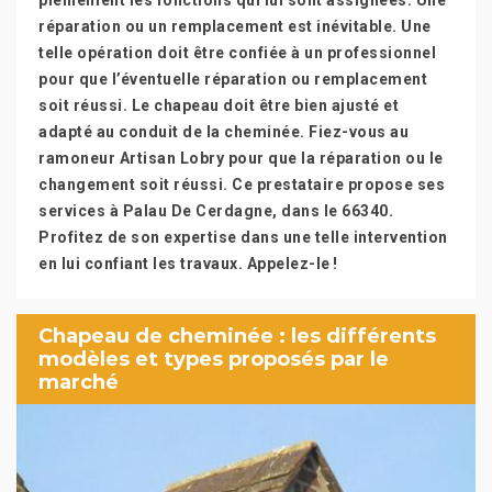
pleinement les fonctions qui lui sont assignées. Une
réparation ou un remplacement est inévitable. Une
telle opération doit être confiée à un professionnel
pour que l’éventuelle réparation ou remplacement
soit réussi. Le chapeau doit être bien ajusté et
adapté au conduit de la cheminée. Fiez-vous au
ramoneur Artisan Lobry pour que la réparation ou le
changement soit réussi. Ce prestataire propose ses
services à Palau De Cerdagne, dans le 66340.
Profitez de son expertise dans une telle intervention
en lui confiant les travaux. Appelez-le !
Chapeau de cheminée : les différents
modèles et types proposés par le
marché