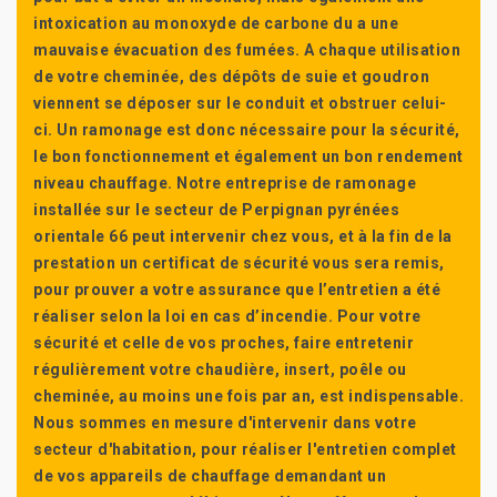
intoxication au monoxyde de carbone du a une
mauvaise évacuation des fumées. A chaque utilisation
de votre cheminée, des dépôts de suie et goudron
viennent se déposer sur le conduit et obstruer celui-
ci. Un ramonage est donc nécessaire pour la sécurité,
le bon fonctionnement et également un bon rendement
niveau chauffage. Notre entreprise de ramonage
installée sur le secteur de Perpignan pyrénées
orientale 66 peut intervenir chez vous, et à la fin de la
prestation un certificat de sécurité vous sera remis,
pour prouver a votre assurance que l’entretien a été
réaliser selon la loi en cas d’incendie. Pour votre
sécurité et celle de vos proches, faire entretenir
régulièrement votre chaudière, insert, poêle ou
cheminée, au moins une fois par an, est indispensable.
Nous sommes en mesure d'intervenir dans votre
secteur d'habitation, pour réaliser l'entretien complet
de vos appareils de chauffage demandant un