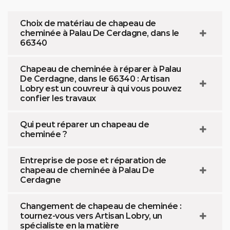
Choix de matériau de chapeau de
cheminée à Palau De Cerdagne, dans le
66340
Chapeau de cheminée à réparer à Palau
De Cerdagne, dans le 66340 : Artisan
Lobry est un couvreur à qui vous pouvez
confier les travaux
Qui peut réparer un chapeau de
cheminée ?
Entreprise de pose et réparation de
chapeau de cheminée à Palau De
Cerdagne
Changement de chapeau de cheminée :
tournez-vous vers Artisan Lobry, un
spécialiste en la matière