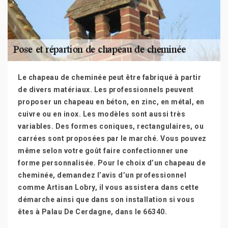
Le chapeau de cheminée peut être fabriqué à partir
de divers matériaux. Les professionnels peuvent
proposer un chapeau en béton, en zinc, en métal, en
cuivre ou en inox. Les modèles sont aussi très
variables. Des formes coniques, rectangulaires, ou
carrées sont proposées par le marché. Vous pouvez
même selon votre goût faire confectionner une
forme personnalisée. Pour le choix d’un chapeau de
cheminée, demandez l’avis d’un professionnel
comme Artisan Lobry, il vous assistera dans cette
démarche ainsi que dans son installation si vous
êtes à Palau De Cerdagne, dans le 66340.