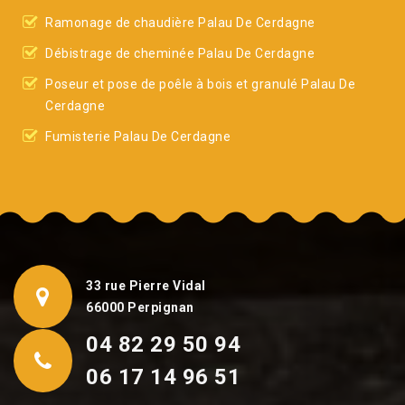
Ramonage de chaudière Palau De Cerdagne
Débistrage de cheminée Palau De Cerdagne
Poseur et pose de poêle à bois et granulé Palau De
Cerdagne
Fumisterie Palau De Cerdagne
33 rue Pierre Vidal
66000 Perpignan
04 82 29 50 94
06 17 14 96 51