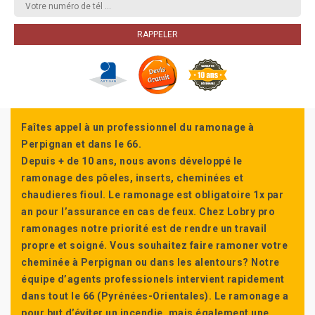
Faîtes appel à un professionnel du ramonage à
Perpignan et dans le 66.
Depuis + de 10 ans, nous avons développé le
ramonage des pôeles, inserts, cheminées et
chaudieres fioul. Le ramonage est obligatoire 1x par
an pour l’assurance en cas de feux. Chez Lobry pro
ramonages notre priorité est de rendre un travail
propre et soigné. Vous souhaitez faire ramoner votre
cheminée à Perpignan ou dans les alentours? Notre
équipe d’agents professionels intervient rapidement
dans tout le 66 (Pyrénées-Orientales). Le ramonage a
pour but d’éviter un incendie, mais également une