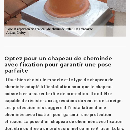
Optez pour un chapeau de cheminée
avec fixation pour garantir une pose
parfaite
Il faut bien choisir le modèle et le type de chapeau de
cheminée adapté à l’installation pour que le chapeau
puisse bien assurer le rôle de protection. Il doit être
capable de résister aux agressions du vent et de la neige.
Les professionnels suggèrent l’installation d’une
cheminée avec fixation pour garantir une protection
efficace. La pose d’un chapeau de cheminée avec fixation
doit être confiée à un professionnel comme Artisan Lobry,