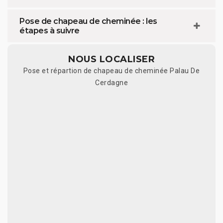
Pose de chapeau de cheminée : les
étapes à suivre
NOUS LOCALISER
Pose et répartion de chapeau de cheminée Palau De
Cerdagne