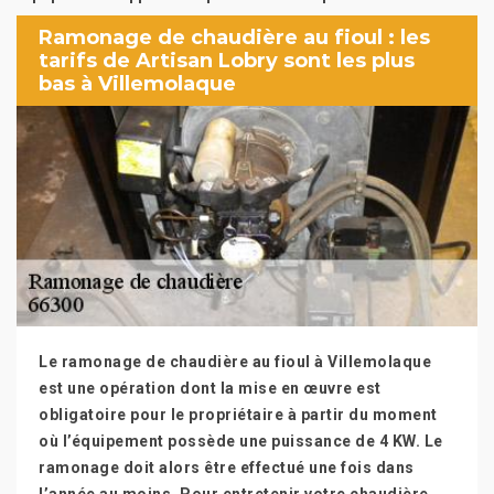
Ramonage de chaudière au fioul : les
tarifs de Artisan Lobry sont les plus
bas à Villemolaque
Le ramonage de chaudière au fioul à Villemolaque
est une opération dont la mise en œuvre est
obligatoire pour le propriétaire à partir du moment
où l’équipement possède une puissance de 4 KW. Le
ramonage doit alors être effectué une fois dans