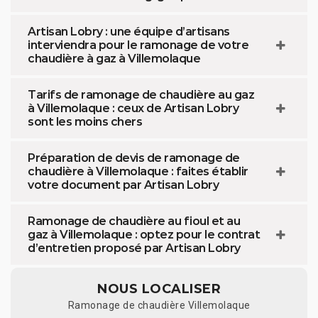
Artisan Lobry : une équipe d’artisans
interviendra pour le ramonage de votre
chaudière à gaz à Villemolaque
Tarifs de ramonage de chaudière au gaz
à Villemolaque : ceux de Artisan Lobry
sont les moins chers
Préparation de devis de ramonage de
chaudière à Villemolaque : faites établir
votre document par Artisan Lobry
Ramonage de chaudière au fioul et au
gaz à Villemolaque : optez pour le contrat
d’entretien proposé par Artisan Lobry
NOUS LOCALISER
Ramonage de chaudière Villemolaque