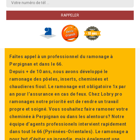
Faîtes appel à un professionnel du ramonage à
Perpignan et dans le 66.
Depuis + de 10 ans, nous avons développé le
ramonage des pôeles, inserts, cheminées et
chaudieres fioul. Le ramonage est obligatoire 1x par
an pour l’assurance en cas de feux. Chez Lobry pro
ramonages notre priorité est de rendre un travail
propre et soigné. Vous souhaitez faire ramoner votre
cheminée à Perpignan ou dans les alentours? Notre
équipe d’agents professionels intervient rapidement
dans tout le 66 (Pyrénées-Orientales). Le ramonage a
pour but d’éviter un incendie, mais également une