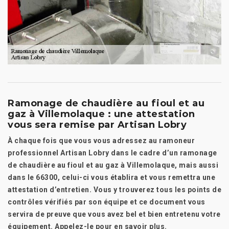
Ramonage de chaudière au fioul et au
gaz à Villemolaque : une attestation
vous sera remise par Artisan Lobry
À chaque fois que vous vous adressez au ramoneur
professionnel Artisan Lobry dans le cadre d’un ramonage
de chaudière au fioul et au gaz à Villemolaque, mais aussi
dans le 66300, celui-ci vous établira et vous remettra une
attestation d’entretien. Vous y trouverez tous les points de
contrôles vérifiés par son équipe et ce document vous
servira de preuve que vous avez bel et bien entretenu votre
équipement. Appelez-le pour en savoir plus.