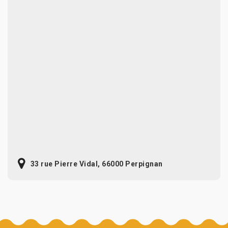
33 rue Pierre Vidal, 66000 Perpignan