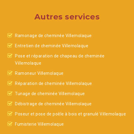
Autres services
Ramonage de cheminée Villemolaque
Entretien de cheminée Villemolaque
Pose et réparation de chapeau de cheminée
Villemolaque
Ramoneur Villemolaque
Réparation de cheminée Villemolaque
Tunage de cheminée Villemolaque
Débistrage de cheminée Villemolaque
Poseur et pose de poêle à bois et granulé Villemolaque
Fumisterie Villemolaque