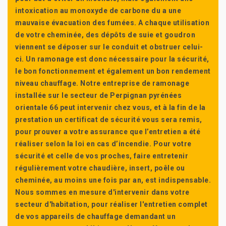
intoxication au monoxyde de carbone du a une
mauvaise évacuation des fumées. A chaque utilisation
de votre cheminée, des dépôts de suie et goudron
viennent se déposer sur le conduit et obstruer celui-
ci. Un ramonage est donc nécessaire pour la sécurité,
le bon fonctionnement et également un bon rendement
niveau chauffage. Notre entreprise de ramonage
installée sur le secteur de Perpignan pyrénées
orientale 66 peut intervenir chez vous, et à la fin de la
prestation un certificat de sécurité vous sera remis,
pour prouver a votre assurance que l’entretien a été
réaliser selon la loi en cas d’incendie. Pour votre
sécurité et celle de vos proches, faire entretenir
régulièrement votre chaudière, insert, poêle ou
cheminée, au moins une fois par an, est indispensable.
Nous sommes en mesure d'intervenir dans votre
secteur d'habitation, pour réaliser l'entretien complet
de vos appareils de chauffage demandant un