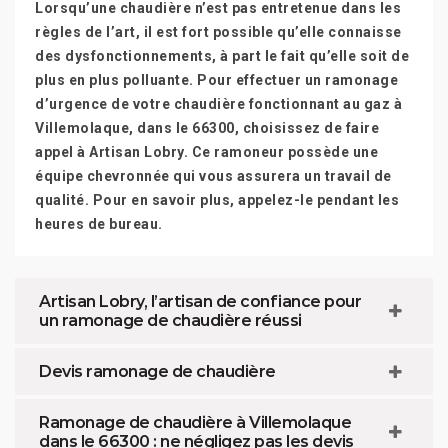
Lorsqu’une chaudière n’est pas entretenue dans les
règles de l’art, il est fort possible qu’elle connaisse
des dysfonctionnements, à part le fait qu’elle soit de
plus en plus polluante. Pour effectuer un ramonage
d’urgence de votre chaudière fonctionnant au gaz à
Villemolaque, dans le 66300, choisissez de faire
appel à Artisan Lobry. Ce ramoneur possède une
équipe chevronnée qui vous assurera un travail de
qualité. Pour en savoir plus, appelez-le pendant les
heures de bureau.
Artisan Lobry, l’artisan de confiance pour
un ramonage de chaudière réussi
Devis ramonage de chaudière
Ramonage de chaudière à Villemolaque
dans le 66300 : ne négligez pas les devis