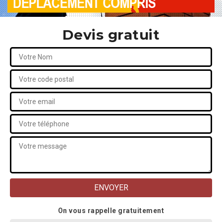
Devis gratuit
On vous rappelle gratuitement