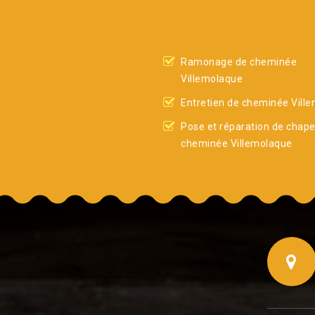
Ramonage de cheminée
Villemolaque
Entretien de cheminée Vill
Pose et réparation de chap
cheminée Villemolaque