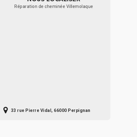
Réparation de cheminée Villemolaque
33 rue Pierre Vidal, 66000 Perpignan