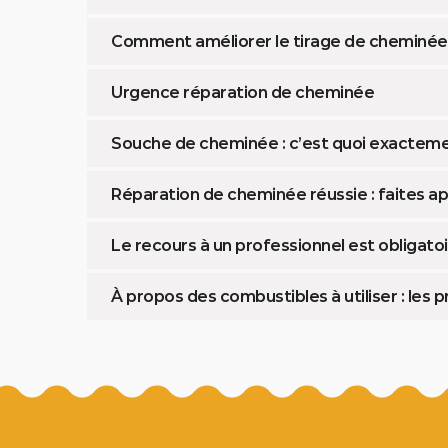
Comment améliorer le tirage de cheminée 
Urgence réparation de cheminée
Souche de cheminée : c’est quoi exacteme
Réparation de cheminée réussie : faites ap
Le recours à un professionnel est obligat
À propos des combustibles à utiliser : les 