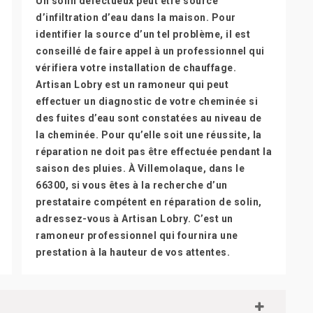
Un solin défectueux peut être source
d’infiltration d’eau dans la maison. Pour
identifier la source d’un tel problème, il est
conseillé de faire appel à un professionnel qui
vérifiera votre installation de chauffage.
Artisan Lobry est un ramoneur qui peut
effectuer un diagnostic de votre cheminée si
des fuites d’eau sont constatées au niveau de
la cheminée. Pour qu’elle soit une réussite, la
réparation ne doit pas être effectuée pendant la
saison des pluies. À Villemolaque, dans le
66300, si vous êtes à la recherche d’un
prestataire compétent en réparation de solin,
adressez-vous à Artisan Lobry. C’est un
ramoneur professionnel qui fournira une
prestation à la hauteur de vos attentes.