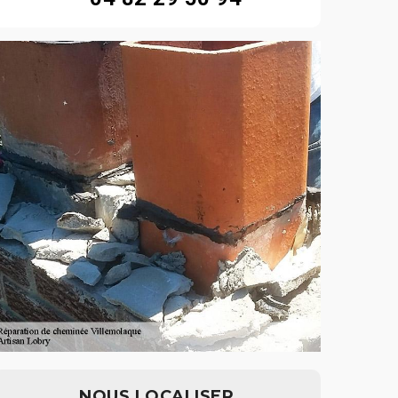
NOUS LOCALISER