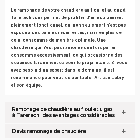
Le ramonage de votre chaudière au fioul et au gaz à
Tarerach vous permet de profiter d’un équipement
pleinement fonctionnel, qui non seulement n’est pas
exposé à des pannes récurrentes, mais en plus de
cela, consomme de manière optimale. Une
chaudière qui n’est pas ramonée une fois par an
consomme excessivement, ce qui occasionne des
dépenses faramineuses pour le propriétaire. Si vous
avez besoin d’un expert dans le domaine, il est
recommandé pour vous de contacter Artisan Lobry
et son équipe.
Ramonage de chaudière au fioul et u gaz
à Tarerach : des avantages considérables
Devis ramonage de chaudière