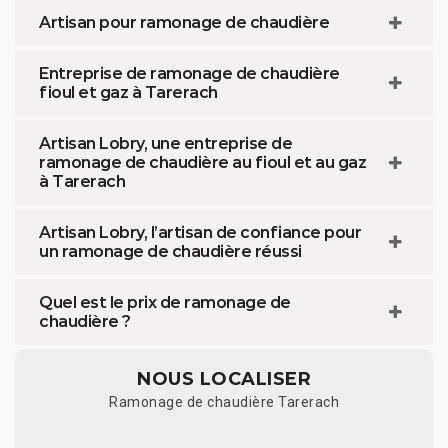
Artisan pour ramonage de chaudière
Entreprise de ramonage de chaudière
fioul et gaz à Tarerach
Artisan Lobry, une entreprise de
ramonage de chaudière au fioul et au gaz
à Tarerach
Artisan Lobry, l’artisan de confiance pour
un ramonage de chaudière réussi
Quel est le prix de ramonage de
chaudière ?
NOUS LOCALISER
Ramonage de chaudière Tarerach