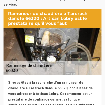
service.
Ramoneur de chaudière à Tarerach
dans le 66320 : Artisan Lobry est le
prestataire qu’il vous faut
Si vous êtes à la recherche d’un ramoneur de
chaudière à Tarerach dans le 66320, choisissez de
vous adresser à Artisan Lobry. Ce ramoneur est un
prestataire de confiance qui met sa longue