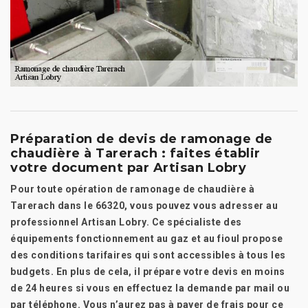
Préparation de devis de ramonage de
chaudière à Tarerach : faites établir
votre document par Artisan Lobry
Pour toute opération de ramonage de chaudière à
Tarerach dans le 66320, vous pouvez vous adresser au
professionnel Artisan Lobry. Ce spécialiste des
équipements fonctionnement au gaz et au fioul propose
des conditions tarifaires qui sont accessibles à tous les
budgets. En plus de cela, il prépare votre devis en moins
de 24 heures si vous en effectuez la demande par mail ou
par téléphone. Vous n’aurez pas à payer de frais pour ce