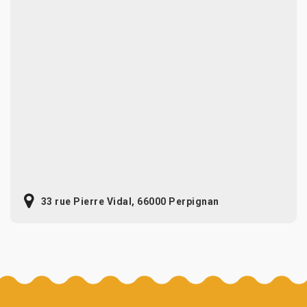
33 rue Pierre Vidal, 66000 Perpignan