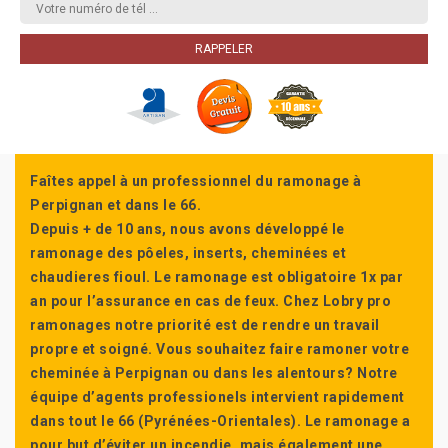
Faîtes appel à un professionnel du ramonage à
Perpignan et dans le 66.
Depuis + de 10 ans, nous avons développé le
ramonage des pôeles, inserts, cheminées et
chaudieres fioul. Le ramonage est obligatoire 1x par
an pour l’assurance en cas de feux. Chez Lobry pro
ramonages notre priorité est de rendre un travail
propre et soigné. Vous souhaitez faire ramoner votre
cheminée à Perpignan ou dans les alentours? Notre
équipe d’agents professionels intervient rapidement
dans tout le 66 (Pyrénées-Orientales). Le ramonage a
pour but d’éviter un incendie, mais également une