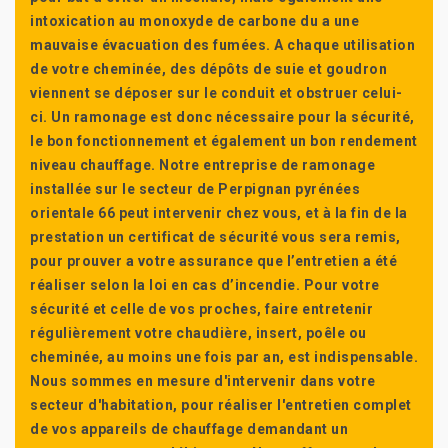
intoxication au monoxyde de carbone du a une
mauvaise évacuation des fumées. A chaque utilisation
de votre cheminée, des dépôts de suie et goudron
viennent se déposer sur le conduit et obstruer celui-
ci. Un ramonage est donc nécessaire pour la sécurité,
le bon fonctionnement et également un bon rendement
niveau chauffage. Notre entreprise de ramonage
installée sur le secteur de Perpignan pyrénées
orientale 66 peut intervenir chez vous, et à la fin de la
prestation un certificat de sécurité vous sera remis,
pour prouver a votre assurance que l’entretien a été
réaliser selon la loi en cas d’incendie. Pour votre
sécurité et celle de vos proches, faire entretenir
régulièrement votre chaudière, insert, poêle ou
cheminée, au moins une fois par an, est indispensable.
Nous sommes en mesure d'intervenir dans votre
secteur d'habitation, pour réaliser l'entretien complet
de vos appareils de chauffage demandant un