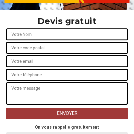
Devis gratuit
On vous rappelle gratuitement