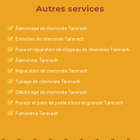
Autres services
Ramonage de cheminée Tarerach
Entretien de cheminée Tarerach
Pose et réparation de chapeau de cheminée Tarerach
Ramoneur Tarerach
Réparation de cheminée Tarerach
Tunage de cheminée Tarerach
Débistrage de cheminée Tarerach
Poseur et pose de poêle à bois et granulé Tarerach
Fumisterie Tarerach