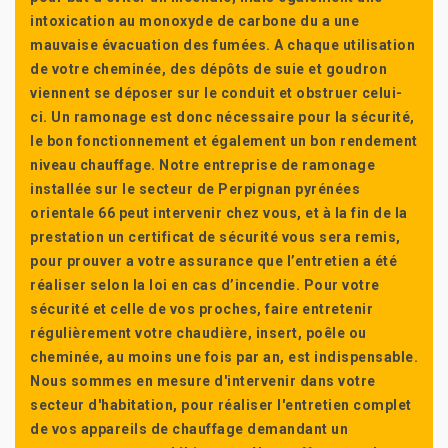
intoxication au monoxyde de carbone du a une
mauvaise évacuation des fumées. A chaque utilisation
de votre cheminée, des dépôts de suie et goudron
viennent se déposer sur le conduit et obstruer celui-
ci. Un ramonage est donc nécessaire pour la sécurité,
le bon fonctionnement et également un bon rendement
niveau chauffage. Notre entreprise de ramonage
installée sur le secteur de Perpignan pyrénées
orientale 66 peut intervenir chez vous, et à la fin de la
prestation un certificat de sécurité vous sera remis,
pour prouver a votre assurance que l’entretien a été
réaliser selon la loi en cas d’incendie. Pour votre
sécurité et celle de vos proches, faire entretenir
régulièrement votre chaudière, insert, poêle ou
cheminée, au moins une fois par an, est indispensable.
Nous sommes en mesure d'intervenir dans votre
secteur d'habitation, pour réaliser l'entretien complet
de vos appareils de chauffage demandant un