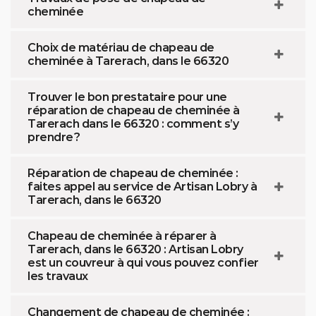
cheminée
Choix de matériau de chapeau de
cheminée à Tarerach, dans le 66320
Trouver le bon prestataire pour une
réparation de chapeau de cheminée à
Tarerach dans le 66320 : comment s’y
prendre ?
Réparation de chapeau de cheminée :
faites appel au service de Artisan Lobry à
Tarerach, dans le 66320
Chapeau de cheminée à réparer à
Tarerach, dans le 66320 : Artisan Lobry
est un couvreur à qui vous pouvez confier
les travaux
Changement de chapeau de cheminée :