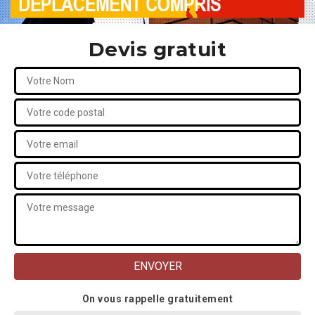
Devis gratuit
On vous rappelle gratuitement