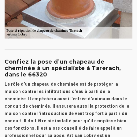
Confiez la pose d’un chapeau de
cheminée à un spécialiste à Tarerach,
dans le 66320
Le rôle d’un chapeau de cheminée est de protéger la
maison contre les infiltrations d’eau à parti de la
cheminée. Il empêchera aussi l’entrée d’animaux dans le
conduit de cheminée. Il assurera aussi la protection de la
maison contre l’introduction de vent trop fort à partir du
conduit. Il doit être bie installé pour qu’il remplisse bien
ces fonctions. Il est alors conseillé de faire appel à un
professionnel pour sa pose. Artisan Lobry est un