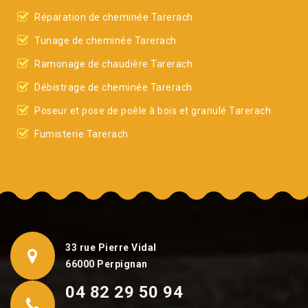
Réparation de cheminée Tarerach
Tunage de cheminée Tarerach
Ramonage de chaudière Tarerach
Débistrage de cheminée Tarerach
Poseur et pose de poêle à bois et granulé Tarerach
Fumisterie Tarerach
33 rue Pierre Vidal
66000 Perpignan
04 82 29 50 94