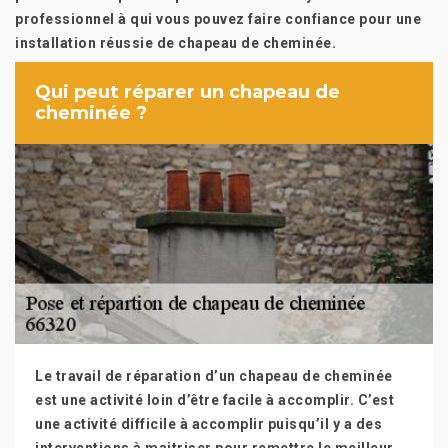
professionnel à qui vous pouvez faire confiance pour une
installation réussie de chapeau de cheminée.
Qui peut réparer un chapeau de
cheminée ?
Le travail de réparation d’un chapeau de cheminée
est une activité loin d’être facile à accomplir. C’est
une activité difficile à accomplir puisqu’il y a des