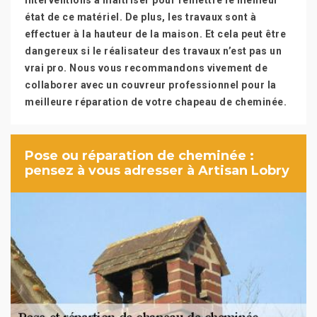
interventions à maitriser pour remettre le meilleur
état de ce matériel. De plus, les travaux sont à
effectuer à la hauteur de la maison. Et cela peut être
dangereux si le réalisateur des travaux n’est pas un
vrai pro. Nous vous recommandons vivement de
collaborer avec un couvreur professionnel pour la
meilleure réparation de votre chapeau de cheminée.
Pose ou réparation de cheminée :
pensez à vous adresser à Artisan Lobry