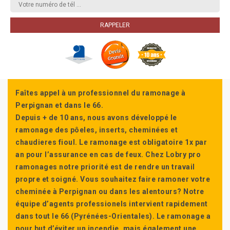
Faîtes appel à un professionnel du ramonage à
Perpignan et dans le 66.
Depuis + de 10 ans, nous avons développé le
ramonage des pôeles, inserts, cheminées et
chaudieres fioul. Le ramonage est obligatoire 1x par
an pour l’assurance en cas de feux. Chez Lobry pro
ramonages notre priorité est de rendre un travail
propre et soigné. Vous souhaitez faire ramoner votre
cheminée à Perpignan ou dans les alentours? Notre
équipe d’agents professionels intervient rapidement
dans tout le 66 (Pyrénées-Orientales). Le ramonage a
pour but d’éviter un incendie, mais également une