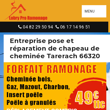
MENU
04 82 29 50 94
06 17 14 96 51
Entreprise pose et
réparation de chapeau de
cheminée Tarerach 66320