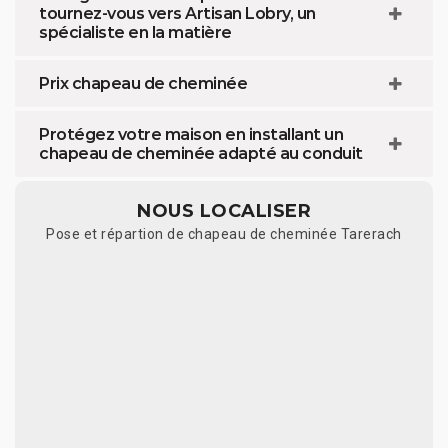
tournez-vous vers Artisan Lobry, un
spécialiste en la matière
Prix chapeau de cheminée
Protégez votre maison en installant un
chapeau de cheminée adapté au conduit
NOUS LOCALISER
Pose et répartion de chapeau de cheminée Tarerach