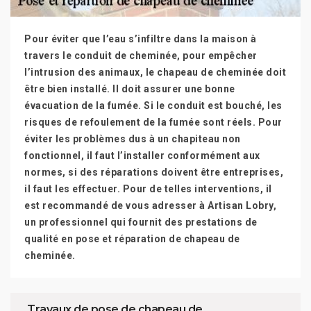
Pour éviter que l’eau s’infiltre dans la maison à
travers le conduit de cheminée, pour empêcher
l’intrusion des animaux, le chapeau de cheminée doit
être bien installé. Il doit assurer une bonne
évacuation de la fumée. Si le conduit est bouché, les
risques de refoulement de la fumée sont réels. Pour
éviter les problèmes dus à un chapiteau non
fonctionnel, il faut l’installer conformément aux
normes, si des réparations doivent être entreprises,
il faut les effectuer. Pour de telles interventions, il
est recommandé de vous adresser à Artisan Lobry,
un professionnel qui fournit des prestations de
qualité en pose et réparation de chapeau de
cheminée.
Travaux de pose de chapeau de