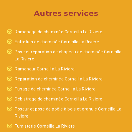
Autres services
Ramonage de cheminée Corneilla La Riviere
Entretien de cheminée Corneilla La Riviere
Pose et réparation de chapeau de cheminée Corneilla
La Riviere
Ramoneur Corneilla La Riviere
Réparation de cheminée Corneilla La Riviere
Tunage de cheminée Corneilla La Riviere
Débistrage de cheminée Corneilla La Riviere
Poseur et pose de poêle à bois et granulé Corneilla La
Riviere
Fumisterie Corneilla La Riviere