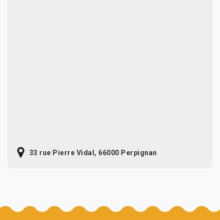
33 rue Pierre Vidal, 66000 Perpignan