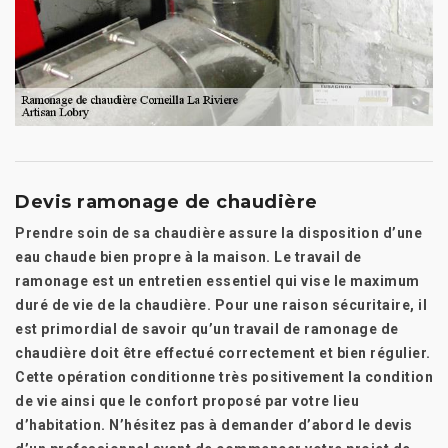
Devis ramonage de chaudière
Prendre soin de sa chaudière assure la disposition d’une
eau chaude bien propre à la maison. Le travail de
ramonage est un entretien essentiel qui vise le maximum
duré de vie de la chaudière. Pour une raison sécuritaire, il
est primordial de savoir qu’un travail de ramonage de
chaudière doit être effectué correctement et bien régulier.
Cette opération conditionne très positivement la condition
de vie ainsi que le confort proposé par votre lieu
d’habitation. N’hésitez pas à demander d’abord le devis