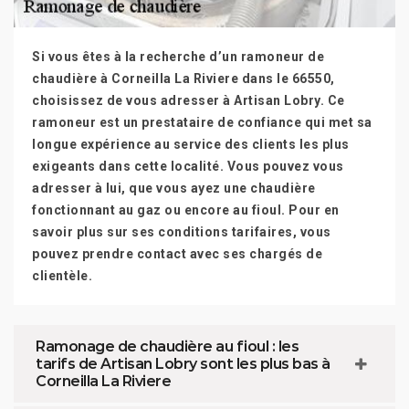
Si vous êtes à la recherche d’un ramoneur de
chaudière à Corneilla La Riviere dans le 66550,
choisissez de vous adresser à Artisan Lobry. Ce
ramoneur est un prestataire de confiance qui met sa
longue expérience au service des clients les plus
exigeants dans cette localité. Vous pouvez vous
adresser à lui, que vous ayez une chaudière
fonctionnant au gaz ou encore au fioul. Pour en
savoir plus sur ses conditions tarifaires, vous
pouvez prendre contact avec ses chargés de
clientèle.
Ramonage de chaudière au fioul : les
tarifs de Artisan Lobry sont les plus bas à
Corneilla La Riviere