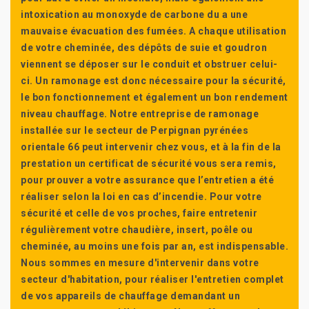
intoxication au monoxyde de carbone du a une
mauvaise évacuation des fumées. A chaque utilisation
de votre cheminée, des dépôts de suie et goudron
viennent se déposer sur le conduit et obstruer celui-
ci. Un ramonage est donc nécessaire pour la sécurité,
le bon fonctionnement et également un bon rendement
niveau chauffage. Notre entreprise de ramonage
installée sur le secteur de Perpignan pyrénées
orientale 66 peut intervenir chez vous, et à la fin de la
prestation un certificat de sécurité vous sera remis,
pour prouver a votre assurance que l’entretien a été
réaliser selon la loi en cas d’incendie. Pour votre
sécurité et celle de vos proches, faire entretenir
régulièrement votre chaudière, insert, poêle ou
cheminée, au moins une fois par an, est indispensable.
Nous sommes en mesure d'intervenir dans votre
secteur d'habitation, pour réaliser l'entretien complet
de vos appareils de chauffage demandant un