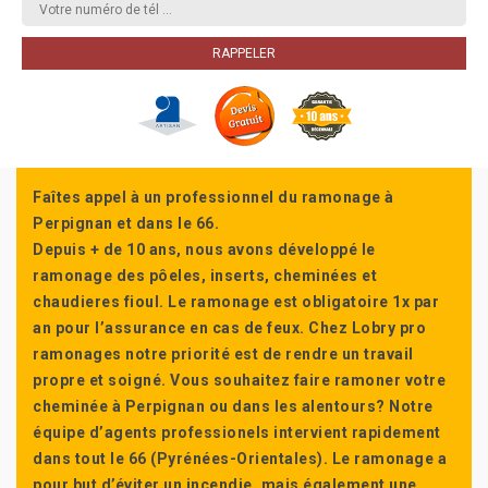
Faîtes appel à un professionnel du ramonage à
Perpignan et dans le 66.
Depuis + de 10 ans, nous avons développé le
ramonage des pôeles, inserts, cheminées et
chaudieres fioul. Le ramonage est obligatoire 1x par
an pour l’assurance en cas de feux. Chez Lobry pro
ramonages notre priorité est de rendre un travail
propre et soigné. Vous souhaitez faire ramoner votre
cheminée à Perpignan ou dans les alentours? Notre
équipe d’agents professionels intervient rapidement
dans tout le 66 (Pyrénées-Orientales). Le ramonage a
pour but d’éviter un incendie, mais également une