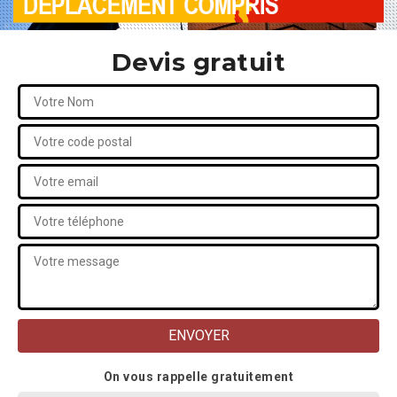
Devis gratuit
On vous rappelle gratuitement