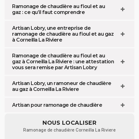
Ramonage de chaudière au fioul et au
gaz : ce qu’il faut comprendre
Artisan Lobry, une entreprise de
ramonage de chaudière au fioul et au gaz
à Corneilla La Riviere
Ramonage de chaudière au fioul et au
gaz à Corneilla La Riviere : une attestation
vous sera remise par Artisan Lobry
Artisan Lobry, un ramoneur de chaudière
au gaz à Corneilla La Riviere
Artisan pour ramonage de chaudière
NOUS LOCALISER
Ramonage de chaudière Corneilla La Riviere