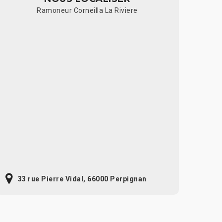
Ramoneur Corneilla La Riviere
33 rue Pierre Vidal, 66000 Perpignan