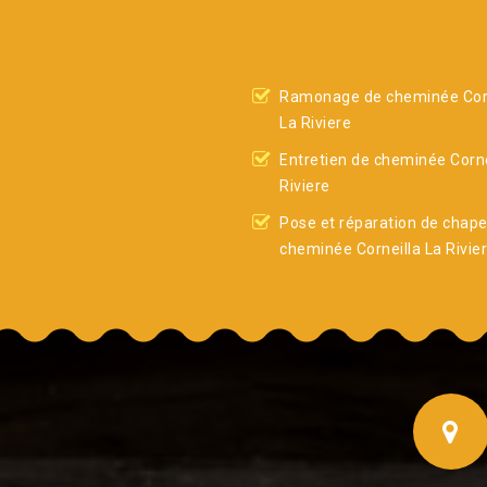
Ramonage de cheminée Corn
La Riviere
Entretien de cheminée Corne
Riviere
Pose et réparation de chap
cheminée Corneilla La Rivie