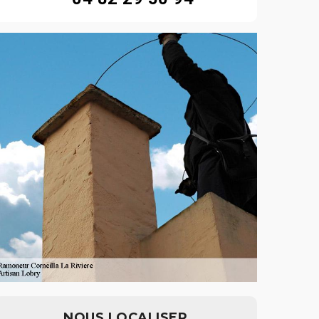
NOUS LOCALISER