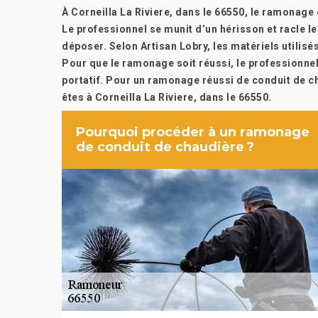
À Corneilla La Riviere, dans le 66550, le ramonage
Le professionnel se munit d’un hérisson et racle le
déposer. Selon Artisan Lobry, les matériels utilisé
Pour que le ramonage soit réussi, le professionnel
portatif. Pour un ramonage réussi de conduit de ch
êtes à Corneilla La Riviere, dans le 66550.
Pourquoi procéder à un ramonage
de conduit de chaudière ?