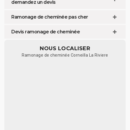
demandez un devis
Ramonage de cheminée pas cher
Devis ramonage de cheminée
NOUS LOCALISER
Ramonage de cheminée Corneilla La Riviere