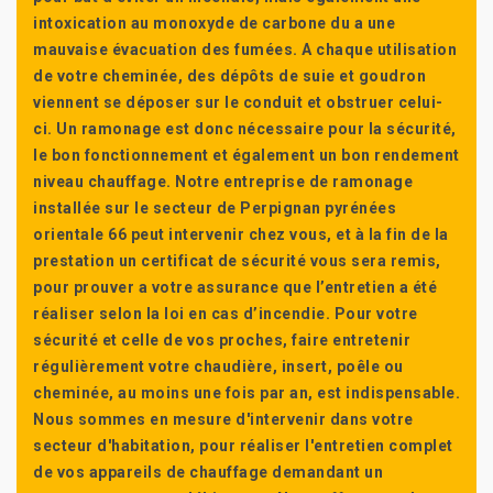
intoxication au monoxyde de carbone du a une
mauvaise évacuation des fumées. A chaque utilisation
de votre cheminée, des dépôts de suie et goudron
viennent se déposer sur le conduit et obstruer celui-
ci. Un ramonage est donc nécessaire pour la sécurité,
le bon fonctionnement et également un bon rendement
niveau chauffage. Notre entreprise de ramonage
installée sur le secteur de Perpignan pyrénées
orientale 66 peut intervenir chez vous, et à la fin de la
prestation un certificat de sécurité vous sera remis,
pour prouver a votre assurance que l’entretien a été
réaliser selon la loi en cas d’incendie. Pour votre
sécurité et celle de vos proches, faire entretenir
régulièrement votre chaudière, insert, poêle ou
cheminée, au moins une fois par an, est indispensable.
Nous sommes en mesure d'intervenir dans votre
secteur d'habitation, pour réaliser l'entretien complet
de vos appareils de chauffage demandant un