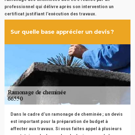
professionnel qui délivre après son intervention un
certificat justifiant l’exécution des travaux.
Sur quelle base apprécier un devis ?
Dans le cadre d’un ramonage de cheminée ; un devis
est important pour la préparation de budget à
affecter aux travaux. Si vous faites appel à plusieurs