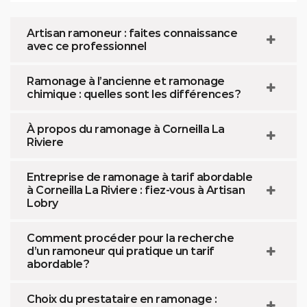
Artisan ramoneur : faites connaissance
avec ce professionnel
Ramonage à l’ancienne et ramonage
chimique : quelles sont les différences ?
À propos du ramonage à Corneilla La
Riviere
Entreprise de ramonage à tarif abordable
à Corneilla La Riviere : fiez-vous à Artisan
Lobry
Comment procéder pour la recherche
d’un ramoneur qui pratique un tarif
abordable ?
Choix du prestataire en ramonage :