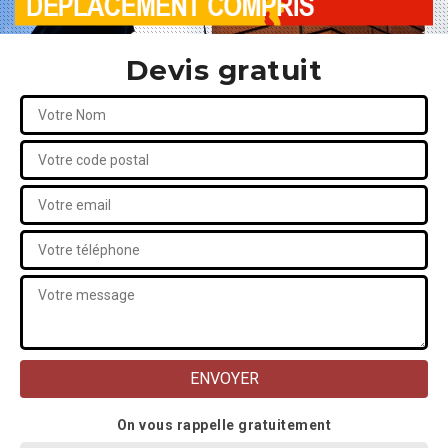
Devis gratuit
On vous rappelle gratuitement