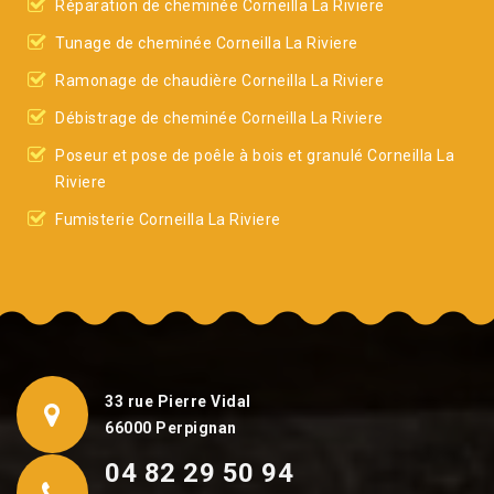
Réparation de cheminée Corneilla La Riviere
Tunage de cheminée Corneilla La Riviere
Ramonage de chaudière Corneilla La Riviere
Débistrage de cheminée Corneilla La Riviere
Poseur et pose de poêle à bois et granulé Corneilla La
Riviere
Fumisterie Corneilla La Riviere
33 rue Pierre Vidal
66000 Perpignan
04 82 29 50 94