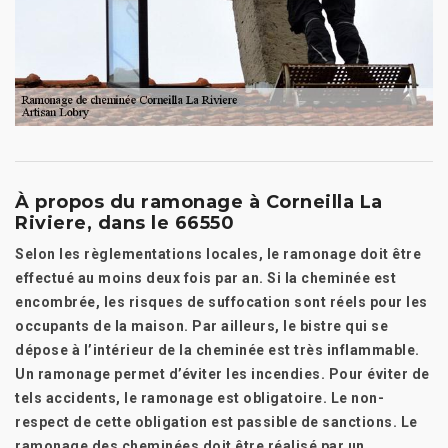
À propos du ramonage à Corneilla La
Riviere, dans le 66550
Selon les règlementations locales, le ramonage doit être
effectué au moins deux fois par an. Si la cheminée est
encombrée, les risques de suffocation sont réels pour les
occupants de la maison. Par ailleurs, le bistre qui se
dépose à l’intérieur de la cheminée est très inflammable.
Un ramonage permet d’éviter les incendies. Pour éviter de
tels accidents, le ramonage est obligatoire. Le non-
respect de cette obligation est passible de sanctions. Le
ramonage des cheminées doit être réalisé par un