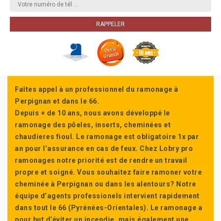
Faîtes appel à un professionnel du ramonage à
Perpignan et dans le 66.
Depuis + de 10 ans, nous avons développé le
ramonage des pôeles, inserts, cheminées et
chaudieres fioul. Le ramonage est obligatoire 1x par
an pour l’assurance en cas de feux. Chez Lobry pro
ramonages notre priorité est de rendre un travail
propre et soigné. Vous souhaitez faire ramoner votre
cheminée à Perpignan ou dans les alentours? Notre
équipe d’agents professionels intervient rapidement
dans tout le 66 (Pyrénées-Orientales). Le ramonage a
pour but d’éviter un incendie, mais également une