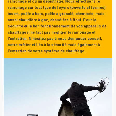
ramonage et ou un débistrage. Nous effectuons le
ramonage sur tout type de foyers (ouverts et fermés)
insert, poêle a bois, poêle a granulé, cheminée, mais
aussi chaudière à gaz, chaudière à fioul. Pour la
sécurité et le bon fonctionnement de vos appareils de
chauffage il ne faut pas négliger le ramonage et
l’entretien. N’hésitez pas à nous demander conseil,
notre métier et liés à la sécurité mais également à
l’entretien de votre système de chauffage.