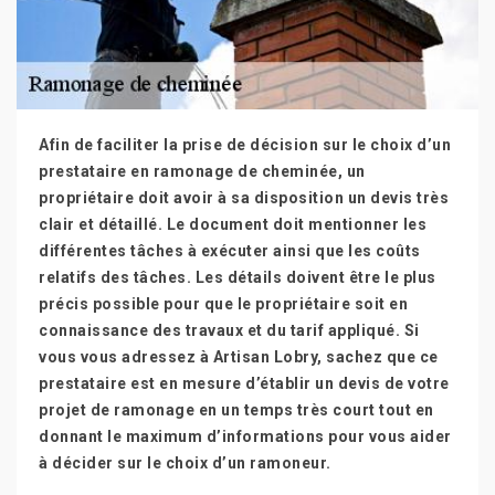
Afin de faciliter la prise de décision sur le choix d’un
prestataire en ramonage de cheminée, un
propriétaire doit avoir à sa disposition un devis très
clair et détaillé. Le document doit mentionner les
différentes tâches à exécuter ainsi que les coûts
relatifs des tâches. Les détails doivent être le plus
précis possible pour que le propriétaire soit en
connaissance des travaux et du tarif appliqué. Si
vous vous adressez à Artisan Lobry, sachez que ce
prestataire est en mesure d’établir un devis de votre
projet de ramonage en un temps très court tout en
donnant le maximum d’informations pour vous aider
à décider sur le choix d’un ramoneur.