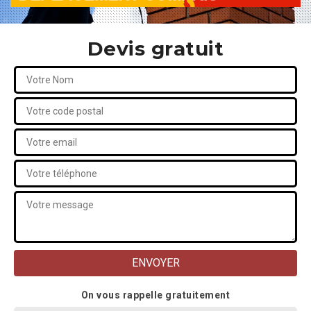
Devis gratuit
On vous rappelle gratuitement