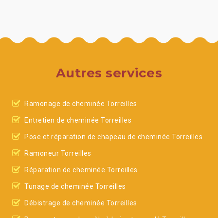
Autres services
Ramonage de cheminée Torreilles
Entretien de cheminée Torreilles
Pose et réparation de chapeau de cheminée Torreilles
Ramoneur Torreilles
Réparation de cheminée Torreilles
Tunage de cheminée Torreilles
Débistrage de cheminée Torreilles