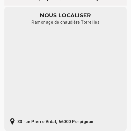
NOUS LOCALISER
Ramonage de chaudière Torreilles
33 rue Pierre Vidal, 66000 Perpignan