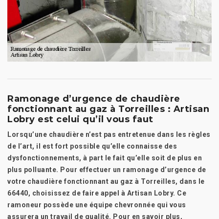
Ramonage d’urgence de chaudière
fonctionnant au gaz à Torreilles : Artisan
Lobry est celui qu’il vous faut
Lorsqu’une chaudière n’est pas entretenue dans les règles
de l’art, il est fort possible qu’elle connaisse des
dysfonctionnements, à part le fait qu’elle soit de plus en
plus polluante. Pour effectuer un ramonage d’urgence de
votre chaudière fonctionnant au gaz à Torreilles, dans le
66440, choisissez de faire appel à Artisan Lobry. Ce
ramoneur possède une équipe chevronnée qui vous
assurera un travail de qualité. Pour en savoir plus,