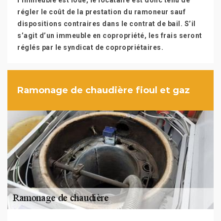
l’immeuble est loué, le locataire est donc tenu de
régler le coût de la prestation du ramoneur sauf
dispositions contraires dans le contrat de bail. S’il
s’agit d’un immeuble en copropriété, les frais seront
réglés par le syndicat de copropriétaires.
Ramonage de chaudière fioul et gaz