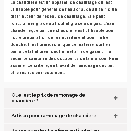
La chaudière est un appareil de chauffage qui est
utilisable pour générer de l’eau chaude au sein d’un
distributeur de réseau de chauffage. Elle peut
fonctionner grâce au fioul et grâce à un gaz. L’eau
chaude reçue par une chaudière est utilisable pour
notre préparation de la nourriture et pour notre
douche. Il est primordial que ce matériel soit en
parfait état et bien fonctionnel afin de garantir la
sécurité sanitaire des occupants de la maison. Pour
assurer ce critère, un travail de ramonage devrait
être réalisé correctement.
Quel est le prix de ramonage de
chaudière ?
Artisan pour ramonage de chaudière
Ramonage de chaudière au fioul et au