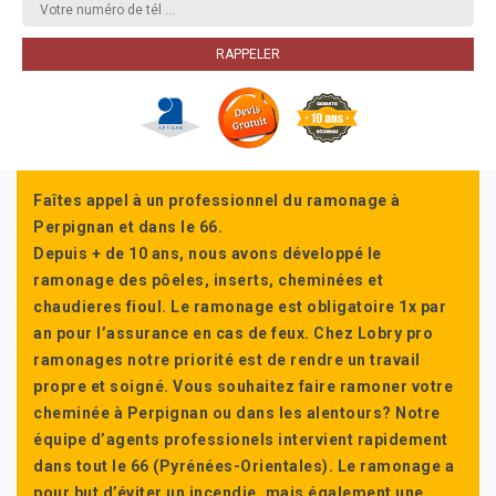
Faîtes appel à un professionnel du ramonage à
Perpignan et dans le 66.
Depuis + de 10 ans, nous avons développé le
ramonage des pôeles, inserts, cheminées et
chaudieres fioul. Le ramonage est obligatoire 1x par
an pour l’assurance en cas de feux. Chez Lobry pro
ramonages notre priorité est de rendre un travail
propre et soigné. Vous souhaitez faire ramoner votre
cheminée à Perpignan ou dans les alentours? Notre
équipe d’agents professionels intervient rapidement
dans tout le 66 (Pyrénées-Orientales). Le ramonage a
pour but d’éviter un incendie, mais également une