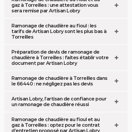
gaz à Torreilles : une attestation vous
sera remise par Artisan Lobry
Ramonage de chaudière au fioul : les
tarifs de Artisan Lobry sont les plus bas à
Torreilles
Préparation de devis de ramonage de
chaudière à Torreilles : faites établir votre
document par Artisan Lobry
Ramonage de chaudière à Torreilles dans
le 66440 : ne négligez pas les devis
Artisan Lobry, l’artisan de confiance pour
un ramonage de chaudière réussi
Ramonage de chaudière au fioul et au
gaz à Torreilles : optez pour le contrat
d’entretien proposé par Artisan Lobry