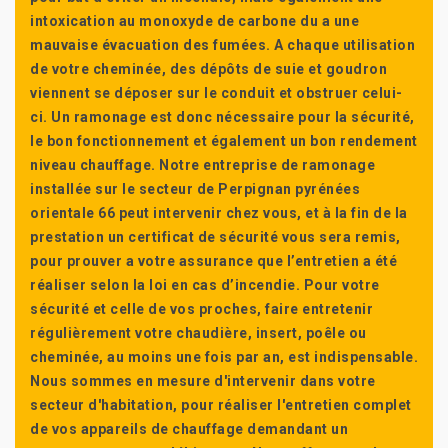
intoxication au monoxyde de carbone du a une
mauvaise évacuation des fumées. A chaque utilisation
de votre cheminée, des dépôts de suie et goudron
viennent se déposer sur le conduit et obstruer celui-
ci. Un ramonage est donc nécessaire pour la sécurité,
le bon fonctionnement et également un bon rendement
niveau chauffage. Notre entreprise de ramonage
installée sur le secteur de Perpignan pyrénées
orientale 66 peut intervenir chez vous, et à la fin de la
prestation un certificat de sécurité vous sera remis,
pour prouver a votre assurance que l’entretien a été
réaliser selon la loi en cas d’incendie. Pour votre
sécurité et celle de vos proches, faire entretenir
régulièrement votre chaudière, insert, poêle ou
cheminée, au moins une fois par an, est indispensable.
Nous sommes en mesure d'intervenir dans votre
secteur d'habitation, pour réaliser l'entretien complet
de vos appareils de chauffage demandant un