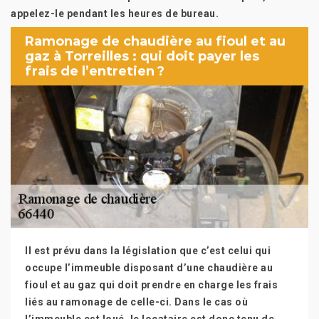
appelez-le pendant les heures de bureau.
Ramonage de chaudière au fioul et au
gaz à Torreilles : qui doit payer les
frais de l’entretien ?
Il est prévu dans la législation que c’est celui qui
occupe l’immeuble disposant d’une chaudière au
fioul et au gaz qui doit prendre en charge les frais
liés au ramonage de celle-ci. Dans le cas où