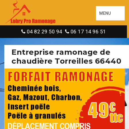
MENU
04 82 29 50 94
06 17 14 96 51
Entreprise ramonage de
chaudière Torreilles 66440