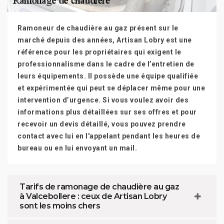
Ramoneur de chaudière au gaz présent sur le
marché depuis des années, Artisan Lobry est une
référence pour les propriétaires qui exigent le
professionnalisme dans le cadre de l’entretien de
leurs équipements. Il possède une équipe qualifiée
et expérimentée qui peut se déplacer même pour une
intervention d’urgence. Si vous voulez avoir des
informations plus détaillées sur ses offres et pour
recevoir un devis détaillé, vous pouvez prendre
contact avec lui en l'appelant pendant les heures de
bureau ou en lui envoyant un mail.
Tarifs de ramonage de chaudière au gaz
à Valcebollere : ceux de Artisan Lobry
sont les moins chers