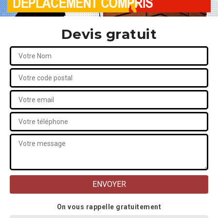
Devis gratuit
On vous rappelle gratuitement