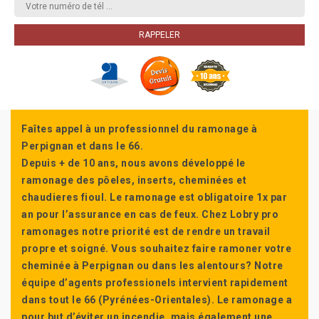
Faîtes appel à un professionnel du ramonage à
Perpignan et dans le 66.
Depuis + de 10 ans, nous avons développé le
ramonage des pôeles, inserts, cheminées et
chaudieres fioul. Le ramonage est obligatoire 1x par
an pour l’assurance en cas de feux. Chez Lobry pro
ramonages notre priorité est de rendre un travail
propre et soigné. Vous souhaitez faire ramoner votre
cheminée à Perpignan ou dans les alentours? Notre
équipe d’agents professionels intervient rapidement
dans tout le 66 (Pyrénées-Orientales). Le ramonage a
pour but d’éviter un incendie, mais également une