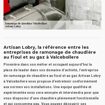
Artisan Lobry, la référence entre les
entreprises de ramonage de chaudière
au fioul et au gaz à Valcebollere
Pionnière dans son métier et occupant aujourd’hui la
place de leader dans son domaine d’activité, l’entreprise
de ramonage de chaudière au fioul et au gaz Artisan Lobry
à Valcebollere vous propose d’entretenir conformément
aux normes vos installations. Une équipe qualifiée et
expérimentée vous sera envoyée et interviendra pour que
vous disposiez d’une chaudière pleinement fonctionnelle
et qui consomme peu. Vous pouvez découvrir ses