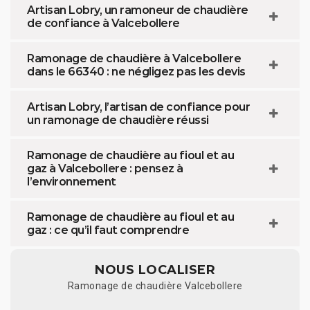
Artisan Lobry, un ramoneur de chaudière
de confiance à Valcebollere
Ramonage de chaudière à Valcebollere
dans le 66340 : ne négligez pas les devis
Artisan Lobry, l’artisan de confiance pour
un ramonage de chaudière réussi
Ramonage de chaudière au fioul et au
gaz à Valcebollere : pensez à
l’environnement
Ramonage de chaudière au fioul et au
gaz : ce qu’il faut comprendre
NOUS LOCALISER
Ramonage de chaudière Valcebollere