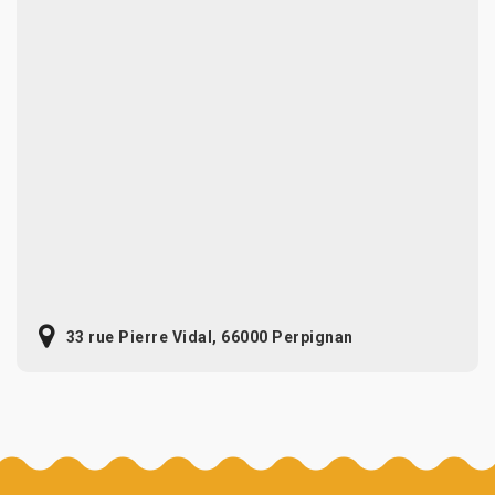
33 rue Pierre Vidal, 66000 Perpignan