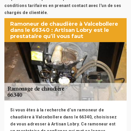
conditions tarifaires en prenant contact avec l'un de ses
chargés de clientèle.
Ramoneur de chaudière à Valcebollere
dans le 66340 : Artisan Lobry est le
prestataire qu’il vous faut
Si vous êtes à la recherche d’un ramoneur de
chaudière à Valcebollere dans le 66340, choisissez
de vous adresser à Artisan Lobry. Ce ramoneur est