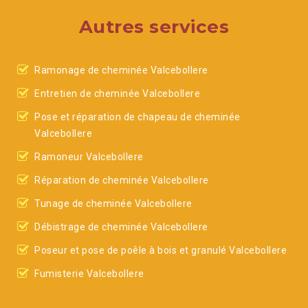
Autres services
Ramonage de cheminée Valcebollere
Entretien de cheminée Valcebollere
Pose et réparation de chapeau de cheminée
Valcebollere
Ramoneur Valcebollere
Réparation de cheminée Valcebollere
Tunage de cheminée Valcebollere
Débistrage de cheminée Valcebollere
Poseur et pose de poêle à bois et granulé Valcebollere
Fumisterie Valcebollere