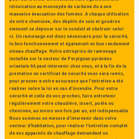
intoxication au monoxyde de carbone du a une
mauvaise évacuation des fumées. A chaque utilisation
de votre cheminée, des dépôts de suie et goudron
viennent se déposer sur le conduit et obstruer celui-
ci. Un ramonage est donc nécessaire pour la sécurité,
le bon fonctionnement et également un bon rendement
niveau chauffage. Notre entreprise de ramonage
installée sur le secteur de Perpignan pyrénées
orientale 66 peut intervenir chez vous, et à la fin de la
prestation un certificat de sécurité vous sera remis,
pour prouver a votre assurance que l’entretien a été
réaliser selon la loi en cas d’incendie. Pour votre
sécurité et celle de vos proches, faire entretenir
régulièrement votre chaudière, insert, poêle ou
cheminée, au moins une fois par an, est indispensable.
Nous sommes en mesure d'intervenir dans votre
secteur d'habitation, pour réaliser l'entretien complet
de vos appareils de chauffage demandant un