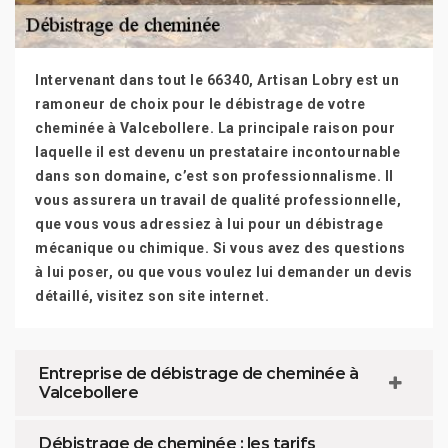
Intervenant dans tout le 66340, Artisan Lobry est un
ramoneur de choix pour le débistrage de votre
cheminée à Valcebollere. La principale raison pour
laquelle il est devenu un prestataire incontournable
dans son domaine, c’est son professionnalisme. Il
vous assurera un travail de qualité professionnelle,
que vous vous adressiez à lui pour un débistrage
mécanique ou chimique. Si vous avez des questions
à lui poser, ou que vous voulez lui demander un devis
détaillé, visitez son site internet.
Entreprise de débistrage de cheminée à
Valcebollere
Débistrage de cheminée : les tarifs