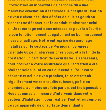
intoxication au monoxyde de carbone du a une
mauvaise évacuation des fumées. A chaque utilisation
de votre cheminée, des dépôts de suie et goudron
viennent se déposer sur le conduit et obstruer celui-
ci. Un ramonage est donc nécessaire pour la sécurité,
le bon fonctionnement et également un bon rendement
niveau chauffage. Notre entreprise de ramonage
installée sur le secteur de Perpignan pyrénées
orientale 66 peut intervenir chez vous, et à la fin de la
prestation un certificat de sécurité vous sera remis,
pour prouver a votre assurance que l’entretien a été
réaliser selon la loi en cas d’incendie. Pour votre
sécurité et celle de vos proches, faire entretenir
régulièrement votre chaudière, insert, poêle ou
cheminée, au moins une fois par an, est indispensable.
Nous sommes en mesure d'intervenir dans votre
secteur d'habitation, pour réaliser l'entretien complet
de vos appareils de chauffage demandant un