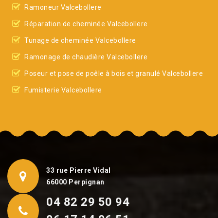
Ramoneur Valcebollere
Réparation de cheminée Valcebollere
Tunage de cheminée Valcebollere
Ramonage de chaudière Valcebollere
Poseur et pose de poêle à bois et granulé Valcebollere
Fumisterie Valcebollere
33 rue Pierre Vidal
66000 Perpignan
04 82 29 50 94