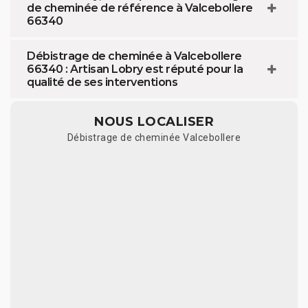
de cheminée de référence à Valcebollere
66340
Débistrage de cheminée à Valcebollere
66340 : Artisan Lobry est réputé pour la
qualité de ses interventions
NOUS LOCALISER
Débistrage de cheminée Valcebollere