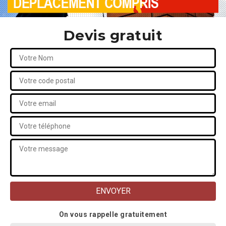
Devis gratuit
On vous rappelle gratuitement