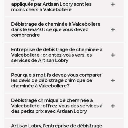
appliqués par Artisan Lobry sont les
moins chers à Valcebollere
Débistrage de cheminée à Valcebollere
dans le 66340 : ce que vous devez
comprendre
Entreprise de débistrage de cheminée à
Valcebollere : orientez-vous vers les
services de Artisan Lobry
Pour quels motifs devez-vous comparer
les devis de débistrage chimique de
cheminée à Valcebollere ?
Débistrage chimique de cheminée à
Valcebollere : offrez-vous des services à
des petits prix avec Artisan Lobry
Artisan Lobry, l’entreprise de débistrage