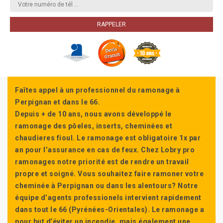
Faîtes appel à un professionnel du ramonage à
Perpignan et dans le 66.
Depuis + de 10 ans, nous avons développé le
ramonage des pôeles, inserts, cheminées et
chaudieres fioul. Le ramonage est obligatoire 1x par
an pour l’assurance en cas de feux. Chez Lobry pro
ramonages notre priorité est de rendre un travail
propre et soigné. Vous souhaitez faire ramoner votre
cheminée à Perpignan ou dans les alentours? Notre
équipe d’agents professionels intervient rapidement
dans tout le 66 (Pyrénées-Orientales). Le ramonage a
pour but d’éviter un incendie, mais également une