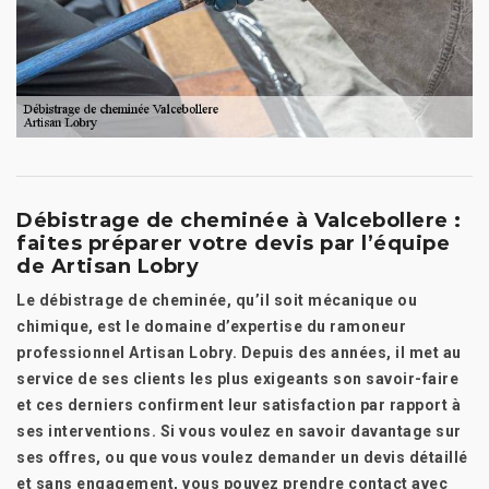
Débistrage de cheminée à Valcebollere :
faites préparer votre devis par l’équipe
de Artisan Lobry
Le débistrage de cheminée, qu’il soit mécanique ou
chimique, est le domaine d’expertise du ramoneur
professionnel Artisan Lobry. Depuis des années, il met au
service de ses clients les plus exigeants son savoir-faire
et ces derniers confirment leur satisfaction par rapport à
ses interventions. Si vous voulez en savoir davantage sur
ses offres, ou que vous voulez demander un devis détaillé
et sans engagement, vous pouvez prendre contact avec