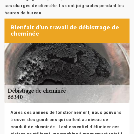
ses chargés de clientèle. Ils sont joignables pendant les
heures de bureau.
Bienfait d’un travail de débistrage de
cheminée
Après des années de fonctionnement, nous pouvons
trouver des goudrons qui collent au niveau de
conduit de cheminée. Il est essentiel d’éliminer ces