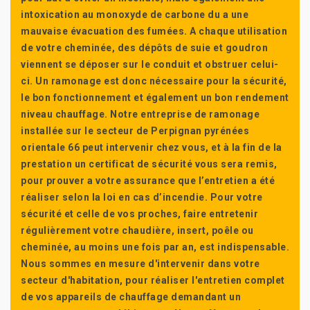
intoxication au monoxyde de carbone du a une
mauvaise évacuation des fumées. A chaque utilisation
de votre cheminée, des dépôts de suie et goudron
viennent se déposer sur le conduit et obstruer celui-
ci. Un ramonage est donc nécessaire pour la sécurité,
le bon fonctionnement et également un bon rendement
niveau chauffage. Notre entreprise de ramonage
installée sur le secteur de Perpignan pyrénées
orientale 66 peut intervenir chez vous, et à la fin de la
prestation un certificat de sécurité vous sera remis,
pour prouver a votre assurance que l’entretien a été
réaliser selon la loi en cas d’incendie. Pour votre
sécurité et celle de vos proches, faire entretenir
régulièrement votre chaudière, insert, poêle ou
cheminée, au moins une fois par an, est indispensable.
Nous sommes en mesure d'intervenir dans votre
secteur d'habitation, pour réaliser l'entretien complet
de vos appareils de chauffage demandant un