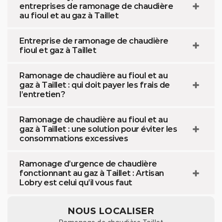
entreprises de ramonage de chaudière
au fioul et au gaz à Taillet
Entreprise de ramonage de chaudière
fioul et gaz à Taillet
Ramonage de chaudière au fioul et au
gaz à Taillet : qui doit payer les frais de
l’entretien ?
Ramonage de chaudière au fioul et au
gaz à Taillet : une solution pour éviter les
consommations excessives
Ramonage d’urgence de chaudière
fonctionnant au gaz à Taillet : Artisan
Lobry est celui qu’il vous faut
NOUS LOCALISER