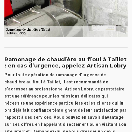
Ramonage de chaudière au fioul à Taillet
: en cas d’urgence, appelez Artisan Lobry
Pour toute opération de ramonage d’urgence de
chaudière au fioul à Taillet, il est recommandé de
s’adresser au professionnel Artisan Lobry. ce prestataire
est une référence pour les missions délicates qui
nécessite une expérience particulière et les clients qui lui
ont déjà fait confiance témoignent de leur satisfaction par
rapport à ses services. Vous pouvez en savoir davantage
sur ses offres en l’appelant directement ou en visitant son
site internet. Demandez-lui de vous dresser un devis