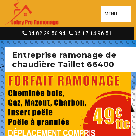
MENU
04 82 29 50 94
06 17 14 96 51
Entreprise ramonage de
chaudière Taillet 66400