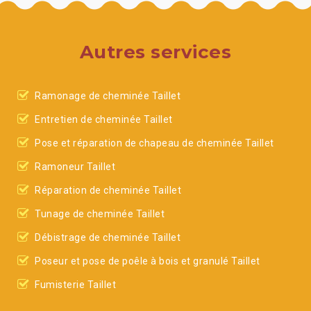
Autres services
Ramonage de cheminée Taillet
Entretien de cheminée Taillet
Pose et réparation de chapeau de cheminée Taillet
Ramoneur Taillet
Réparation de cheminée Taillet
Tunage de cheminée Taillet
Débistrage de cheminée Taillet
Poseur et pose de poêle à bois et granulé Taillet
Fumisterie Taillet