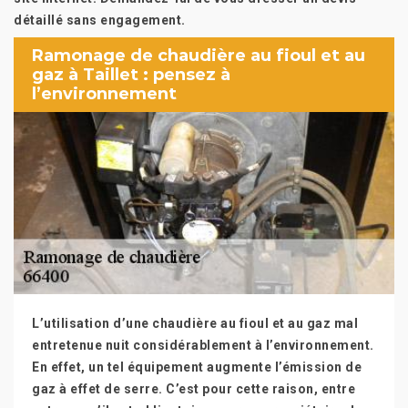
détaillé sans engagement.
Ramonage de chaudière au fioul et au
gaz à Taillet : pensez à
l’environnement
L’utilisation d’une chaudière au fioul et au gaz mal
entretenue nuit considérablement à l’environnement.
En effet, un tel équipement augmente l’émission de
gaz à effet de serre. C’est pour cette raison, entre