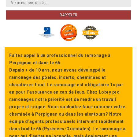
Faîtes appel à un professionnel du ramonage à
Perpignan et dans le 66.
Depuis + de 10 ans, nous avons développé le
ramonage des pôeles, inserts, cheminées et
chaudieres fioul. Le ramonage est obligatoire 1x par
an pour l’assurance en cas de feux. Chez Lobry pro
ramonages notre priorité est de rendre un travail
propre et soigné. Vous souhaitez faire ramoner votre
cheminée à Perpignan ou dans les alentours? Notre
équipe d’agents professionels intervient rapidement
dans tout le 66 (Pyrénées-Orientales). Le ramonage a
pour but d’éviter un incendie, mais également une