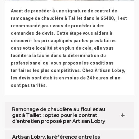
Avant de procéder à une signature de contrat de
ramonage de chaudière à Taillet dans le 66400, il est
recommandé pour vous de procéder à des
demandes de devis. Cette étape vous aidera à
découvrir les prix appliqués par les prestataires
dans votre localité et en plus de cela, elle vous
facilitera la tâche dans la détermination du
professionnel qui vous propose les conditions
tarifaires les plus compétitives. Chez Artisan Lobry,
les devis sont établis en moins de 24 heures et ne
sont pas tarifés.
Ramonage de chaudière au fioul et au
gaz à Taillet : optez pour le contrat
d’entretien proposé par Artisan Lobry
Artisan Lobry, la référence entre les