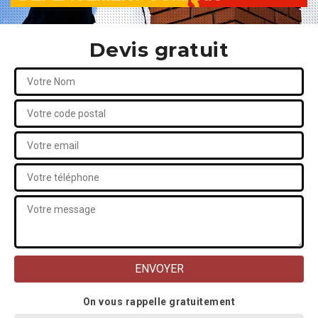
Devis gratuit
On vous rappelle gratuitement