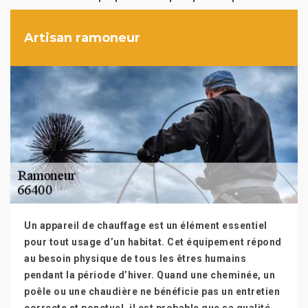
Artisan ramoneur
Un appareil de chauffage est un élément essentiel
pour tout usage d’un habitat. Cet équipement répond
au besoin physique de tous les êtres humains
pendant la période d’hiver. Quand une cheminée, un
poêle ou une chaudière ne bénéficie pas un entretien