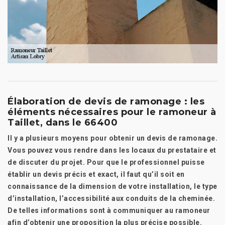
Élaboration de devis de ramonage : les
éléments nécessaires pour le ramoneur à
Taillet, dans le 66400
Il y a plusieurs moyens pour obtenir un devis de ramonage.
Vous pouvez vous rendre dans les locaux du prestataire et
de discuter du projet. Pour que le professionnel puisse
établir un devis précis et exact, il faut qu’il soit en
connaissance de la dimension de votre installation, le type
d’installation, l’accessibilité aux conduits de la cheminée.
De telles informations sont à communiquer au ramoneur
afin d’obtenir une proposition la plus précise possible.