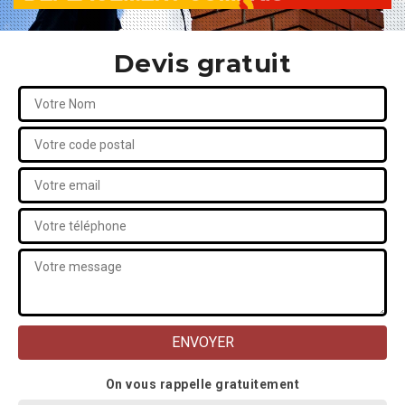
Devis gratuit
On vous rappelle gratuitement