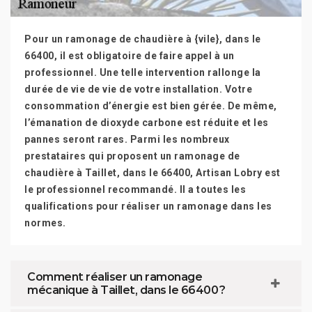
Pour un ramonage de chaudière à {vile}, dans le
66400, il est obligatoire de faire appel à un
professionnel. Une telle intervention rallonge la
durée de vie de vie de votre installation. Votre
consommation d’énergie est bien gérée. De même,
l’émanation de dioxyde carbone est réduite et les
pannes seront rares. Parmi les nombreux
prestataires qui proposent un ramonage de
chaudière à Taillet, dans le 66400, Artisan Lobry est
le professionnel recommandé. Il a toutes les
qualifications pour réaliser un ramonage dans les
normes.
Comment réaliser un ramonage
mécanique à Taillet, dans le 66400 ?