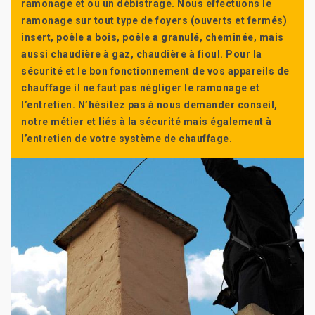
ramonage et ou un débistrage. Nous effectuons le
ramonage sur tout type de foyers (ouverts et fermés)
insert, poêle a bois, poêle a granulé, cheminée, mais
aussi chaudière à gaz, chaudière à fioul. Pour la
sécurité et le bon fonctionnement de vos appareils de
chauffage il ne faut pas négliger le ramonage et
l’entretien. N’hésitez pas à nous demander conseil,
notre métier et liés à la sécurité mais également à
l’entretien de votre système de chauffage.