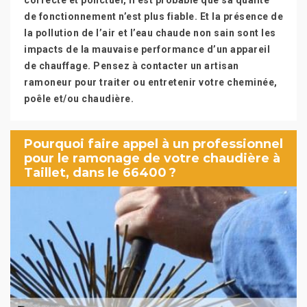
correcte et ponctuel, il est probable que sa qualité
de fonctionnement n’est plus fiable. Et la présence de
la pollution de l’air et l’eau chaude non sain sont les
impacts de la mauvaise performance d’un appareil
de chauffage. Pensez à contacter un artisan
ramoneur pour traiter ou entretenir votre cheminée,
poêle et/ou chaudière.
Pourquoi faire appel à un professionnel
pour le ramonage de votre chaudière à
Taillet, dans le 66400 ?