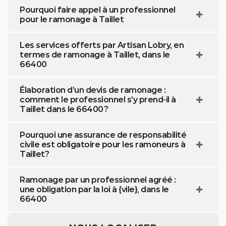
Pourquoi faire appel à un professionnel
pour le ramonage à Taillet
Les services offerts par Artisan Lobry, en
termes de ramonage à Taillet, dans le
66400
Élaboration d’un devis de ramonage :
comment le professionnel s’y prend-il à
Taillet dans le 66400 ?
Pourquoi une assurance de responsabilité
civile est obligatoire pour les ramoneurs à
Taillet?
Ramonage par un professionnel agréé :
une obligation par la loi à {vile}, dans le
66400