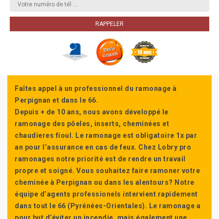
Faîtes appel à un professionnel du ramonage à
Perpignan et dans le 66.
Depuis + de 10 ans, nous avons développé le
ramonage des pôeles, inserts, cheminées et
chaudieres fioul. Le ramonage est obligatoire 1x par
an pour l’assurance en cas de feux. Chez Lobry pro
ramonages notre priorité est de rendre un travail
propre et soigné. Vous souhaitez faire ramoner votre
cheminée à Perpignan ou dans les alentours? Notre
équipe d’agents professionels intervient rapidement
dans tout le 66 (Pyrénées-Orientales). Le ramonage a
pour but d’éviter un incendie, mais également une