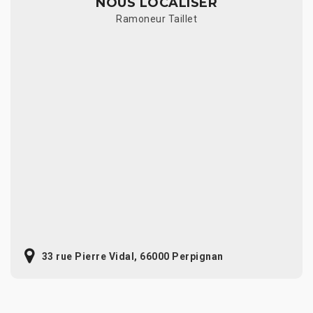
NOUS LOCALISER
Ramoneur Taillet
33 rue Pierre Vidal, 66000 Perpignan