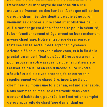
intoxication au monoxyde de carbone du a une
mauvaise évacuation des fumées. A chaque utilisation
de votre cheminée, des dépôts de suie et goudron
viennent se déposer sur le conduit et obstruer celui-
ci. Un ramonage est donc nécessaire pour la sécurité,
le bon fonctionnement et également un bon rendement
niveau chauffage. Notre entreprise de ramonage
installée sur le secteur de Perpignan pyrénées
orientale 66 peut intervenir chez vous, et à la fin de la
prestation un certificat de sécurité vous sera remis,
pour prouver a votre assurance que l’entretien a été
réaliser selon la loi en cas d’incendie. Pour votre
sécurité et celle de vos proches, faire entretenir
régulièrement votre chaudière, insert, poêle ou
cheminée, au moins une fois par an, est indispensable.
Nous sommes en mesure d'intervenir dans votre
secteur d'habitation, pour réaliser l'entretien complet
de vos appareils de chauffage demandant un