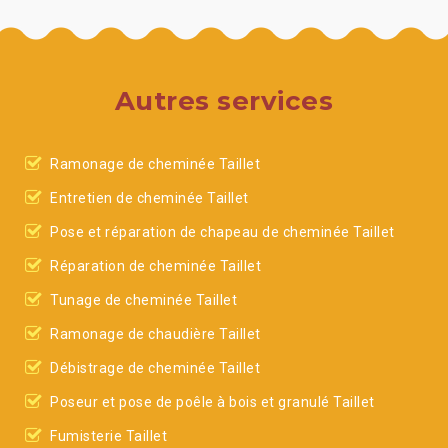
Autres services
Ramonage de cheminée Taillet
Entretien de cheminée Taillet
Pose et réparation de chapeau de cheminée Taillet
Réparation de cheminée Taillet
Tunage de cheminée Taillet
Ramonage de chaudière Taillet
Débistrage de cheminée Taillet
Poseur et pose de poêle à bois et granulé Taillet
Fumisterie Taillet