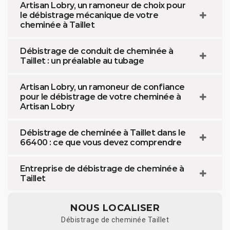
Artisan Lobry, un ramoneur de choix pour
le débistrage mécanique de votre
cheminée à Taillet
Débistrage de conduit de cheminée à
Taillet : un préalable au tubage
Artisan Lobry, un ramoneur de confiance
pour le débistrage de votre cheminée à
Artisan Lobry
Débistrage de cheminée à Taillet dans le
66400 : ce que vous devez comprendre
Entreprise de débistrage de cheminée à
Taillet
NOUS LOCALISER
Débistrage de cheminée Taillet