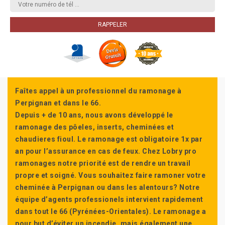
Faîtes appel à un professionnel du ramonage à
Perpignan et dans le 66.
Depuis + de 10 ans, nous avons développé le
ramonage des pôeles, inserts, cheminées et
chaudieres fioul. Le ramonage est obligatoire 1x par
an pour l’assurance en cas de feux. Chez Lobry pro
ramonages notre priorité est de rendre un travail
propre et soigné. Vous souhaitez faire ramoner votre
cheminée à Perpignan ou dans les alentours? Notre
équipe d’agents professionels intervient rapidement
dans tout le 66 (Pyrénées-Orientales). Le ramonage a
pour but d’éviter un incendie, mais également une