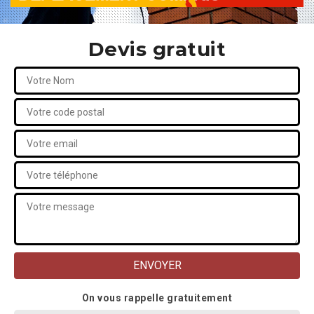
Devis gratuit
On vous rappelle gratuitement