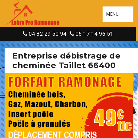
MENU
04 82 29 50 94
06 17 14 96 51
Entreprise débistrage de
cheminée Taillet 66400