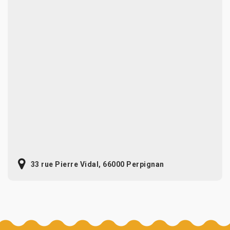
33 rue Pierre Vidal, 66000 Perpignan