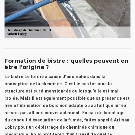
Formation de bistre : quelles peuvent en
être l’origine ?
Le bistre se forme à cause d’anomalies dans la
conception de la cheminée. C’est le cas lorsque la
structure est surdimensionnée ou lorsqu’elle est mal
isolée. Mais il est également possible que sa présence est
liée à l’utilisation de bois non adapté ou au fait que le feu
ne soit pas allumé convenablement. En cas de bouchage
du conduit d’évacuation de la fumée, faites appel à Artisan
Lobry pour un débistrage de cheminée chimique ou
mécanique. Vous profiterez d’un travail de qualité.