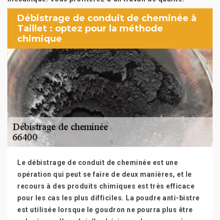
Débistrage de conduit de cheminée à
Taillet : optez pour la méthode
chimique
Le débistrage de conduit de cheminée est une
opération qui peut se faire de deux manières, et le
recours à des produits chimiques est très efficace
pour les cas les plus difficiles. La poudre anti-bistre
est utilisée lorsque le goudron ne pourra plus être