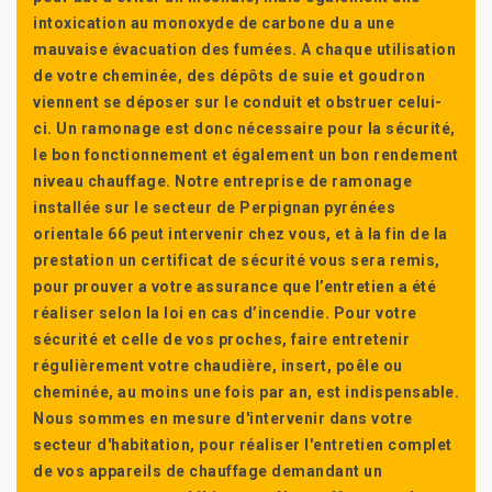
intoxication au monoxyde de carbone du a une
mauvaise évacuation des fumées. A chaque utilisation
de votre cheminée, des dépôts de suie et goudron
viennent se déposer sur le conduit et obstruer celui-
ci. Un ramonage est donc nécessaire pour la sécurité,
le bon fonctionnement et également un bon rendement
niveau chauffage. Notre entreprise de ramonage
installée sur le secteur de Perpignan pyrénées
orientale 66 peut intervenir chez vous, et à la fin de la
prestation un certificat de sécurité vous sera remis,
pour prouver a votre assurance que l’entretien a été
réaliser selon la loi en cas d’incendie. Pour votre
sécurité et celle de vos proches, faire entretenir
régulièrement votre chaudière, insert, poêle ou
cheminée, au moins une fois par an, est indispensable.
Nous sommes en mesure d'intervenir dans votre
secteur d'habitation, pour réaliser l'entretien complet
de vos appareils de chauffage demandant un