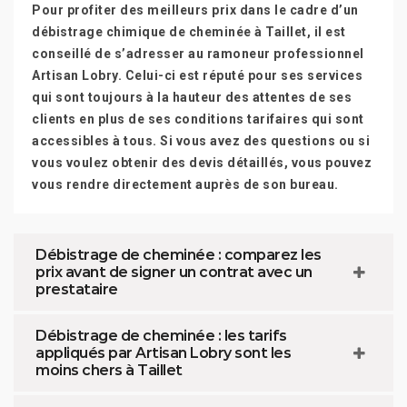
Pour profiter des meilleurs prix dans le cadre d’un
débistrage chimique de cheminée à Taillet, il est
conseillé de s’adresser au ramoneur professionnel
Artisan Lobry. Celui-ci est réputé pour ses services
qui sont toujours à la hauteur des attentes de ses
clients en plus de ses conditions tarifaires qui sont
accessibles à tous. Si vous avez des questions ou si
vous voulez obtenir des devis détaillés, vous pouvez
vous rendre directement auprès de son bureau.
Débistrage de cheminée : comparez les
prix avant de signer un contrat avec un
prestataire
Débistrage de cheminée : les tarifs
appliqués par Artisan Lobry sont les
moins chers à Taillet