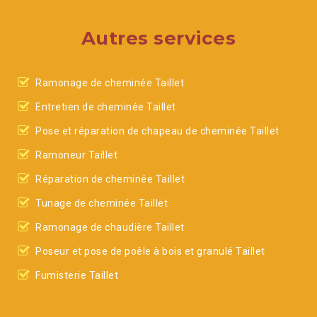
Autres services
Ramonage de cheminée Taillet
Entretien de cheminée Taillet
Pose et réparation de chapeau de cheminée Taillet
Ramoneur Taillet
Réparation de cheminée Taillet
Tunage de cheminée Taillet
Ramonage de chaudière Taillet
Poseur et pose de poêle à bois et granulé Taillet
Fumisterie Taillet