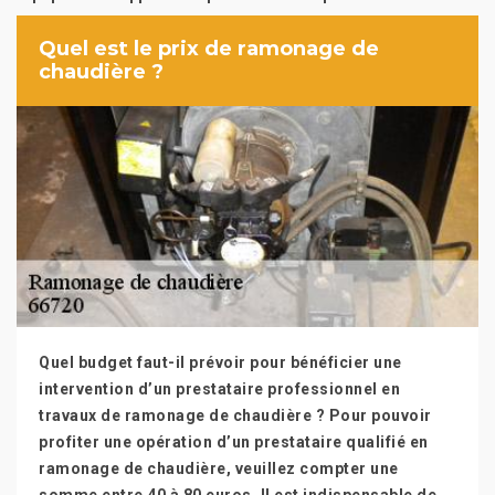
Quel est le prix de ramonage de
chaudière ?
Quel budget faut-il prévoir pour bénéficier une
intervention d’un prestataire professionnel en
travaux de ramonage de chaudière ? Pour pouvoir
profiter une opération d’un prestataire qualifié en
ramonage de chaudière, veuillez compter une