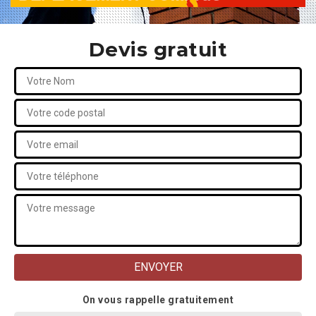
Devis gratuit
On vous rappelle gratuitement