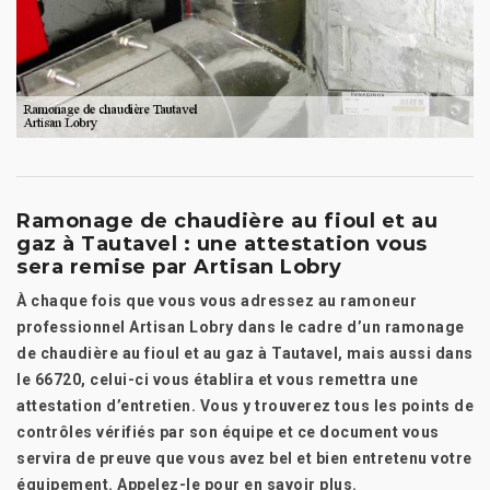
Ramonage de chaudière au fioul et au
gaz à Tautavel : une attestation vous
sera remise par Artisan Lobry
À chaque fois que vous vous adressez au ramoneur
professionnel Artisan Lobry dans le cadre d’un ramonage
de chaudière au fioul et au gaz à Tautavel, mais aussi dans
le 66720, celui-ci vous établira et vous remettra une
attestation d’entretien. Vous y trouverez tous les points de
contrôles vérifiés par son équipe et ce document vous
servira de preuve que vous avez bel et bien entretenu votre
équipement. Appelez-le pour en savoir plus.