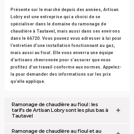
Présente sur le marché depuis des années, Artisan
Lobry est une entreprise qui a choisi de se
spécialiser dans le domaine du ramonage de
chaudière à Tautavel, mais aussi dans ses environs
dans le 66720. Vous pouvez vous adresser à lui pour
l’entretien d’une installation fonctionnant au gaz,
mais aussi au fioul. Elle vous enverra une équipe
d’artisans chevronnée pour s’assurer que vous
profitez d’un travail conforme aux normes. Appelez-
la pour demander des informations sur les prix
qu’elle applique.
Ramonage de chaudière au fioul : les
tarifs de Artisan Lobry sont les plus bas à
Tautavel
Ramonage de chaudière au fioul et au