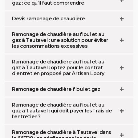
gaz : ce qu’il faut comprendre
Devis ramonage de chaudière
Ramonage de chaudière au fioul et au
gaz à Tautavel : une solution pour éviter
les consommations excessives
Ramonage de chaudière au fioul et au
gaz à Tautavel : optez pour le contrat
d’entretien proposé par Artisan Lobry
Ramonage de chaudière fioul et gaz
Ramonage de chaudière au fioul et au
gaz à Tautavel : qui doit payer les frais de
l’entretien ?
Ramonage de chaudière à Tautavel dans