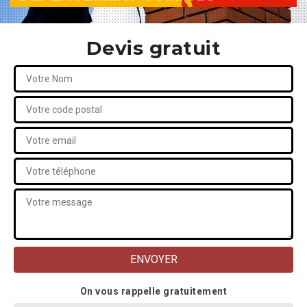
Devis gratuit
On vous rappelle gratuitement