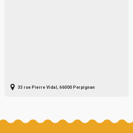
33 rue Pierre Vidal, 66000 Perpignan