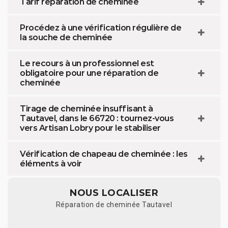
Tarif réparation de cheminée
Procédez à une vérification régulière de
la souche de cheminée
Le recours à un professionnel est
obligatoire pour une réparation de
cheminée
Tirage de cheminée insuffisant à
Tautavel, dans le 66720 : tournez-vous
vers Artisan Lobry pour le stabiliser
Vérification de chapeau de cheminée : les
éléments à voir
NOUS LOCALISER
Réparation de cheminée Tautavel