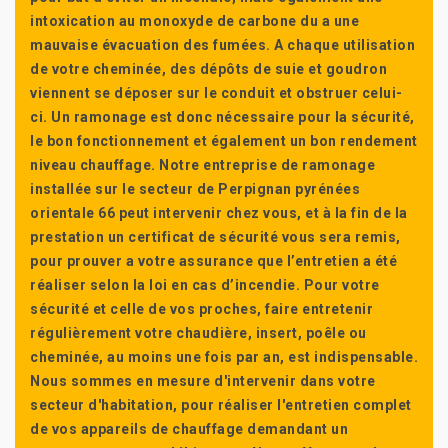
intoxication au monoxyde de carbone du a une
mauvaise évacuation des fumées. A chaque utilisation
de votre cheminée, des dépôts de suie et goudron
viennent se déposer sur le conduit et obstruer celui-
ci. Un ramonage est donc nécessaire pour la sécurité,
le bon fonctionnement et également un bon rendement
niveau chauffage. Notre entreprise de ramonage
installée sur le secteur de Perpignan pyrénées
orientale 66 peut intervenir chez vous, et à la fin de la
prestation un certificat de sécurité vous sera remis,
pour prouver a votre assurance que l’entretien a été
réaliser selon la loi en cas d’incendie. Pour votre
sécurité et celle de vos proches, faire entretenir
régulièrement votre chaudière, insert, poêle ou
cheminée, au moins une fois par an, est indispensable.
Nous sommes en mesure d'intervenir dans votre
secteur d'habitation, pour réaliser l'entretien complet
de vos appareils de chauffage demandant un