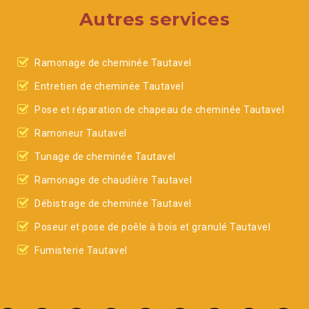
Autres services
Ramonage de cheminée Tautavel
Entretien de cheminée Tautavel
Pose et réparation de chapeau de cheminée Tautavel
Ramoneur Tautavel
Tunage de cheminée Tautavel
Ramonage de chaudière Tautavel
Débistrage de cheminée Tautavel
Poseur et pose de poêle à bois et granulé Tautavel
Fumisterie Tautavel