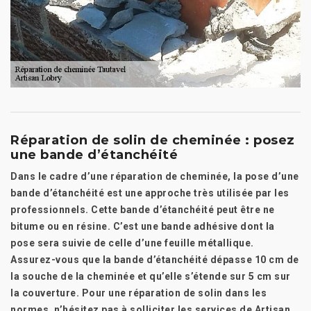
Réparation de solin de cheminée : posez
une bande d’étanchéité
Dans le cadre d’une réparation de cheminée, la pose d’une
bande d’étanchéité est une approche très utilisée par les
professionnels. Cette bande d’étanchéité peut être ne
bitume ou en résine. C’est une bande adhésive dont la
pose sera suivie de celle d’une feuille métallique.
Assurez-vous que la bande d’étanchéité dépasse 10 cm de
la souche de la cheminée et qu’elle s’étende sur 5 cm sur
la couverture. Pour une réparation de solin dans les
normes, n’hésitez pas à solliciter les services de Artisan