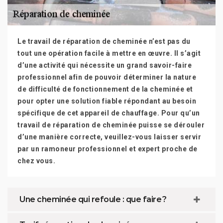
Le travail de réparation de cheminée n’est pas du
tout une opération facile à mettre en œuvre. Il s’agit
d’une activité qui nécessite un grand savoir-faire
professionnel afin de pouvoir déterminer la nature
de difficulté de fonctionnement de la cheminée et
pour opter une solution fiable répondant au besoin
spécifique de cet appareil de chauffage. Pour qu’un
travail de réparation de cheminée puisse se dérouler
d’une manière correcte, veuillez-vous laisser servir
par un ramoneur professionnel et expert proche de
chez vous.
Une cheminée qui refoule : que faire ?