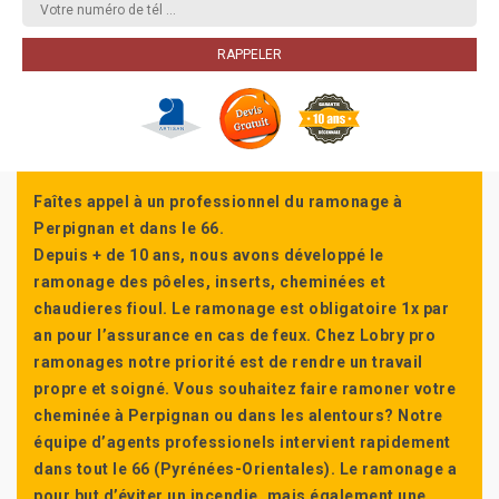
Faîtes appel à un professionnel du ramonage à
Perpignan et dans le 66.
Depuis + de 10 ans, nous avons développé le
ramonage des pôeles, inserts, cheminées et
chaudieres fioul. Le ramonage est obligatoire 1x par
an pour l’assurance en cas de feux. Chez Lobry pro
ramonages notre priorité est de rendre un travail
propre et soigné. Vous souhaitez faire ramoner votre
cheminée à Perpignan ou dans les alentours? Notre
équipe d’agents professionels intervient rapidement
dans tout le 66 (Pyrénées-Orientales). Le ramonage a
pour but d’éviter un incendie, mais également une