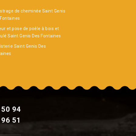
strage de cheminée Saint Genis
Fontaines
ur et pose de poêle à bois et
ulé Saint Genis Des Fontaines
sterie Saint Genis Des
aines
 50 94
 96 51