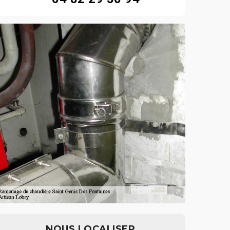
NOUS LOCALISER