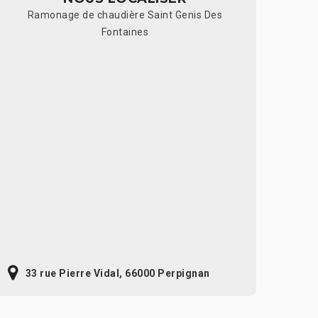
Ramonage de chaudière Saint Genis Des
Fontaines
33 rue Pierre Vidal, 66000 Perpignan