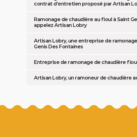
contrat d’entretien proposé par Artisan L
Ramonage de chaudière au fioul à Saint Gen
appelez Artisan Lobry
Artisan Lobry, une entreprise de ramonage 
Genis Des Fontaines
Entreprise de ramonage de chaudière fioul
Artisan Lobry, un ramoneur de chaudière a