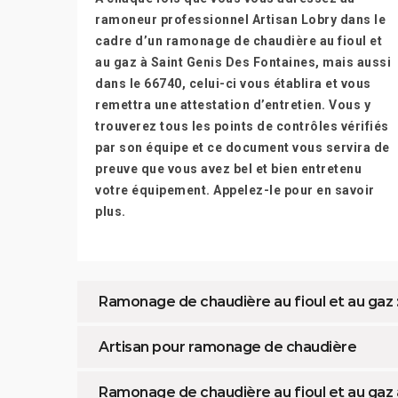
ramoneur professionnel Artisan Lobry dans le
cadre d’un ramonage de chaudière au fioul et
au gaz à Saint Genis Des Fontaines, mais aussi
dans le 66740, celui-ci vous établira et vous
remettra une attestation d’entretien. Vous y
trouverez tous les points de contrôles vérifiés
par son équipe et ce document vous servira de
preuve que vous avez bel et bien entretenu
votre équipement. Appelez-le pour en savoir
plus.
Ramonage de chaudière au fioul et au gaz :
Artisan pour ramonage de chaudière
Ramonage de chaudière au fioul et au gaz à