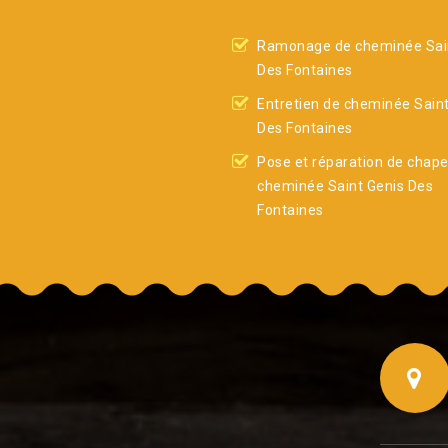
Ramonage de cheminée Sai
Des Fontaines
Entretien de cheminée Sain
Des Fontaines
Pose et réparation de chap
cheminée Saint Genis Des
Fontaines