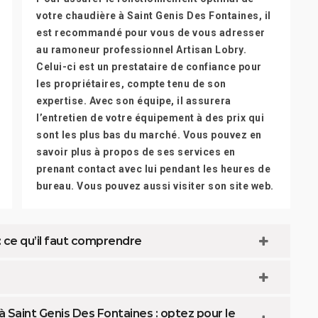
votre chaudière à Saint Genis Des Fontaines, il
est recommandé pour vous de vous adresser
au ramoneur professionnel Artisan Lobry.
Celui-ci est un prestataire de confiance pour
les propriétaires, compte tenu de son
expertise. Avec son équipe, il assurera
l’entretien de votre équipement à des prix qui
sont les plus bas du marché. Vous pouvez en
savoir plus à propos de ses services en
prenant contact avec lui pendant les heures de
bureau. Vous pouvez aussi visiter son site web.
 ce qu’il faut comprendre
 Saint Genis Des Fontaines : optez pour le