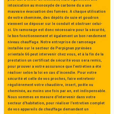
intoxication au monoxyde de carbone du a une
mauvaise évacuation des fumées. A chaque utilisation
de votre cheminée, des dépôts de suie et goudron
viennent se déposer sur le conduit et obstruer celui-
ci. Un ramonage est donc nécessaire pour la sécurité,
le bon fonctionnement et également un bon rendement
niveau chauffage. Notre entreprise de ramonage
installée sur le secteur de Perpignan pyrénées
orientale 66 peut intervenir chez vous, et à la fin de la
prestation un certificat de sécurité vous sera remis,
pour prouver a votre assurance que l’entretien a été
réaliser selon la loi en cas d’incendie. Pour votre
sécurité et celle de vos proches, faire entretenir
régulièrement votre chaudière, insert, poêle ou
cheminée, au moins une fois par an, est indispensable.
Nous sommes en mesure d'intervenir dans votre
secteur d'habitation, pour réaliser l'entretien complet
de vos appareils de chauffage demandant un