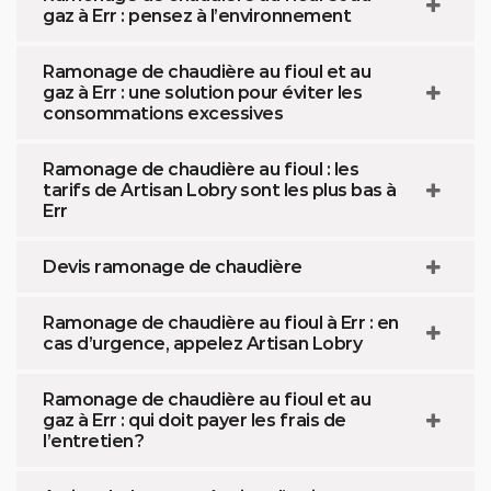
gaz à Err : pensez à l’environnement
Ramonage de chaudière au fioul et au
gaz à Err : une solution pour éviter les
consommations excessives
Ramonage de chaudière au fioul : les
tarifs de Artisan Lobry sont les plus bas à
Err
Devis ramonage de chaudière
Ramonage de chaudière au fioul à Err : en
cas d’urgence, appelez Artisan Lobry
Ramonage de chaudière au fioul et au
gaz à Err : qui doit payer les frais de
l’entretien ?