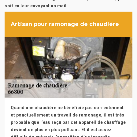
soit en leur envoyant un mail.
Artisan pour ramonage de chaudière
Quand une chaudière ne bénéficie pas correctement
et ponctuellement un travail de ramonage, il est très
probable que l’eau reçu par cet appareil de chauffage
devient de plus en plus polluant. Et il est assez