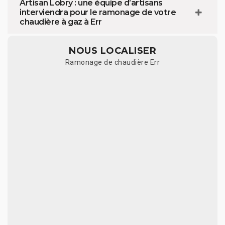
Artisan Lobry : une équipe d’artisans
interviendra pour le ramonage de votre
chaudière à gaz à Err
NOUS LOCALISER
Ramonage de chaudière Err