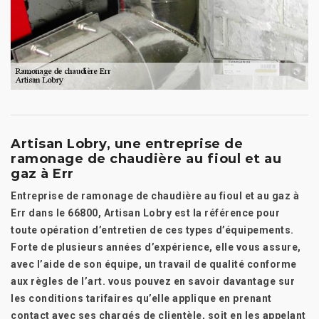
Artisan Lobry, une entreprise de
ramonage de chaudière au fioul et au
gaz à Err
Entreprise de ramonage de chaudière au fioul et au gaz à
Err dans le 66800, Artisan Lobry est la référence pour
toute opération d’entretien de ces types d’équipements.
Forte de plusieurs années d’expérience, elle vous assure,
avec l’aide de son équipe, un travail de qualité conforme
aux règles de l’art. vous pouvez en savoir davantage sur
les conditions tarifaires qu’elle applique en prenant
contact avec ses chargés de clientèle, soit en les appelant