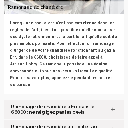
Lorsqu’une chaudière n’est pas entretenue dans les
règles de l’art, il est fort possible qu’elle connaisse
des dysfonctionnements, à part le fait qu’elle soit de
plus en plus polluante. Pour effectuer un ramonage
d’urgence de votre chaudière fonctionnant au gaz à
Err, dans le 66800, choisissez de faire appel à
Artisan Lobry. Ce ramoneur possède une équipe
chevronnée qui vous assurera un travail de qualité.
Pour en savoir plus, appelez-le pendant les heures
de bureau.
Ramonage de chaudière à Err dans le
66800 : ne négligez pas les devis
Ramonage de chaudière au fioul et au