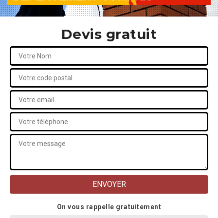
Devis gratuit
On vous rappelle gratuitement